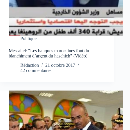
Politique
Messahel: "Les banques marocaines font du
blanchiment d’argent du haschich" (Vidéo)
Rédaction
21 octobre 2017
42 commentaires