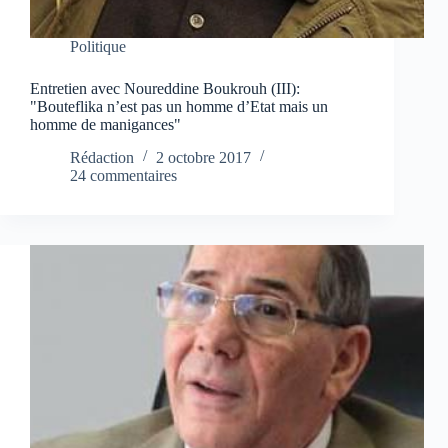
Politique
Entretien avec Noureddine Boukrouh (III):
"Bouteflika n’est pas un homme d’Etat mais un
homme de manigances"
Rédaction
2 octobre 2017
24 commentaires