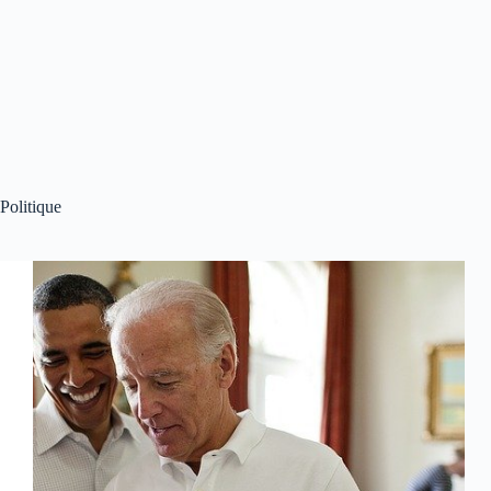
Politique