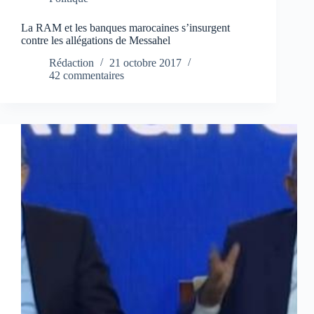
La RAM et les banques marocaines s’insurgent
contre les allégations de Messahel
Rédaction
21 octobre 2017
42 commentaires