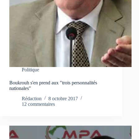
Politique
Boukrouh s'en prend aux "trois personnalités
nationales"
Rédaction
8 octobre 2017
12 commentaires