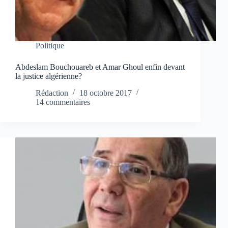
Politique
Abdeslam Bouchouareb et Amar Ghoul enfin devant
la justice algérienne?
Rédaction
18 octobre 2017
14 commentaires