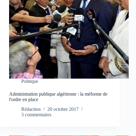
Politique
Administration publique algérienne : la méforme de
l'ordre en place
Rédaction
20 octobre 2017
3 commentaires