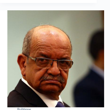
Politique