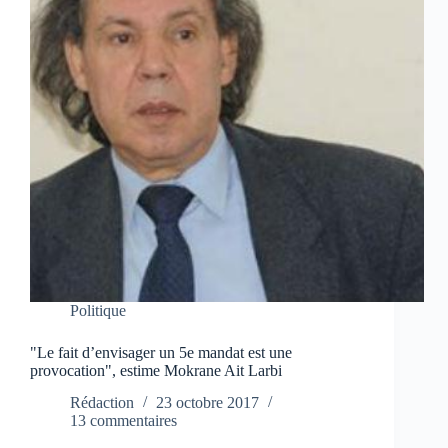
Politique
"Le fait d’envisager un 5e mandat est une
provocation", estime Mokrane Ait Larbi
Rédaction
23 octobre 2017
13 commentaires