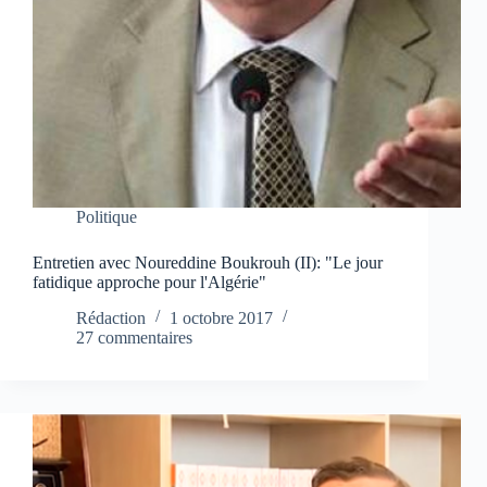
Politique
Entretien avec Noureddine Boukrouh (II): "Le jour
fatidique approche pour l'Algérie"
Rédaction
1 octobre 2017
27 commentaires