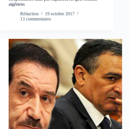
algériens
Rédaction
19 octobre 2017
13 commentaires