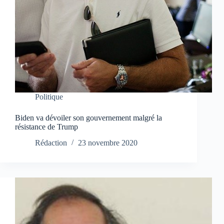
Politique
Biden va dévoiler son gouvernement malgré la
résistance de Trump
Rédaction
23 novembre 2020