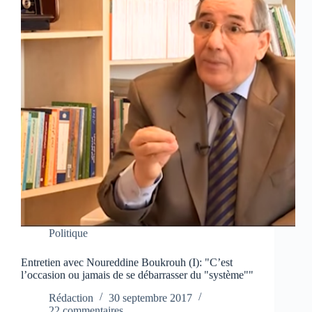
Politique
Entretien avec Noureddine Boukrouh (I): "C’est
l’occasion ou jamais de se débarrasser du "système""
Rédaction
30 septembre 2017
22 commentaires