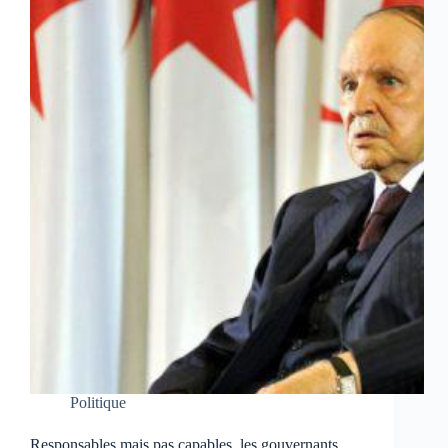
Politique
Responsables mais pas capables, les gouvernants