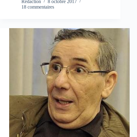
Rédaction
8 octobre 2017
18 commentaires