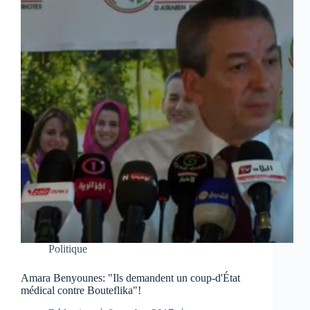
Politique
Amara Benyounes: "Ils demandent un coup-d'État
médical contre Bouteflika"!