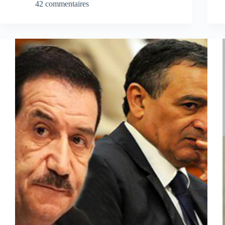
42 commentaires