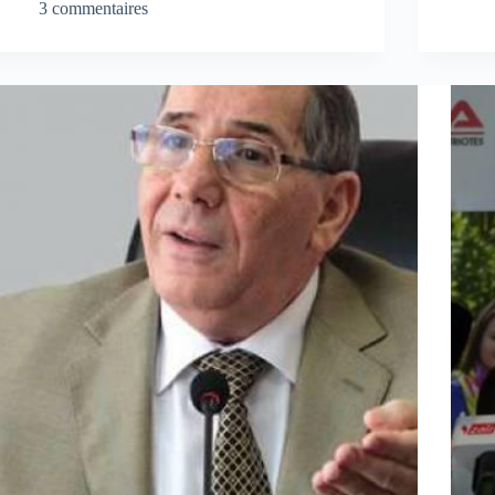
3 commentaires