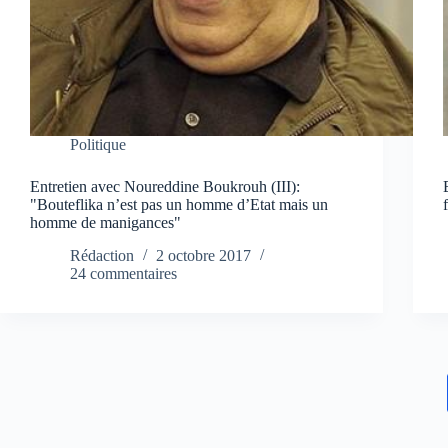
Politique
Entretien avec Noureddine Boukrouh (III):
"Bouteflika n’est pas un homme d’Etat mais un
homme de manigances"
Rédaction
2 octobre 2017
24 commentaires