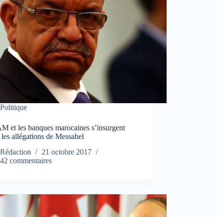
Politique
M et les banques marocaines s’insurgent
 les allégations de Messahel
Rédaction
21 octobre 2017
42 commentaires