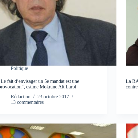
Politique
"Le fait d’envisager un 5e mandat est une
La RA
provocation", estime Mokrane Ait Larbi
contre
Rédaction
23 octobre 2017
13 commentaires