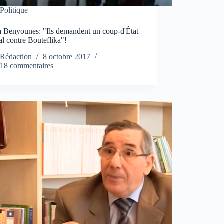
Politique
 Benyounes: "Ils demandent un coup-d'État
l contre Bouteflika"!
Rédaction
8 octobre 2017
18 commentaires