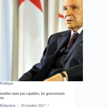
Politique
sables mais pas capables, les gouvernants
ens
Rédaction
19 octobre 2017