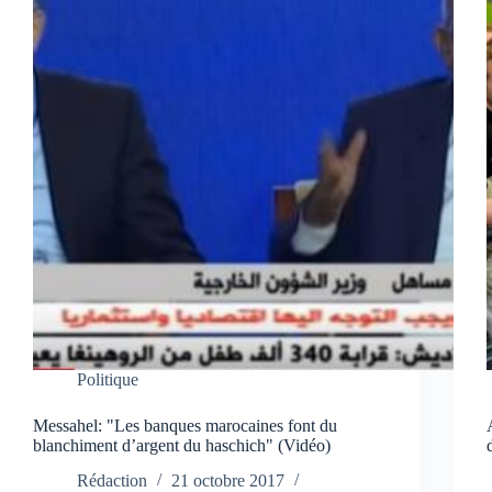
Politique
Messahel: "Les banques marocaines font du
blanchiment d’argent du haschich" (Vidéo)
Rédaction
21 octobre 2017