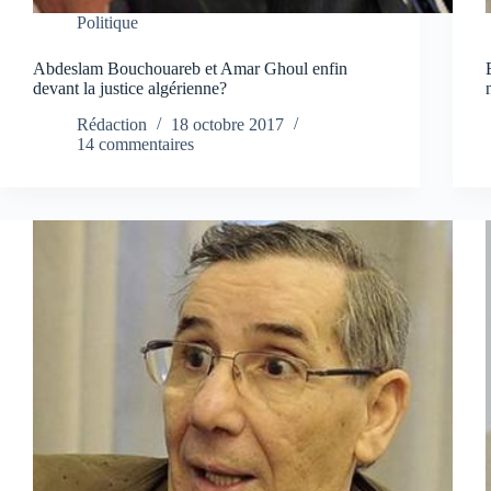
Politique
Abdeslam Bouchouareb et Amar Ghoul enfin
devant la justice algérienne?
Rédaction
18 octobre 2017
14 commentaires