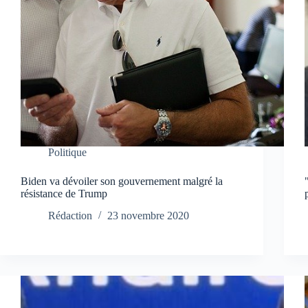
Politique
Biden va dévoiler son gouvernement malgré la
résistance de Trump
Rédaction
23 novembre 2020