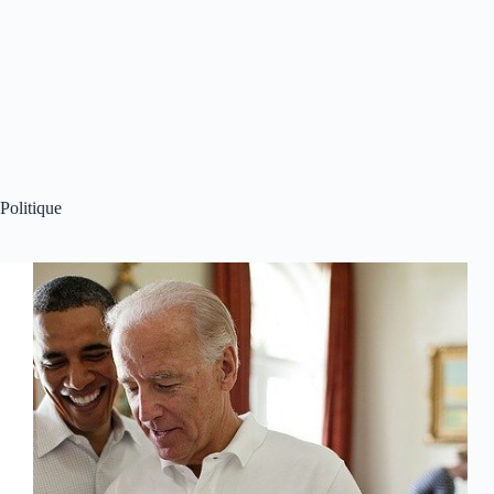
Politique