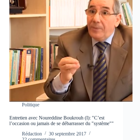
Politique
Entretien avec Noureddine Boukrouh (I): "C’est
l’occasion ou jamais de se débarrasser du "système""
Rédaction
30 septembre 2017
22 commentaires