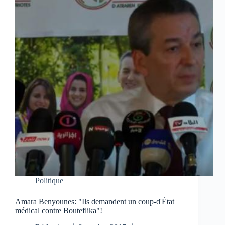
Politique
Amara Benyounes: "Ils demandent un coup-d'État
médical contre Bouteflika"!