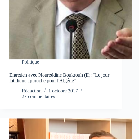
Politique
Entretien avec Noureddine Boukrouh (II): "Le jour
fatidique approche pour l'Algérie"
Rédaction
1 octobre 2017
27 commentaires