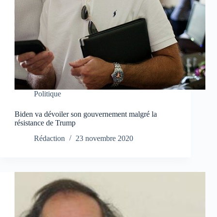
Politique
Biden va dévoiler son gouvernement malgré la
résistance de Trump
Rédaction
23 novembre 2020