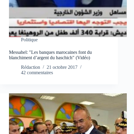
Politique
Messahel: "Les banques marocaines font du
blanchiment d’argent du haschich" (Vidéo)
Rédaction
21 octobre 2017
42 commentaires