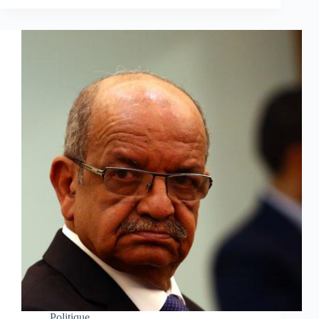
Politique