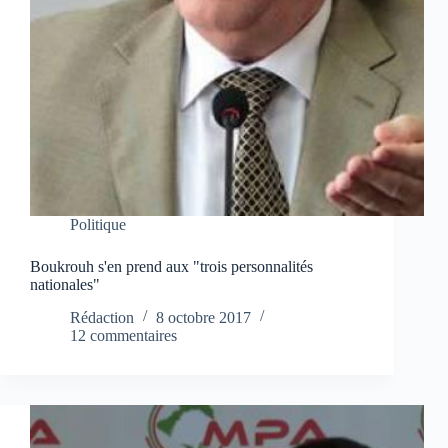
Politique
Boukrouh s'en prend aux "trois personnalités
nationales"
Rédaction
8 octobre 2017
12 commentaires