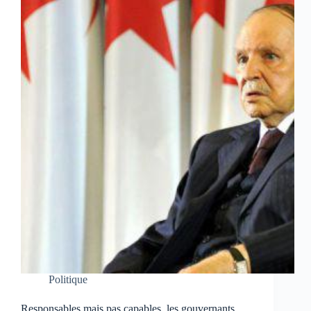
Politique
Responsables mais pas capables, les gouvernants