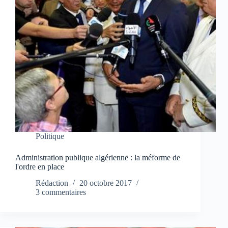
Politique
Administration publique algérienne : la méforme de
l'ordre en place
Rédaction
20 octobre 2017
3 commentaires