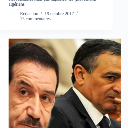
algériens
Rédaction
19 octobre 2017
13 commentaires