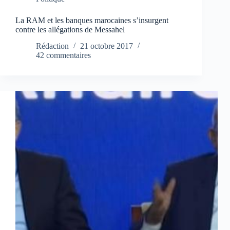
La RAM et les banques marocaines s’insurgent
contre les allégations de Messahel
Rédaction
21 octobre 2017
42 commentaires