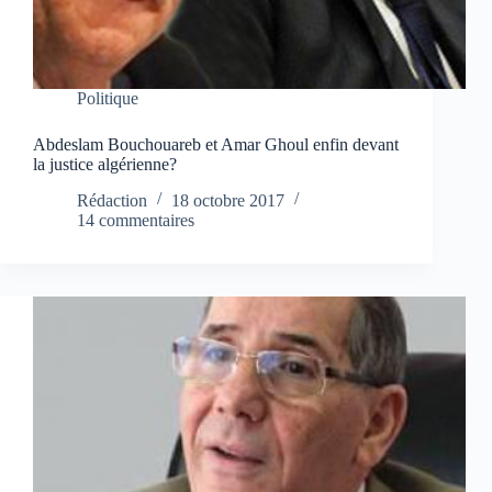
Politique
Abdeslam Bouchouareb et Amar Ghoul enfin devant
la justice algérienne?
Rédaction
18 octobre 2017
14 commentaires