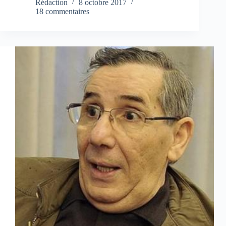
Rédaction
8 octobre 2017
18 commentaires