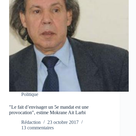
Politique
"Le fait d’envisager un 5e mandat est une
provocation", estime Mokrane Ait Larbi
Rédaction
23 octobre 2017
13 commentaires