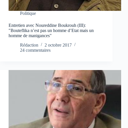
Politique
Entretien avec Noureddine Boukrouh (III):
"Bouteflika n’est pas un homme d’Etat mais un
homme de manigances"
Rédaction
2 octobre 2017
24 commentaires