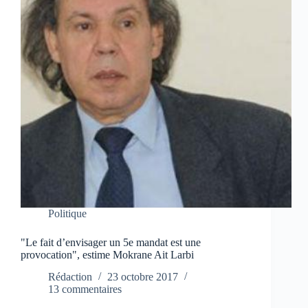
Politique
"Le fait d’envisager un 5e mandat est une
provocation", estime Mokrane Ait Larbi
Rédaction
23 octobre 2017
13 commentaires