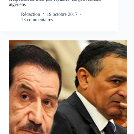
algériens
Rédaction
19 octobre 2017
13 commentaires