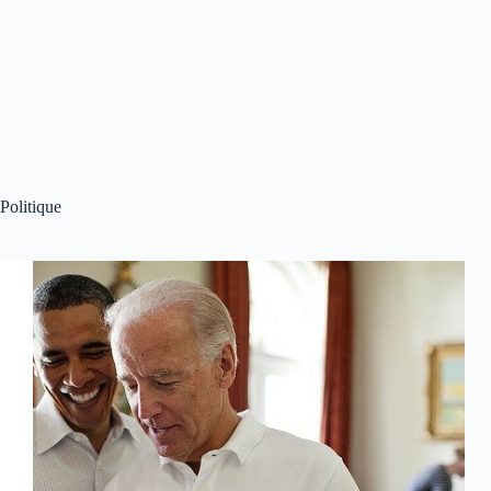
Politique