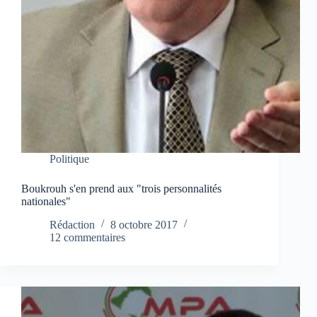
Politique
Boukrouh s'en prend aux "trois personnalités
nationales"
Rédaction
8 octobre 2017
12 commentaires