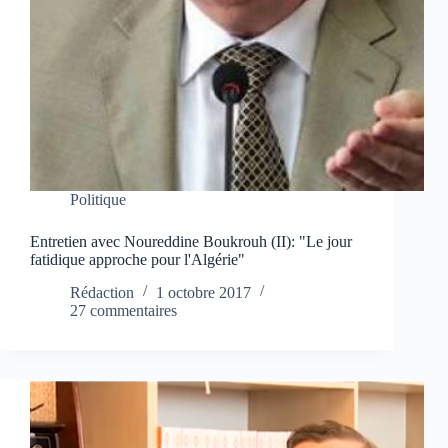
Politique
Entretien avec Noureddine Boukrouh (II): "Le jour
fatidique approche pour l'Algérie"
Rédaction
1 octobre 2017
27 commentaires