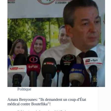
Politique
Amara Benyounes: "Ils demandent un coup-d'État
médical contre Bouteflika"!