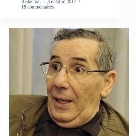
Rédaction
8 octobre 2017
18 commentaires