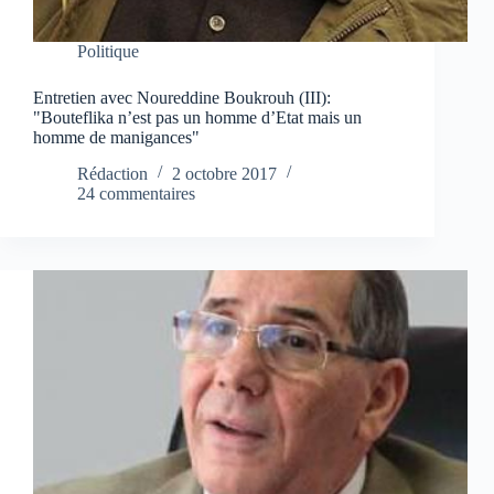
Politique
Entretien avec Noureddine Boukrouh (III):
"Bouteflika n’est pas un homme d’Etat mais un
homme de manigances"
Rédaction
2 octobre 2017
24 commentaires