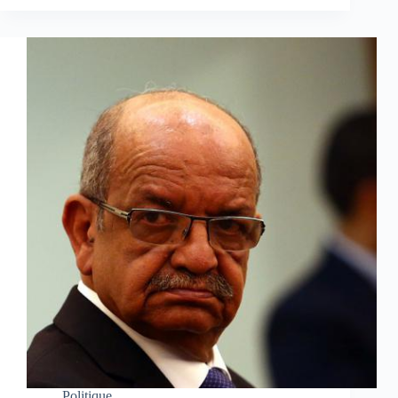
Politique