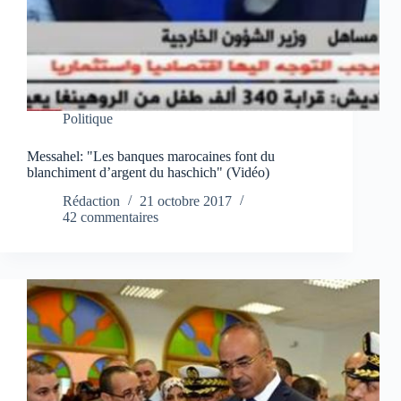
Politique
Messahel: "Les banques marocaines font du
blanchiment d’argent du haschich" (Vidéo)
Rédaction
21 octobre 2017
42 commentaires