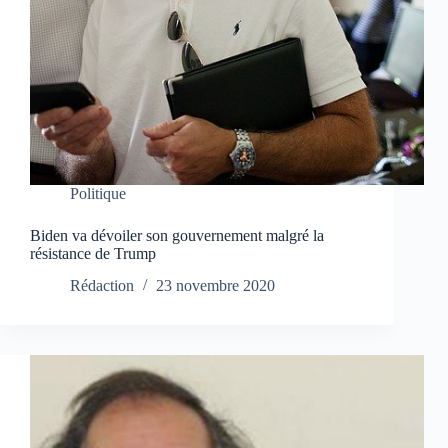
Politique
Biden va dévoiler son gouvernement malgré la
résistance de Trump
Rédaction
23 novembre 2020