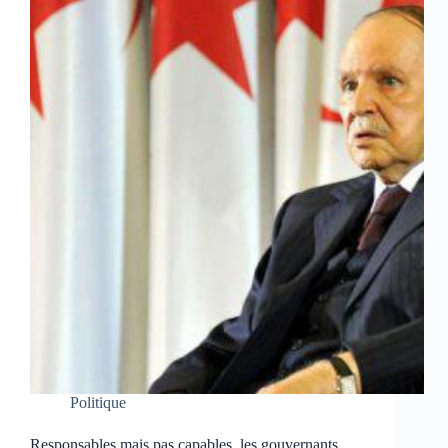
Politique
Responsables mais pas capables, les gouvernants