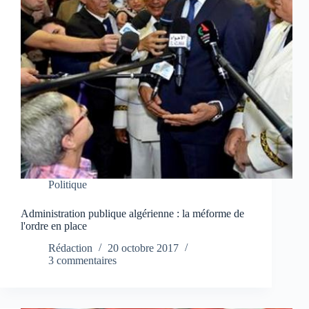
Politique
Administration publique algérienne : la méforme de
l'ordre en place
Rédaction
20 octobre 2017
3 commentaires