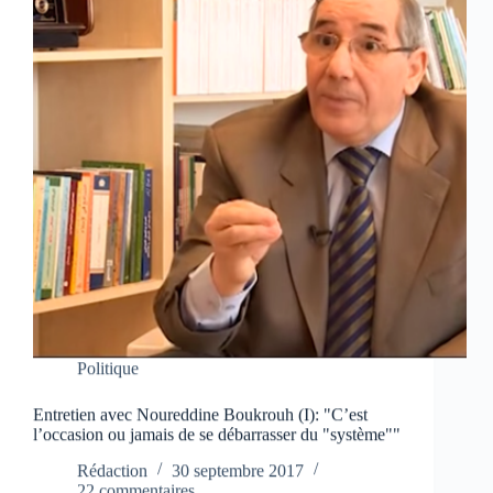
Politique
Entretien avec Noureddine Boukrouh (I): "C’est
l’occasion ou jamais de se débarrasser du "système""
Rédaction
30 septembre 2017
22 commentaires