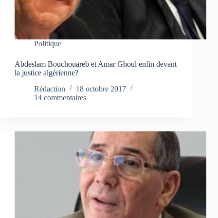
Politique
Abdeslam Bouchouareb et Amar Ghoul enfin devant
la justice algérienne?
Rédaction
18 octobre 2017
14 commentaires