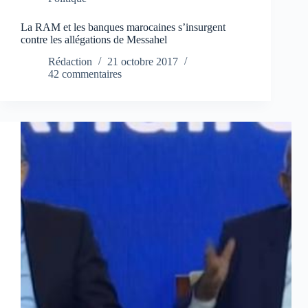
La RAM et les banques marocaines s’insurgent
contre les allégations de Messahel
Rédaction
21 octobre 2017
42 commentaires