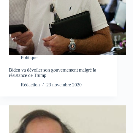
Politique
Biden va dévoiler son gouvernement malgré la
résistance de Trump
Rédaction
23 novembre 2020