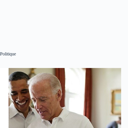
Politique