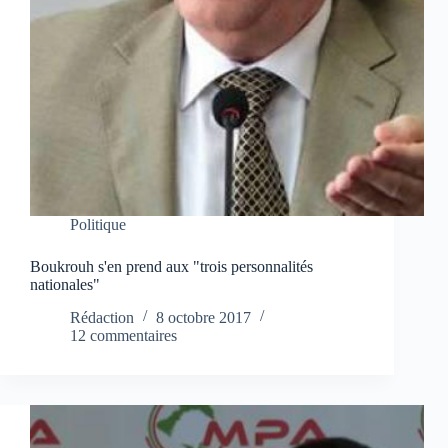
Politique
Boukrouh s'en prend aux "trois personnalités
nationales"
Rédaction
8 octobre 2017
12 commentaires