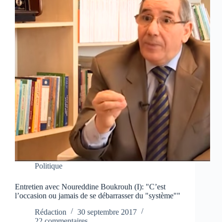
Politique
Entretien avec Noureddine Boukrouh (I): "C’est
l’occasion ou jamais de se débarrasser du "système""
Rédaction
30 septembre 2017
22 commentaires