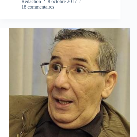
Rédaction
8 octobre 2017
18 commentaires