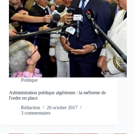
Politique
Administration publique algérienne : la méforme de
l'ordre en place
Rédaction
20 octobre 2017
3 commentaires