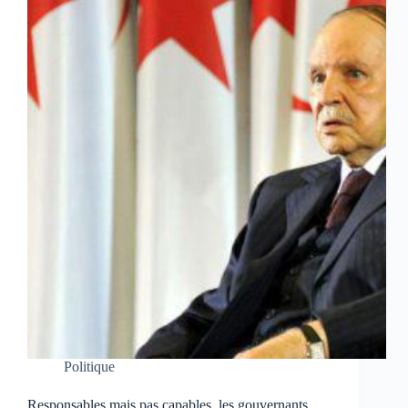
Politique
Responsables mais pas capables, les gouvernants