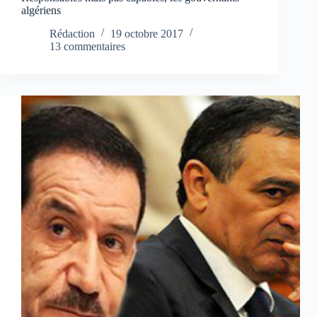
algériens
Rédaction
19 octobre 2017
13 commentaires