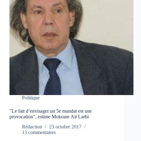
Politique
"Le fait d’envisager un 5e mandat est une
provocation", estime Mokrane Ait Larbi
Rédaction
23 octobre 2017
13 commentaires