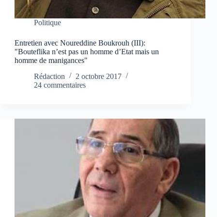
Politique
Entretien avec Noureddine Boukrouh (III):
"Bouteflika n’est pas un homme d’Etat mais un
homme de manigances"
Rédaction
2 octobre 2017
24 commentaires