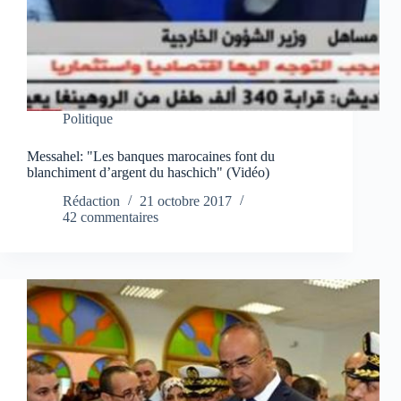
Politique
Messahel: "Les banques marocaines font du
blanchiment d’argent du haschich" (Vidéo)
Rédaction
21 octobre 2017
42 commentaires