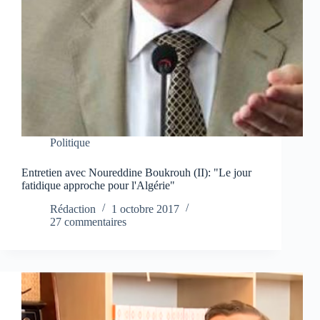
Politique
Entretien avec Noureddine Boukrouh (II): "Le jour
fatidique approche pour l'Algérie"
Rédaction
1 octobre 2017
27 commentaires