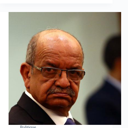
Politique