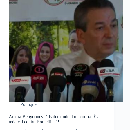
Politique
Amara Benyounes: "Ils demandent un coup-d'État
médical contre Bouteflika"!