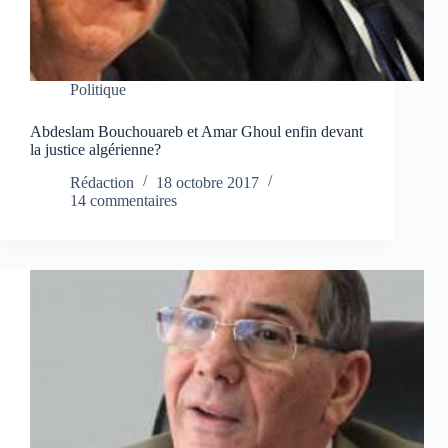
Politique
Abdeslam Bouchouareb et Amar Ghoul enfin devant
la justice algérienne?
Rédaction
18 octobre 2017
14 commentaires