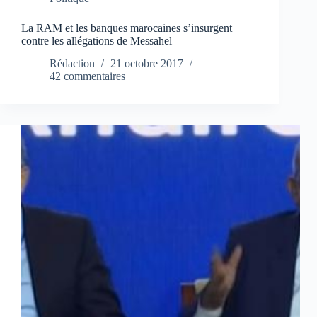
La RAM et les banques marocaines s’insurgent
contre les allégations de Messahel
Rédaction
21 octobre 2017
42 commentaires