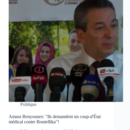
Politique
Amara Benyounes: "Ils demandent un coup-d'État
médical contre Bouteflika"!