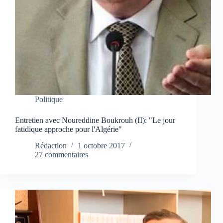
Politique
Entretien avec Noureddine Boukrouh (II): "Le jour
fatidique approche pour l'Algérie"
Rédaction
1 octobre 2017
27 commentaires