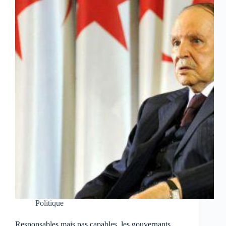
Politique
Responsables mais pas capables, les gouvernants