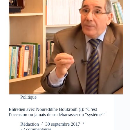
Politique
Entretien avec Noureddine Boukrouh (I): "C’est
l’occasion ou jamais de se débarrasser du "système""
Rédaction
30 septembre 2017
22 commentaires