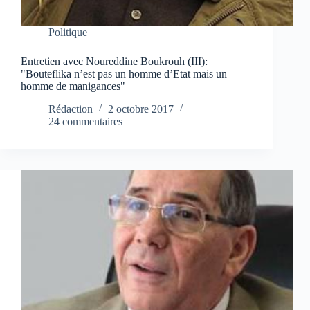
Politique
Entretien avec Noureddine Boukrouh (III):
"Bouteflika n’est pas un homme d’Etat mais un
homme de manigances"
Rédaction
2 octobre 2017
24 commentaires