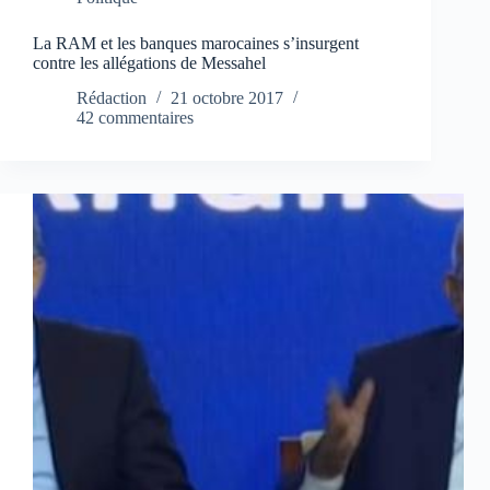
La RAM et les banques marocaines s’insurgent
contre les allégations de Messahel
Rédaction
21 octobre 2017
42 commentaires