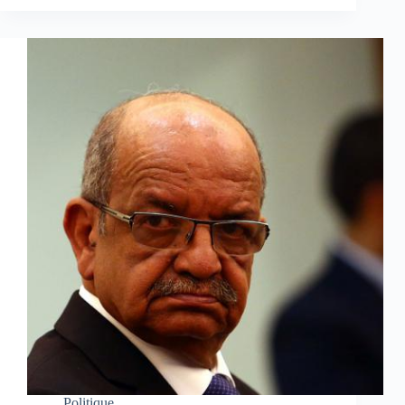
Politique