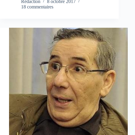
Rédaction
8 octobre 2017
18 commentaires