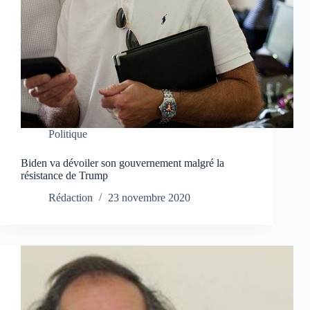
Politique
Biden va dévoiler son gouvernement malgré la
résistance de Trump
Rédaction
23 novembre 2020