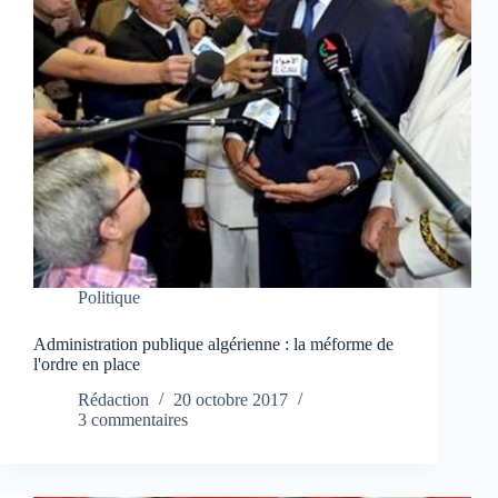
Politique
Administration publique algérienne : la méforme de
l'ordre en place
Rédaction
20 octobre 2017
3 commentaires