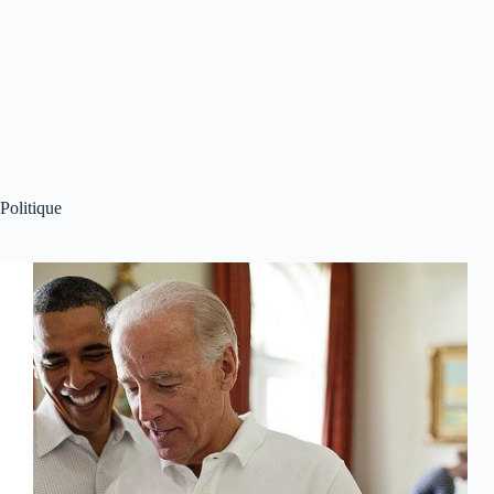
Politique