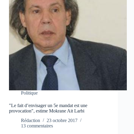
Politique
"Le fait d’envisager un 5e mandat est une
provocation", estime Mokrane Ait Larbi
Rédaction
23 octobre 2017
13 commentaires