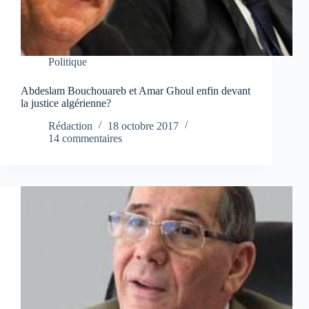
Politique
Abdeslam Bouchouareb et Amar Ghoul enfin devant
la justice algérienne?
Rédaction
18 octobre 2017
14 commentaires