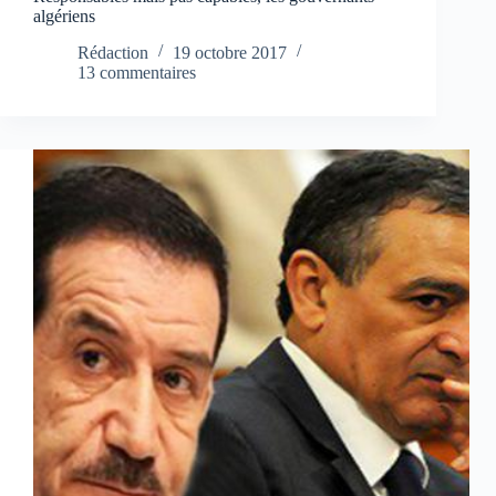
algériens
Rédaction
19 octobre 2017
13 commentaires