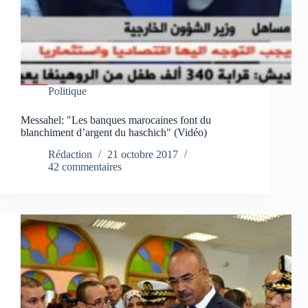
Politique
Messahel: "Les banques marocaines font du
blanchiment d’argent du haschich" (Vidéo)
Rédaction
21 octobre 2017
42 commentaires