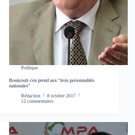
Politique
Boukrouh s'en prend aux "trois personnalités
nationales"
Rédaction
8 octobre 2017
12 commentaires