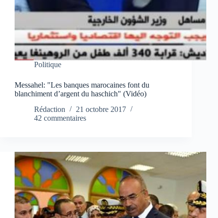
Politique
Messahel: "Les banques marocaines font du
blanchiment d’argent du haschich" (Vidéo)
Rédaction
21 octobre 2017
42 commentaires