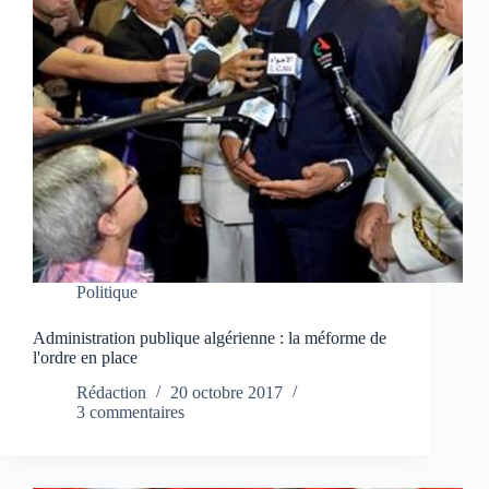
Politique
Administration publique algérienne : la méforme de
l'ordre en place
Rédaction
20 octobre 2017
3 commentaires