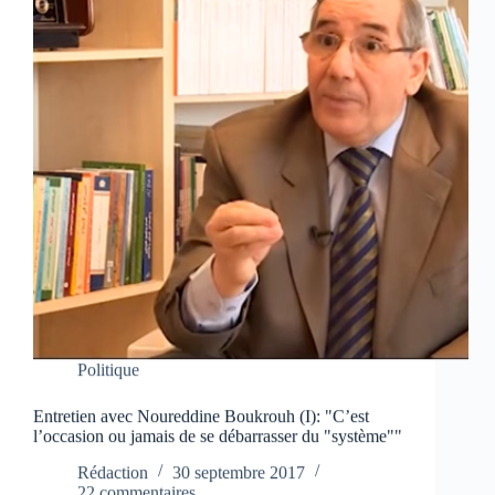
Politique
Entretien avec Noureddine Boukrouh (I): "C’est
l’occasion ou jamais de se débarrasser du "système""
Rédaction
30 septembre 2017
22 commentaires