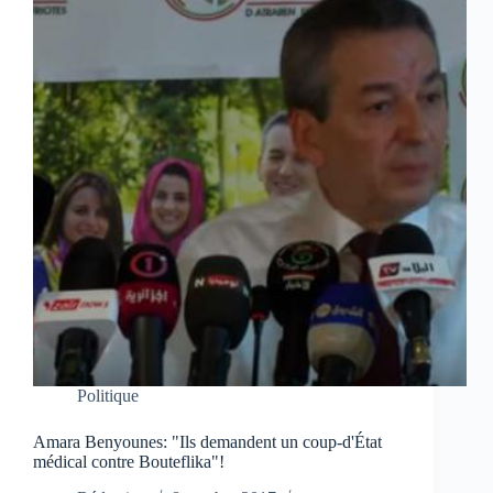
Politique
Amara Benyounes: "Ils demandent un coup-d'État
médical contre Bouteflika"!