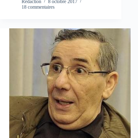
Rédaction
8 octobre 2017
18 commentaires