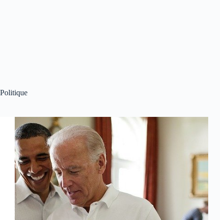
Politique