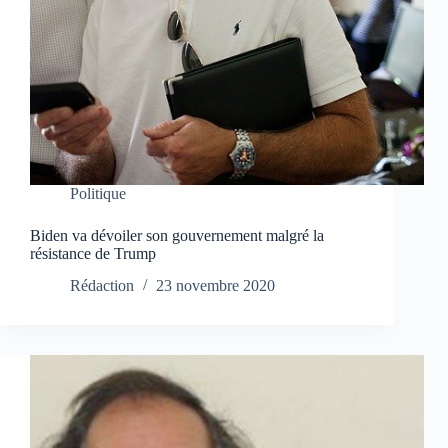
Politique
Biden va dévoiler son gouvernement malgré la
résistance de Trump
Rédaction
23 novembre 2020