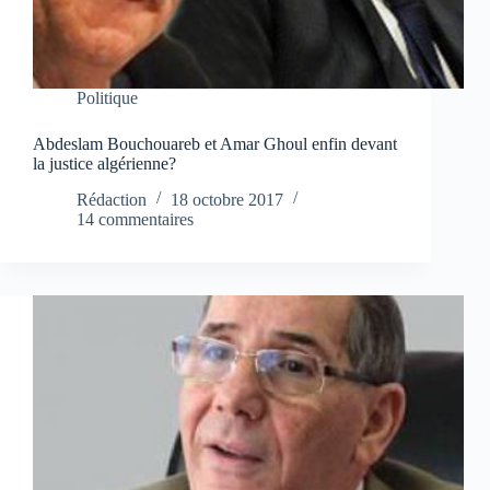
Politique
Abdeslam Bouchouareb et Amar Ghoul enfin devant
la justice algérienne?
Rédaction
18 octobre 2017
14 commentaires