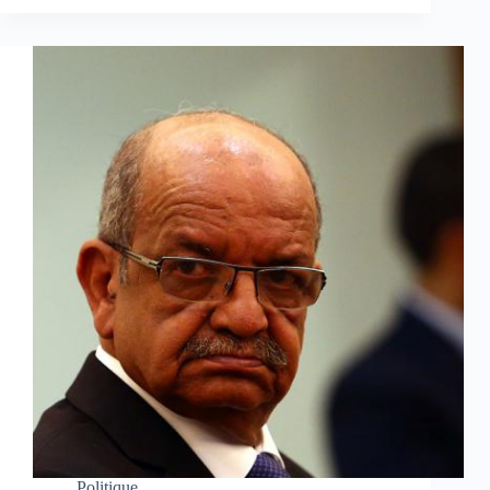
Politique