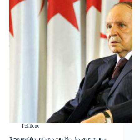
Politique
Responsables mais pas capables, les gouvernants