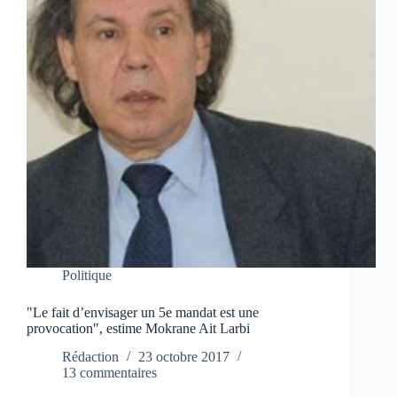
Politique
"Le fait d’envisager un 5e mandat est une
provocation", estime Mokrane Ait Larbi
Rédaction
23 octobre 2017
13 commentaires