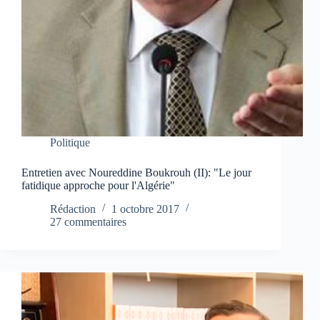
Politique
Entretien avec Noureddine Boukrouh (II): "Le jour
fatidique approche pour l'Algérie"
Rédaction
1 octobre 2017
27 commentaires