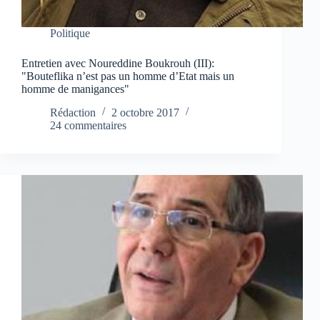
Politique
Entretien avec Noureddine Boukrouh (III):
"Bouteflika n’est pas un homme d’Etat mais un
homme de manigances"
Rédaction
2 octobre 2017
24 commentaires