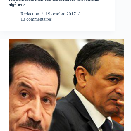
algériens
Rédaction
19 octobre 2017
13 commentaires