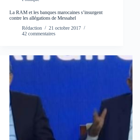
La RAM et les banques marocaines s’insurgent
contre les allégations de Messahel
Rédaction
21 octobre 2017
42 commentaires