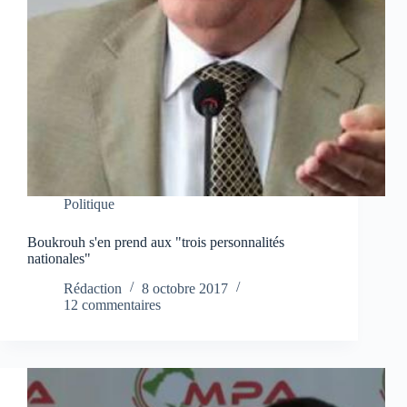
Politique
Boukrouh s'en prend aux "trois personnalités
nationales"
Rédaction
8 octobre 2017
12 commentaires