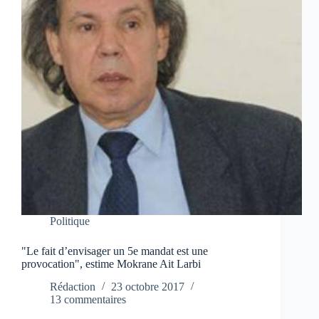
Politique
"Le fait d’envisager un 5e mandat est une
provocation", estime Mokrane Ait Larbi
Rédaction
23 octobre 2017
13 commentaires