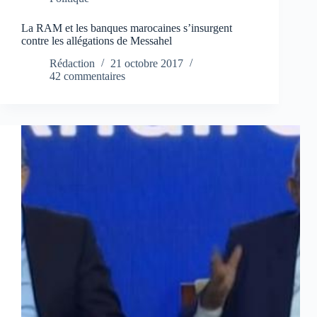
La RAM et les banques marocaines s’insurgent
contre les allégations de Messahel
Rédaction
21 octobre 2017
42 commentaires