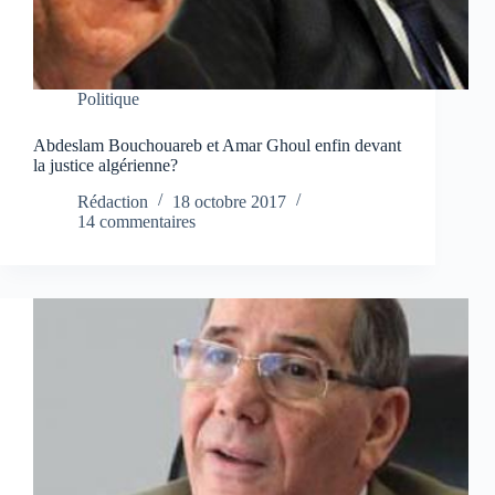
Politique
Abdeslam Bouchouareb et Amar Ghoul enfin devant
la justice algérienne?
Rédaction
18 octobre 2017
14 commentaires