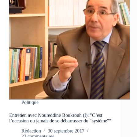
Politique
Entretien avec Noureddine Boukrouh (I): "C’est
l’occasion ou jamais de se débarrasser du "système""
Rédaction
30 septembre 2017
22 commentaires