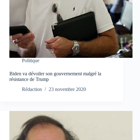
Politique
Biden va dévoiler son gouvernement malgré la
résistance de Trump
Rédaction
23 novembre 2020