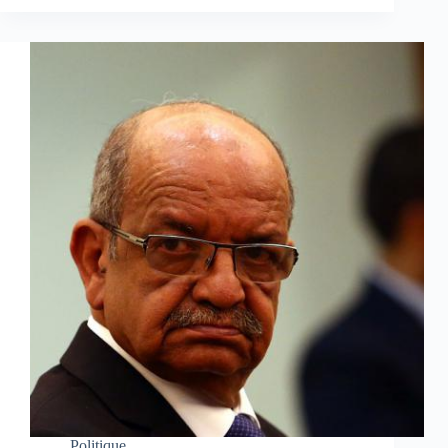
Politique