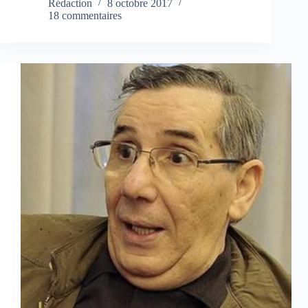
Rédaction
8 octobre 2017
18 commentaires