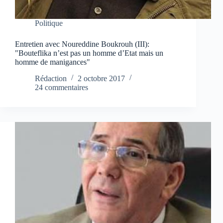
Politique
Entretien avec Noureddine Boukrouh (III):
"Bouteflika n’est pas un homme d’Etat mais un
homme de manigances"
Rédaction
2 octobre 2017
24 commentaires