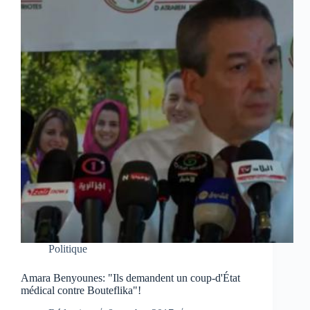
Politique
Amara Benyounes: "Ils demandent un coup-d'État
médical contre Bouteflika"!