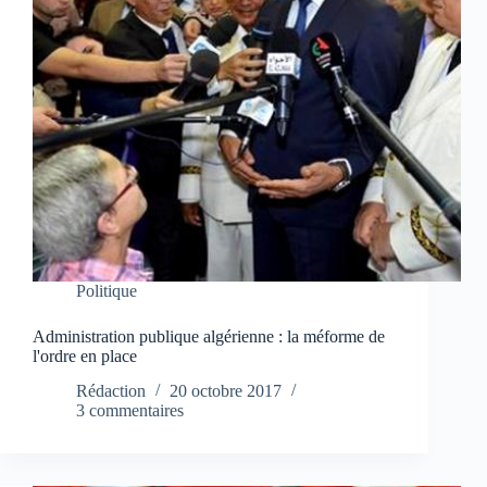
Politique
Administration publique algérienne : la méforme de
l'ordre en place
Rédaction
20 octobre 2017
3 commentaires