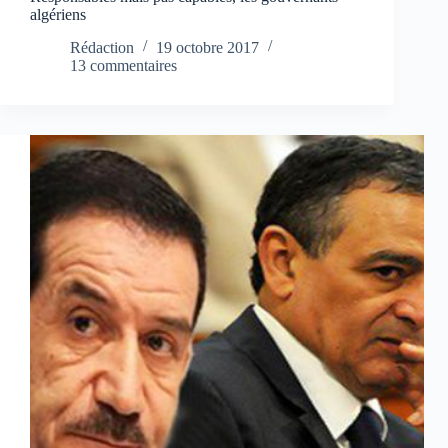
algériens
Rédaction
19 octobre 2017
13 commentaires