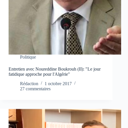
Politique
Entretien avec Noureddine Boukrouh (II): "Le jour
fatidique approche pour l'Algérie"
Rédaction
1 octobre 2017
27 commentaires