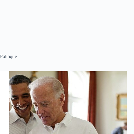
Politique