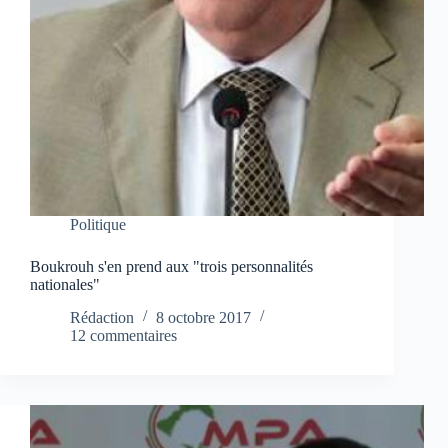
Politique
Boukrouh s'en prend aux "trois personnalités
nationales"
Rédaction
8 octobre 2017
12 commentaires