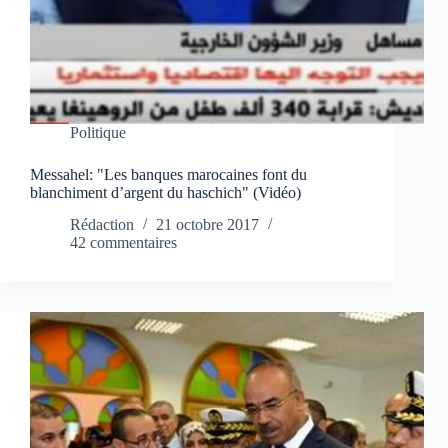
Politique
Messahel: "Les banques marocaines font du
blanchiment d’argent du haschich" (Vidéo)
Rédaction
21 octobre 2017
42 commentaires