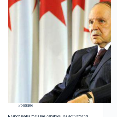
Politique
Responsables mais pas capables, les gouvernants