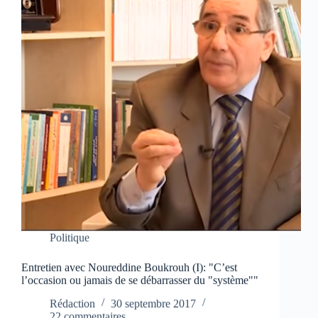
Politique
Entretien avec Noureddine Boukrouh (I): "C’est
l’occasion ou jamais de se débarrasser du "système""
Rédaction
30 septembre 2017
22 commentaires