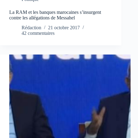
La RAM et les banques marocaines s’insurgent
contre les allégations de Messahel
Rédaction
21 octobre 2017
42 commentaires