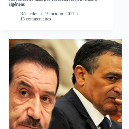
algériens
Rédaction
19 octobre 2017
13 commentaires