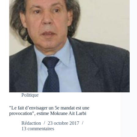
Politique
"Le fait d’envisager un 5e mandat est une
provocation", estime Mokrane Ait Larbi
Rédaction
23 octobre 2017
13 commentaires