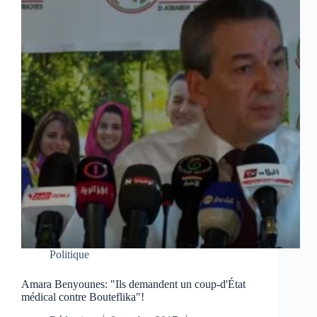
Politique
Amara Benyounes: "Ils demandent un coup-d'État
médical contre Bouteflika"!