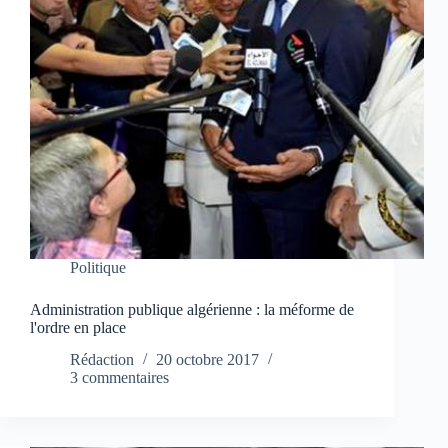
Politique
Administration publique algérienne : la méforme de
l'ordre en place
Rédaction
20 octobre 2017
3 commentaires