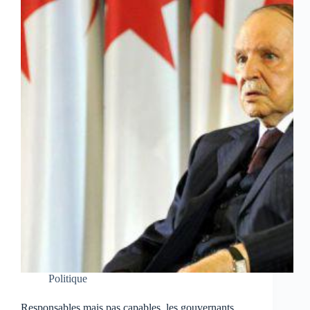
Politique
Responsables mais pas capables, les gouvernants