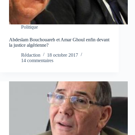
Politique
Abdeslam Bouchouareb et Amar Ghoul enfin devant
la justice algérienne?
Rédaction
18 octobre 2017
14 commentaires