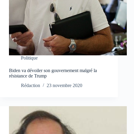
Politique
Biden va dévoiler son gouvernement malgré la
résistance de Trump
Rédaction
23 novembre 2020