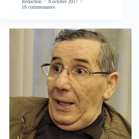
Rédaction
8 octobre 2017
18 commentaires