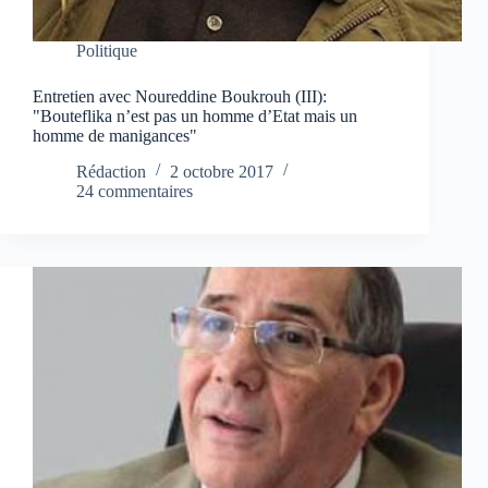
Politique
Entretien avec Noureddine Boukrouh (III):
"Bouteflika n’est pas un homme d’Etat mais un
homme de manigances"
Rédaction
2 octobre 2017
24 commentaires