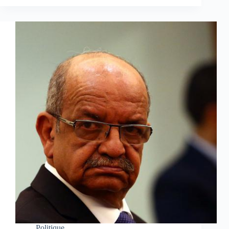
Politique