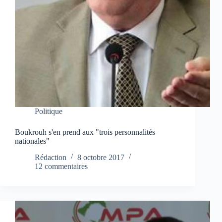
Politique
Boukrouh s'en prend aux "trois personnalités
nationales"
Rédaction
8 octobre 2017
12 commentaires