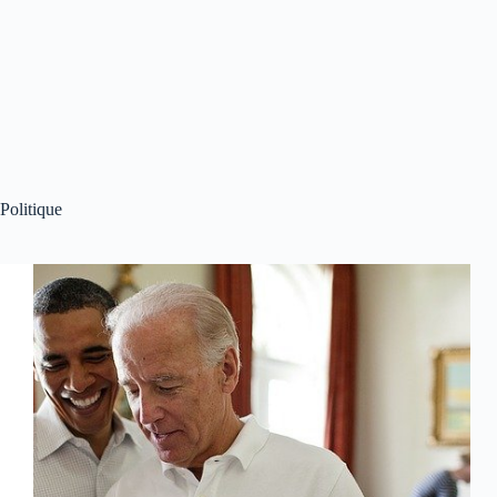
Politique