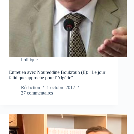
Politique
Entretien avec Noureddine Boukrouh (II): "Le jour
fatidique approche pour l'Algérie"
Rédaction
1 octobre 2017
27 commentaires