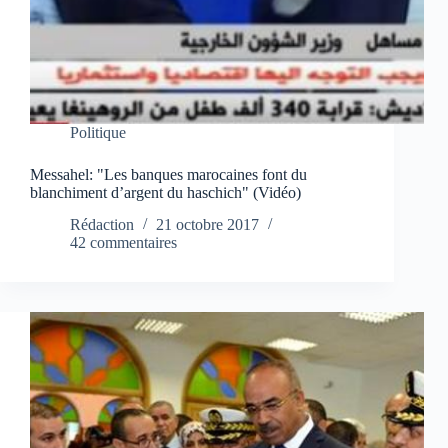
Politique
Messahel: "Les banques marocaines font du
blanchiment d’argent du haschich" (Vidéo)
Rédaction
21 octobre 2017
42 commentaires