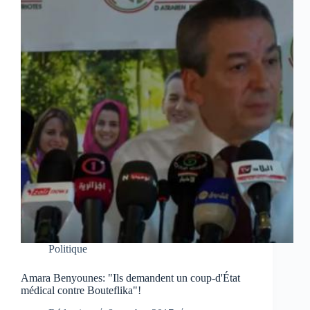
Politique
Amara Benyounes: "Ils demandent un coup-d'État
médical contre Bouteflika"!