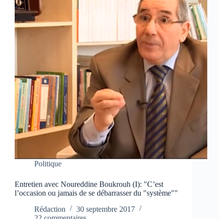
Politique
Entretien avec Noureddine Boukrouh (I): "C’est
l’occasion ou jamais de se débarrasser du "système""
Rédaction
30 septembre 2017
22 commentaires