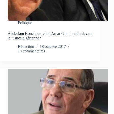
Politique
Abdeslam Bouchouareb et Amar Ghoul enfin devant
la justice algérienne?
Rédaction
18 octobre 2017
14 commentaires