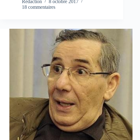
Rédaction
8 octobre 2017
18 commentaires