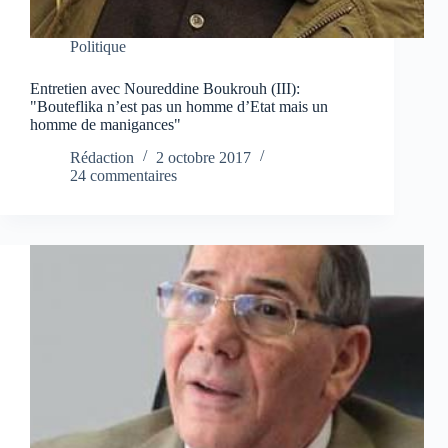
Politique
Entretien avec Noureddine Boukrouh (III):
"Bouteflika n’est pas un homme d’Etat mais un
homme de manigances"
Rédaction
2 octobre 2017
24 commentaires