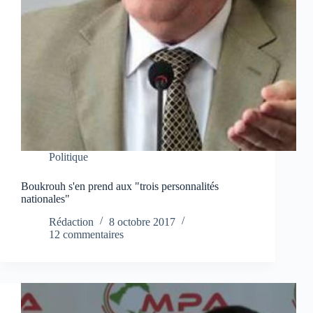
Politique
Boukrouh s'en prend aux "trois personnalités
nationales"
Rédaction
8 octobre 2017
12 commentaires