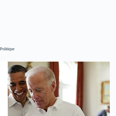
Politique