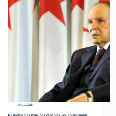
Politique
Responsables mais pas capables, les gouvernants