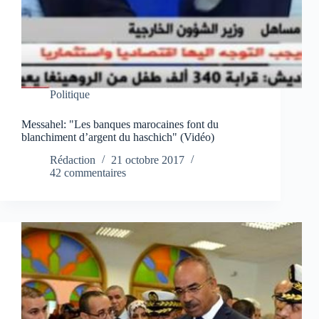
Politique
Messahel: "Les banques marocaines font du
blanchiment d’argent du haschich" (Vidéo)
Rédaction
21 octobre 2017
42 commentaires