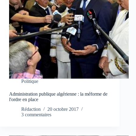
Politique
Administration publique algérienne : la méforme de
l'ordre en place
Rédaction
20 octobre 2017
3 commentaires