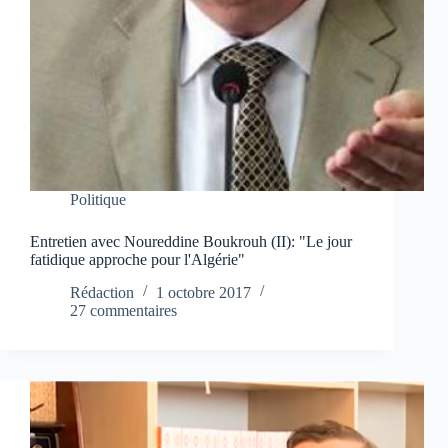
Politique
Entretien avec Noureddine Boukrouh (II): "Le jour
fatidique approche pour l'Algérie"
Rédaction
1 octobre 2017
27 commentaires