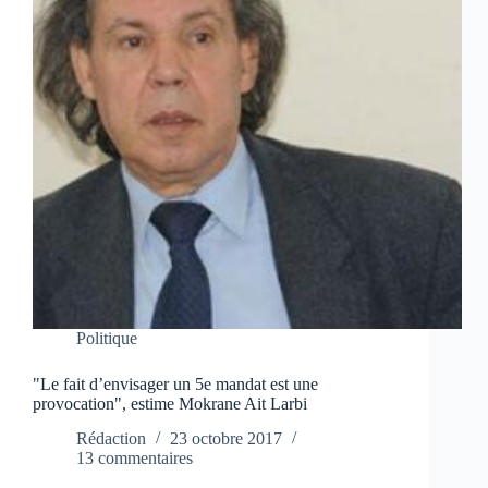
Politique
"Le fait d’envisager un 5e mandat est une
provocation", estime Mokrane Ait Larbi
Rédaction
23 octobre 2017
13 commentaires