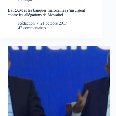
La RAM et les banques marocaines s’insurgent
contre les allégations de Messahel
Rédaction
21 octobre 2017
42 commentaires