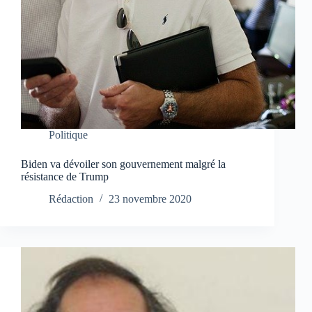
Politique
Biden va dévoiler son gouvernement malgré la
résistance de Trump
Rédaction
23 novembre 2020