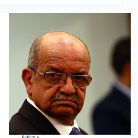
Politique