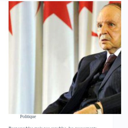
Politique