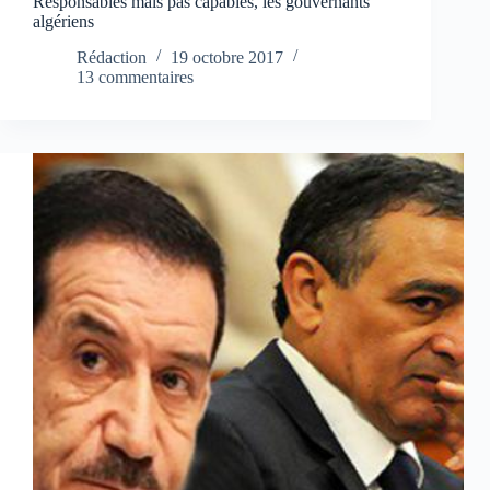
Responsables mais pas capables, les gouvernants
algériens
Rédaction
19 octobre 2017
13 commentaires