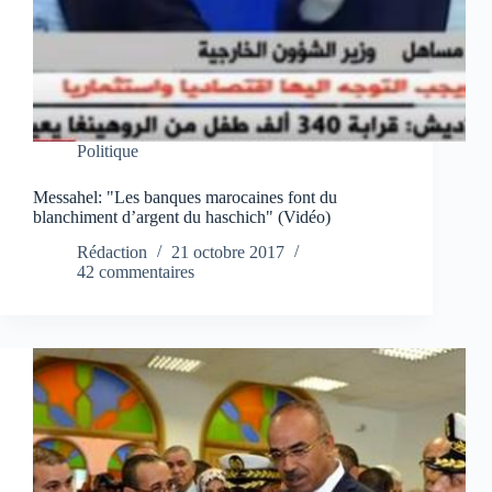
Politique
Messahel: "Les banques marocaines font du
blanchiment d’argent du haschich" (Vidéo)
Rédaction
21 octobre 2017
42 commentaires