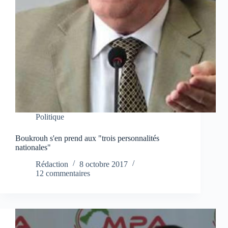
Politique
Boukrouh s'en prend aux "trois personnalités
nationales"
Rédaction
8 octobre 2017
12 commentaires