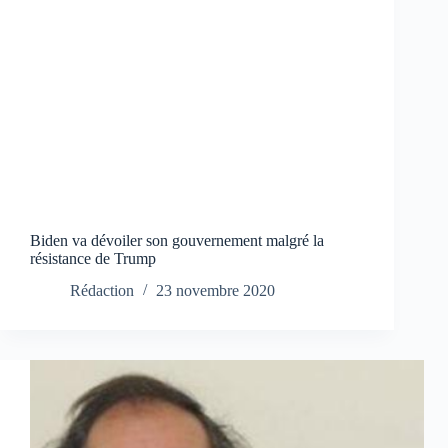
Biden va dévoiler son gouvernement malgré la
résistance de Trump
Rédaction
23 novembre 2020