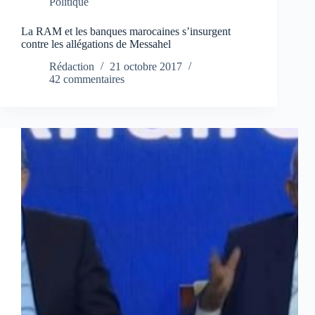
Politique
La RAM et les banques marocaines s’insurgent
contre les allégations de Messahel
Rédaction
21 octobre 2017
42 commentaires