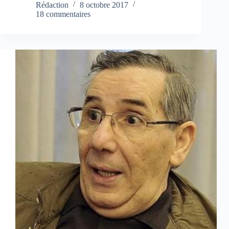
Rédaction
8 octobre 2017
18 commentaires