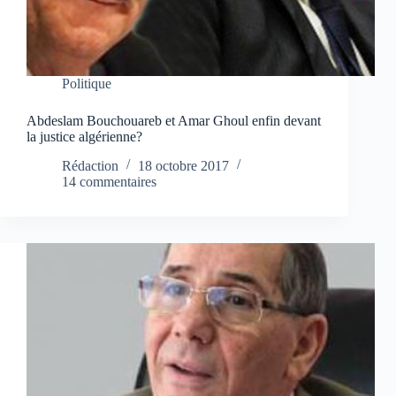
Politique
Abdeslam Bouchouareb et Amar Ghoul enfin devant
la justice algérienne?
Rédaction
18 octobre 2017
14 commentaires