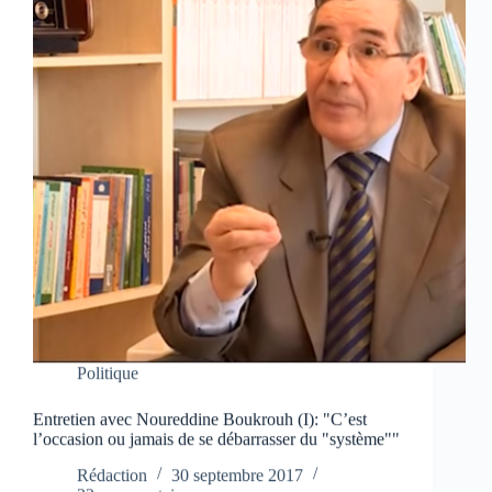
Politique
Entretien avec Noureddine Boukrouh (I): "C’est
l’occasion ou jamais de se débarrasser du "système""
Rédaction
30 septembre 2017