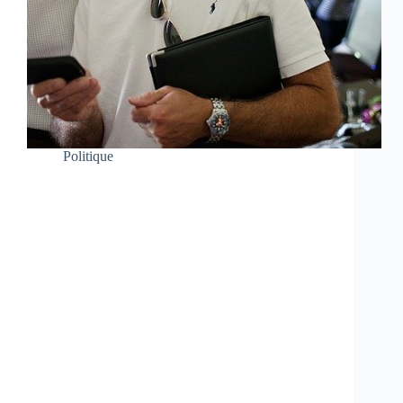
Politique