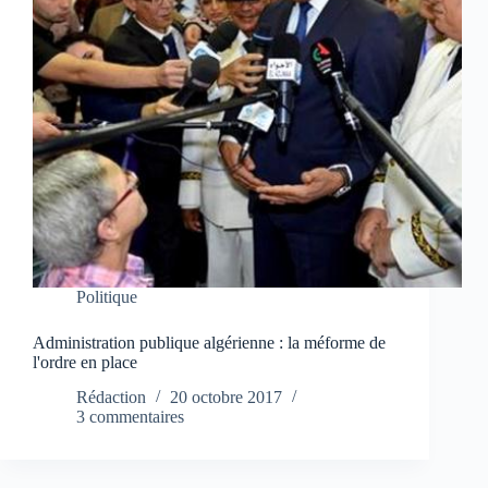
Politique
Administration publique algérienne : la méforme de
l'ordre en place
Rédaction
20 octobre 2017
3 commentaires