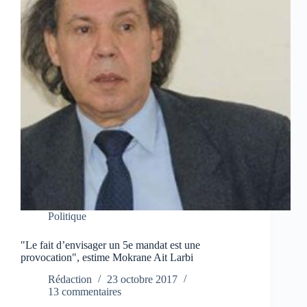
Politique
"Le fait d’envisager un 5e mandat est une
provocation", estime Mokrane Ait Larbi
Rédaction
23 octobre 2017
13 commentaires