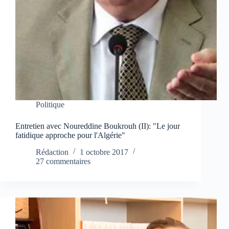
Politique
Entretien avec Noureddine Boukrouh (II): "Le jour
fatidique approche pour l'Algérie"
Rédaction
1 octobre 2017
27 commentaires