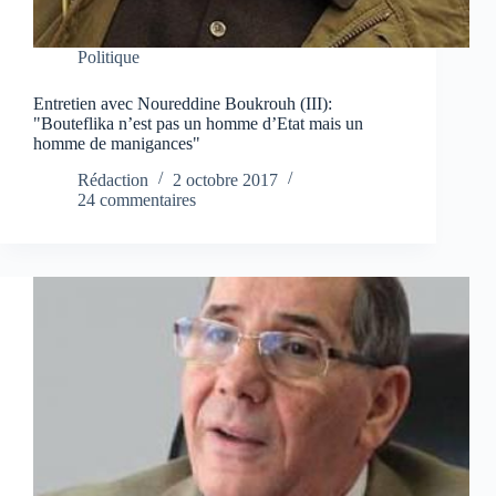
Politique
Entretien avec Noureddine Boukrouh (III):
"Bouteflika n’est pas un homme d’Etat mais un
homme de manigances"
Rédaction
2 octobre 2017
24 commentaires