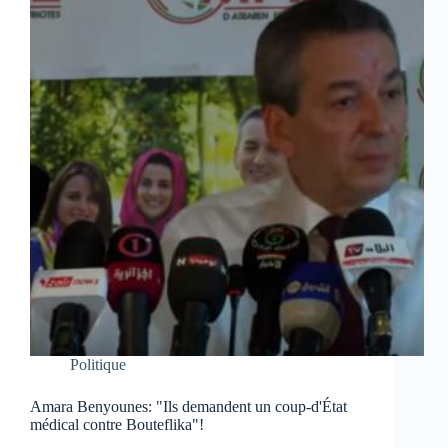
Politique
Amara Benyounes: "Ils demandent un coup-d'État
médical contre Bouteflika"!