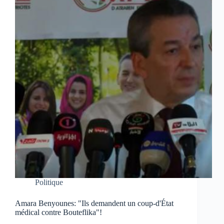
Politique
Amara Benyounes: "Ils demandent un coup-d'État
médical contre Bouteflika"!