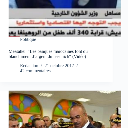
Politique
Messahel: "Les banques marocaines font du
blanchiment d’argent du haschich" (Vidéo)
Rédaction
21 octobre 2017
42 commentaires