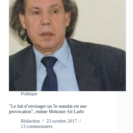
Politique
"Le fait d’envisager un 5e mandat est une
provocation", estime Mokrane Ait Larbi
Rédaction
23 octobre 2017
13 commentaires