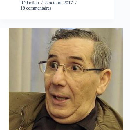
Rédaction
8 octobre 2017
18 commentaires