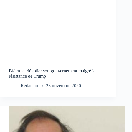
Biden va dévoiler son gouvernement malgré la
résistance de Trump
Rédaction
23 novembre 2020