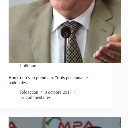
Politique
Boukrouh s'en prend aux "trois personnalités
nationales"
Rédaction
8 octobre 2017
12 commentaires