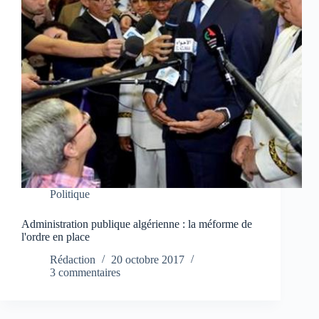
Politique
Administration publique algérienne : la méforme de
l'ordre en place
Rédaction
20 octobre 2017
3 commentaires