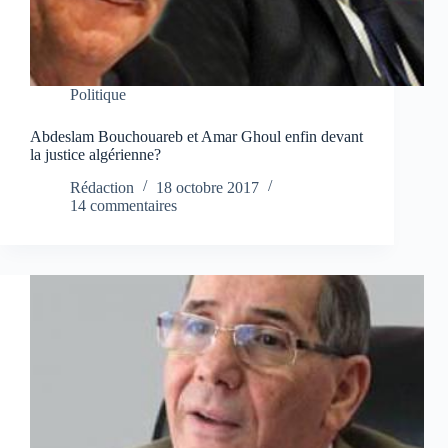
Politique
Abdeslam Bouchouareb et Amar Ghoul enfin devant
la justice algérienne?
Rédaction
18 octobre 2017
14 commentaires