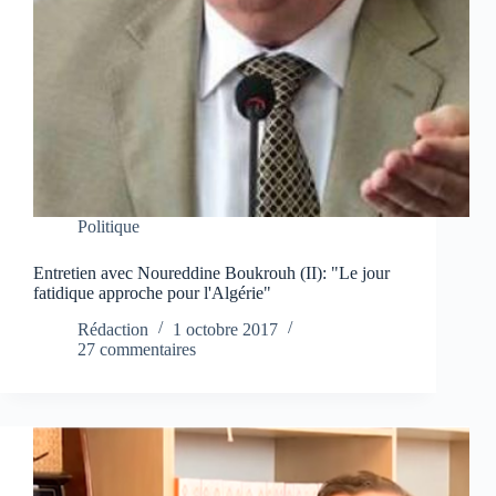
Politique
Entretien avec Noureddine Boukrouh (II): "Le jour
fatidique approche pour l'Algérie"
Rédaction
1 octobre 2017
27 commentaires