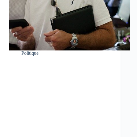
Politique