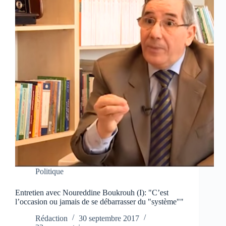
Politique
Entretien avec Noureddine Boukrouh (I): "C’est
l’occasion ou jamais de se débarrasser du "système""
Rédaction
30 septembre 2017