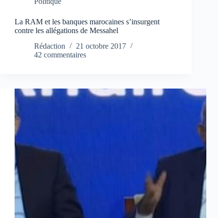
Politique
La RAM et les banques marocaines s’insurgent
contre les allégations de Messahel
Rédaction
21 octobre 2017
42 commentaires