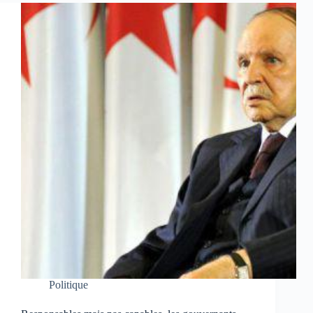
Politique