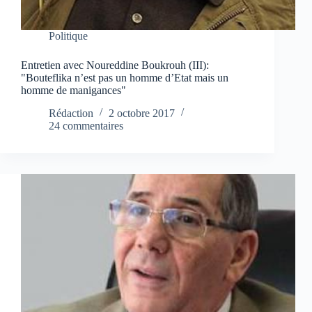
Politique
Entretien avec Noureddine Boukrouh (III):
"Bouteflika n’est pas un homme d’Etat mais un
homme de manigances"
Rédaction
2 octobre 2017
24 commentaires