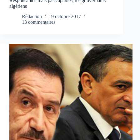
Responsables mais pas capables, les gouvernants
algériens
Rédaction
19 octobre 2017
13 commentaires