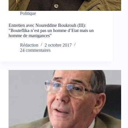
Politique
Entretien avec Noureddine Boukrouh (III):
"Bouteflika n’est pas un homme d’Etat mais un
homme de manigances"
Rédaction
2 octobre 2017
24 commentaires