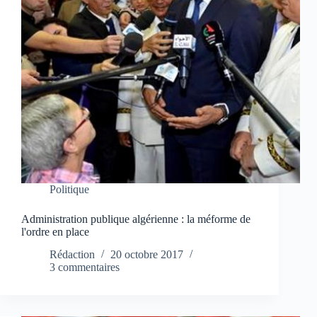
Politique
Administration publique algérienne : la méforme de
l'ordre en place
Rédaction
20 octobre 2017
3 commentaires