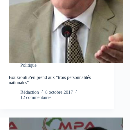
Politique
Boukrouh s'en prend aux "trois personnalités
nationales"
Rédaction
8 octobre 2017
12 commentaires