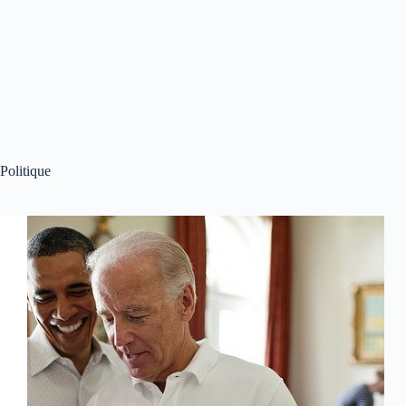
Politique