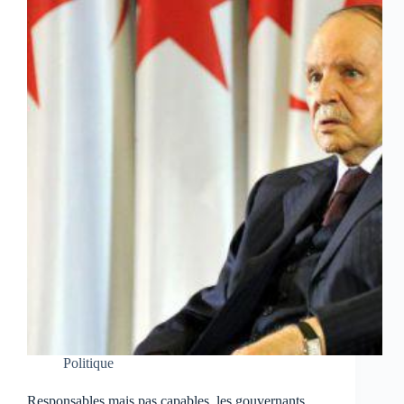
Politique
Responsables mais pas capables, les gouvernants