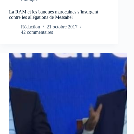
La RAM et les banques marocaines s’insurgent
contre les allégations de Messahel
Rédaction
21 octobre 2017
42 commentaires