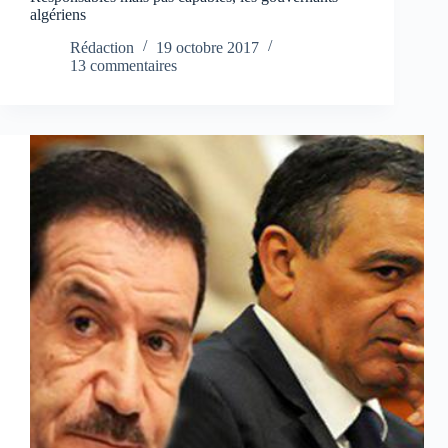
algériens
Rédaction
19 octobre 2017
13 commentaires