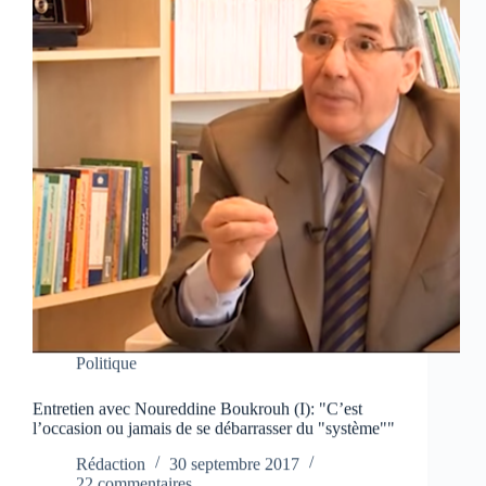
Politique
Entretien avec Noureddine Boukrouh (I): "C’est
l’occasion ou jamais de se débarrasser du "système""
Rédaction
30 septembre 2017
22 commentaires