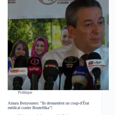
Politique
Amara Benyounes: "Ils demandent un coup-d'État
médical contre Bouteflika"!