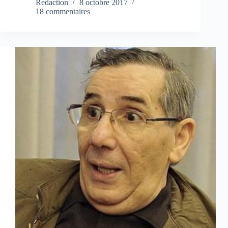
Rédaction
8 octobre 2017
18 commentaires