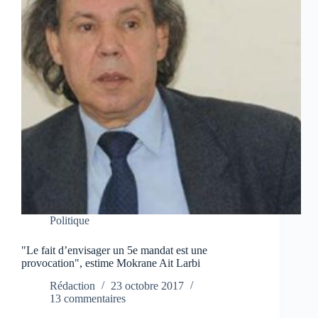
Politique
"Le fait d’envisager un 5e mandat est une
provocation", estime Mokrane Ait Larbi
Rédaction
23 octobre 2017
13 commentaires