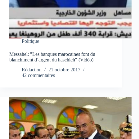
Politique
Messahel: "Les banques marocaines font du
blanchiment d’argent du haschich" (Vidéo)
Rédaction
21 octobre 2017
42 commentaires