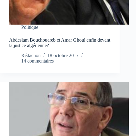
Politique
Abdeslam Bouchouareb et Amar Ghoul enfin devant
la justice algérienne?
Rédaction
18 octobre 2017
14 commentaires