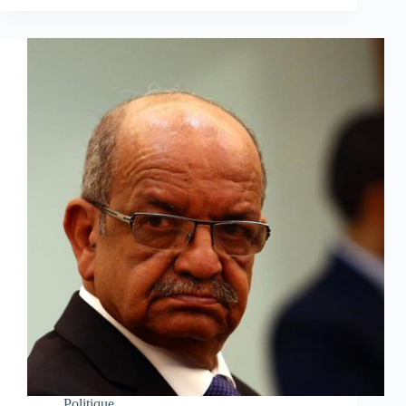
Politique