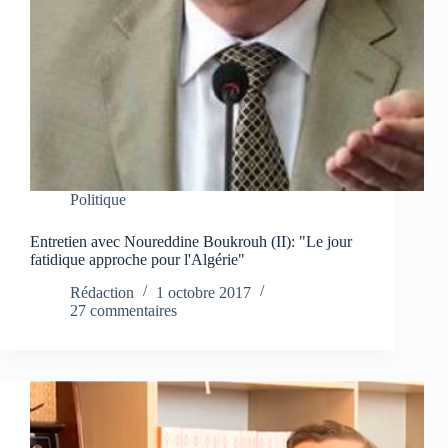
Politique
Entretien avec Noureddine Boukrouh (II): "Le jour
fatidique approche pour l'Algérie"
Rédaction
1 octobre 2017
27 commentaires