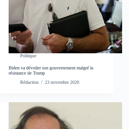
Politique
Biden va dévoiler son gouvernement malgré la
résistance de Trump
Rédaction
23 novembre 2020