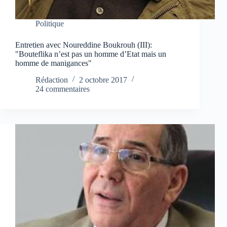
Politique
Entretien avec Noureddine Boukrouh (III):
"Bouteflika n’est pas un homme d’Etat mais un
homme de manigances"
Rédaction
2 octobre 2017
24 commentaires