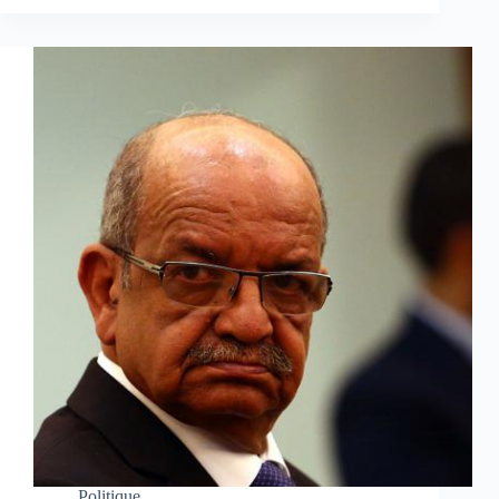
Politique