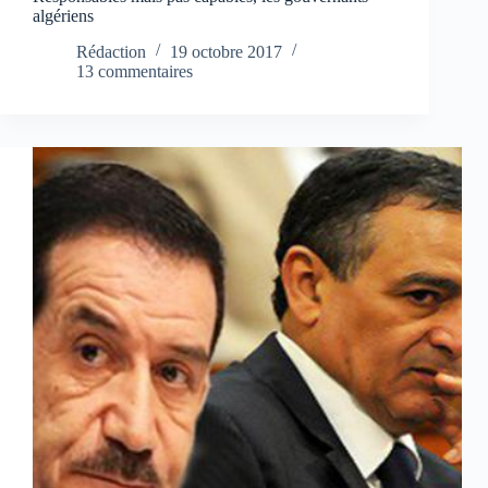
algériens
Rédaction
19 octobre 2017
13 commentaires