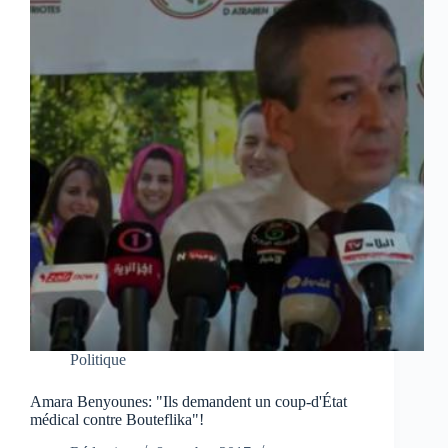
Politique
Amara Benyounes: "Ils demandent un coup-d'État
médical contre Bouteflika"!