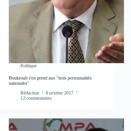
Politique
Boukrouh s'en prend aux "trois personnalités
nationales"
Rédaction
8 octobre 2017
12 commentaires