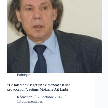
Politique
"Le fait d’envisager un 5e mandat est une
provocation", estime Mokrane Ait Larbi
Rédaction
23 octobre 2017
13 commentaires