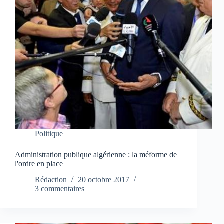
Politique
Administration publique algérienne : la méforme de
l'ordre en place
Rédaction
20 octobre 2017
3 commentaires