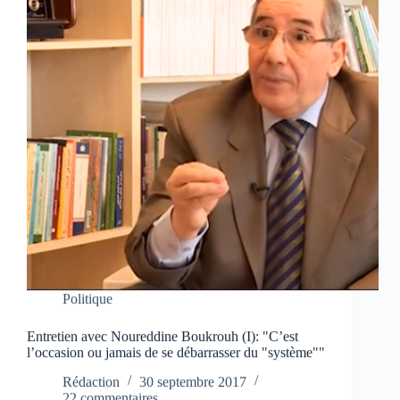
Politique
Entretien avec Noureddine Boukrouh (I): "C’est
l’occasion ou jamais de se débarrasser du "système""
Rédaction
30 septembre 2017
22 commentaires