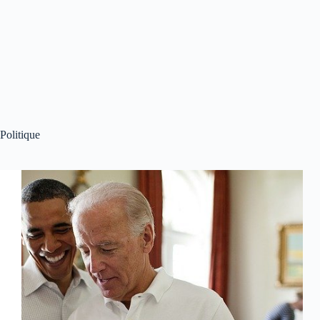
Politique