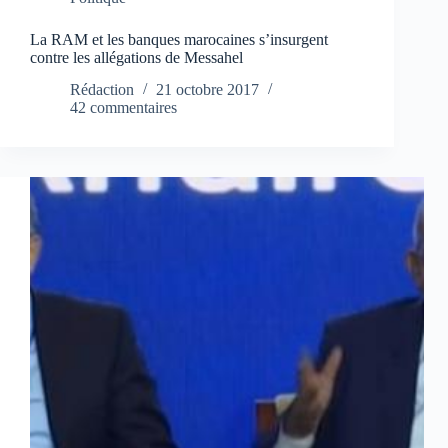
La RAM et les banques marocaines s’insurgent
contre les allégations de Messahel
Rédaction
21 octobre 2017
42 commentaires