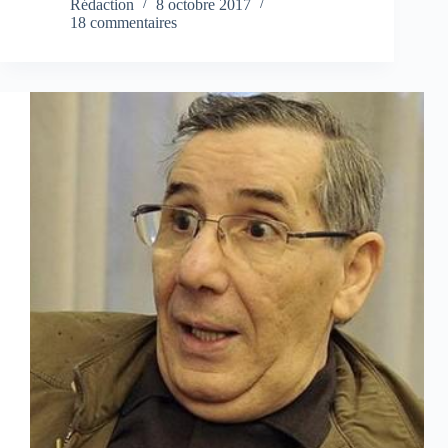
Rédaction
8 octobre 2017
18 commentaires