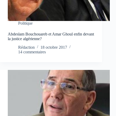
Politique
Abdeslam Bouchouareb et Amar Ghoul enfin devant
la justice algérienne?
Rédaction
18 octobre 2017
14 commentaires