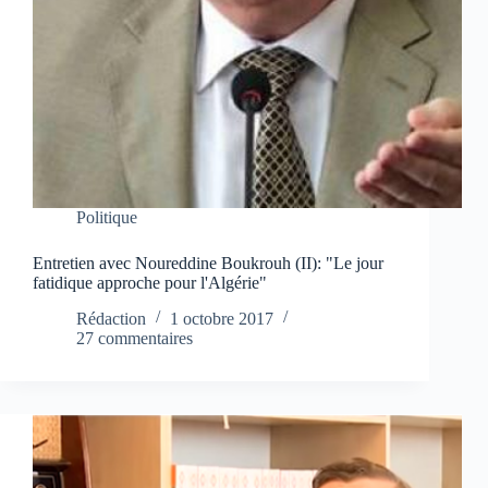
Politique
Entretien avec Noureddine Boukrouh (II): "Le jour
fatidique approche pour l'Algérie"
Rédaction
1 octobre 2017
27 commentaires