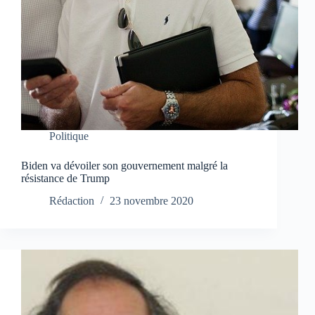
Politique
Biden va dévoiler son gouvernement malgré la
résistance de Trump
Rédaction
23 novembre 2020