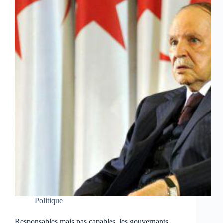
Politique
Responsables mais pas capables, les gouvernants