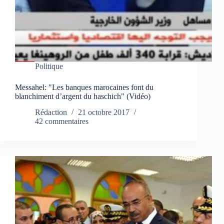
Politique
Messahel: "Les banques marocaines font du
blanchiment d’argent du haschich" (Vidéo)
Rédaction
21 octobre 2017
42 commentaires