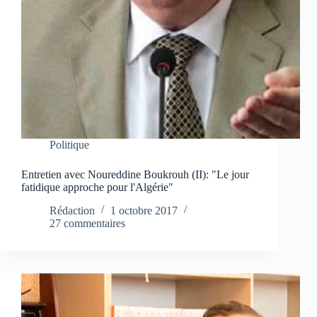
Politique
Entretien avec Noureddine Boukrouh (II): "Le jour
fatidique approche pour l'Algérie"
Rédaction
1 octobre 2017
27 commentaires