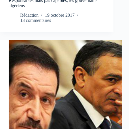
Responsables mais pas capables, les gouvernants
algériens
Rédaction
19 octobre 2017
13 commentaires