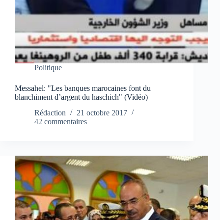
Politique
Messahel: "Les banques marocaines font du
blanchiment d’argent du haschich" (Vidéo)
Rédaction
21 octobre 2017
42 commentaires