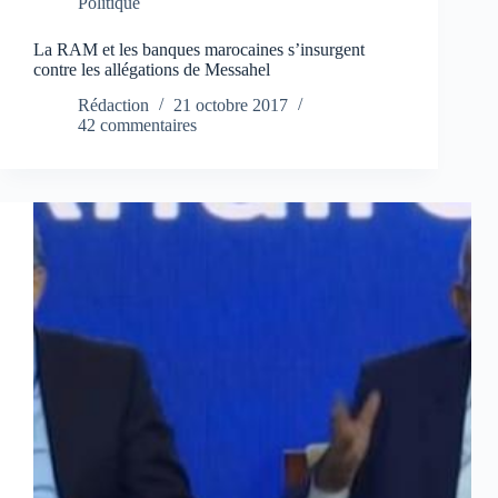
Politique
La RAM et les banques marocaines s’insurgent
contre les allégations de Messahel
Rédaction
21 octobre 2017
42 commentaires