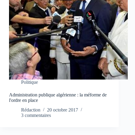
Politique
Administration publique algérienne : la méforme de
l'ordre en place
Rédaction
20 octobre 2017
3 commentaires