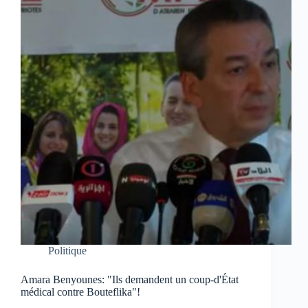
Politique
Amara Benyounes: "Ils demandent un coup-d'État
médical contre Bouteflika"!