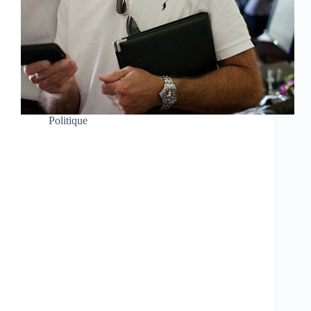
Politique