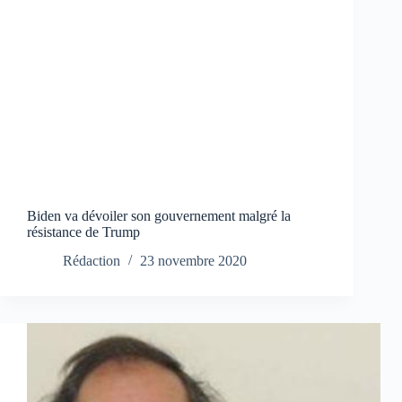
Biden va dévoiler son gouvernement malgré la
résistance de Trump
Rédaction
23 novembre 2020