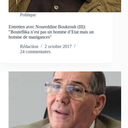
Politique
Entretien avec Noureddine Boukrouh (III):
"Bouteflika n’est pas un homme d’Etat mais un
homme de manigances"
Rédaction
2 octobre 2017
24 commentaires