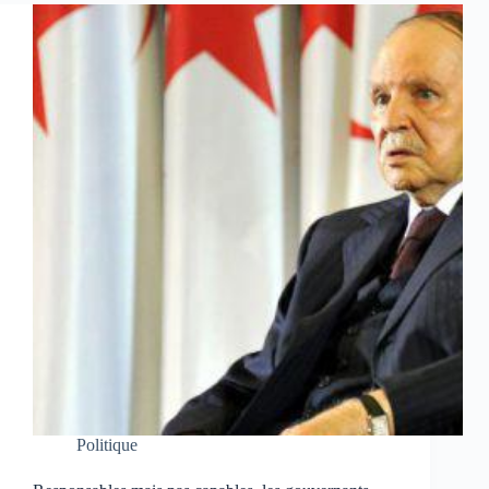
Politique