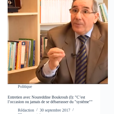
Politique
Entretien avec Noureddine Boukrouh (I): "C’est
l’occasion ou jamais de se débarrasser du "système""
Rédaction
30 septembre 2017