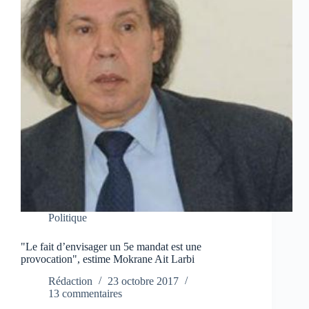
Politique
"Le fait d’envisager un 5e mandat est une
provocation", estime Mokrane Ait Larbi
Rédaction
23 octobre 2017
13 commentaires