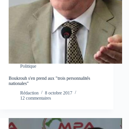
Politique
Boukrouh s'en prend aux "trois personnalités
nationales"
Rédaction
8 octobre 2017
12 commentaires