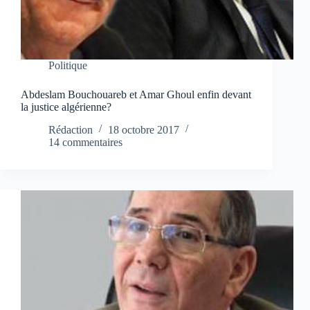
Politique
Abdeslam Bouchouareb et Amar Ghoul enfin devant
la justice algérienne?
Rédaction
18 octobre 2017
14 commentaires