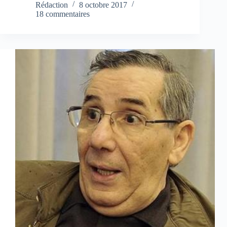
Rédaction
8 octobre 2017
18 commentaires