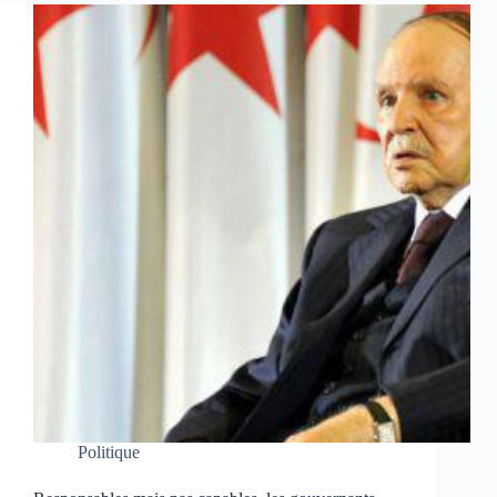
Politique