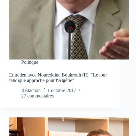
Politique
Entretien avec Noureddine Boukrouh (II): "Le jour
fatidique approche pour l'Algérie"
Rédaction
1 octobre 2017
27 commentaires