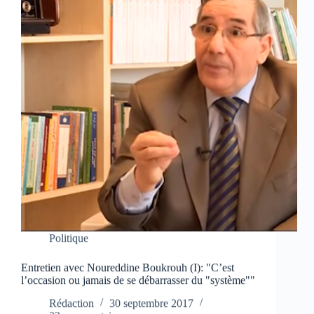
Politique
Entretien avec Noureddine Boukrouh (I): "C’est
l’occasion ou jamais de se débarrasser du "système""
Rédaction
30 septembre 2017