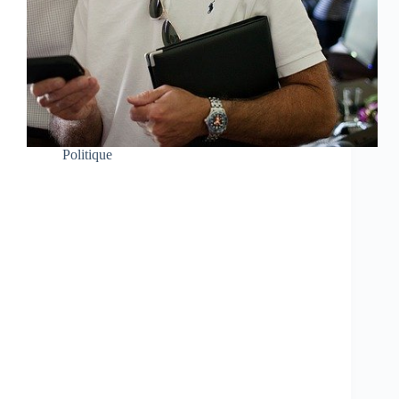
Politique