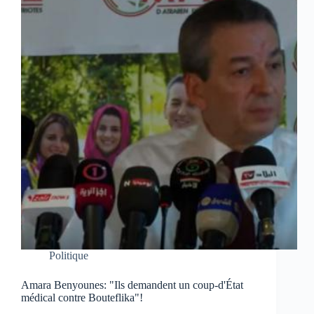
Politique
Amara Benyounes: "Ils demandent un coup-d'État
médical contre Bouteflika"!