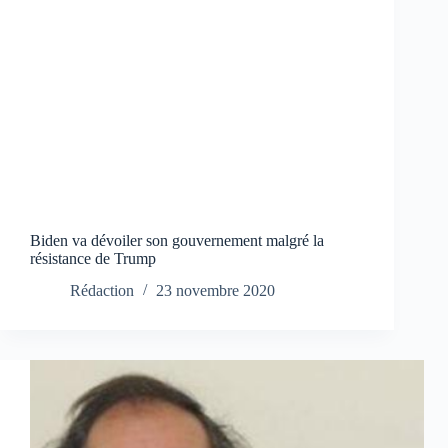
Biden va dévoiler son gouvernement malgré la
résistance de Trump
Rédaction
23 novembre 2020