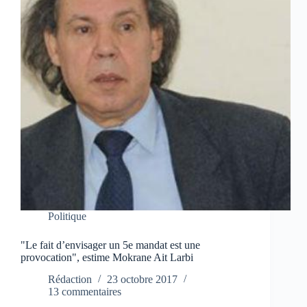
Politique
"Le fait d’envisager un 5e mandat est une
provocation", estime Mokrane Ait Larbi
Rédaction
23 octobre 2017
13 commentaires