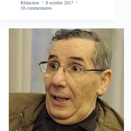
Rédaction
8 octobre 2017
18 commentaires