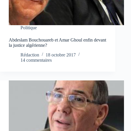
Politique
Abdeslam Bouchouareb et Amar Ghoul enfin devant
la justice algérienne?
Rédaction
18 octobre 2017
14 commentaires