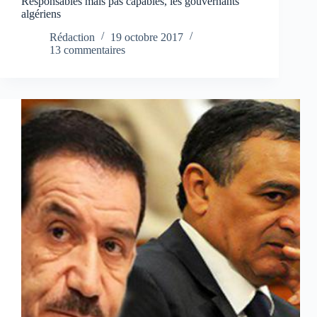
Responsables mais pas capables, les gouvernants
algériens
Rédaction
19 octobre 2017
13 commentaires