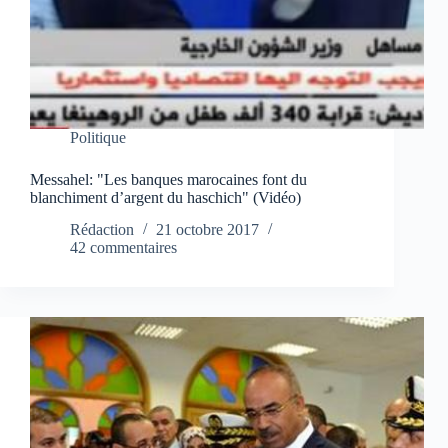
Politique
Messahel: "Les banques marocaines font du
blanchiment d’argent du haschich" (Vidéo)
Rédaction
21 octobre 2017
42 commentaires