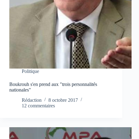
Politique
Boukrouh s'en prend aux "trois personnalités
nationales"
Rédaction
8 octobre 2017
12 commentaires