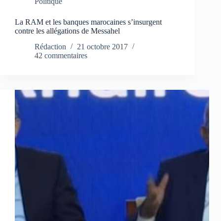
Politique
La RAM et les banques marocaines s’insurgent
contre les allégations de Messahel
Rédaction
21 octobre 2017
42 commentaires