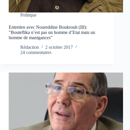
Politique
Entretien avec Noureddine Boukrouh (III):
"Bouteflika n’est pas un homme d’Etat mais un
homme de manigances"
Rédaction
2 octobre 2017
24 commentaires