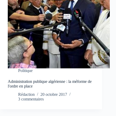
Politique
Administration publique algérienne : la méforme de
l'ordre en place
Rédaction
20 octobre 2017
3 commentaires