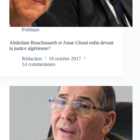
Politique
Abdeslam Bouchouareb et Amar Ghoul enfin devant
la justice algérienne?
Rédaction
18 octobre 2017
14 commentaires