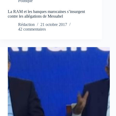
Politique
La RAM et les banques marocaines s’insurgent
contre les allégations de Messahel
Rédaction
21 octobre 2017
42 commentaires