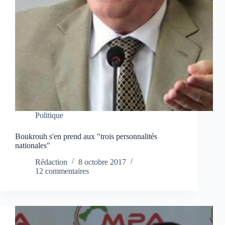
Politique
Boukrouh s'en prend aux "trois personnalités
nationales"
Rédaction
8 octobre 2017
12 commentaires