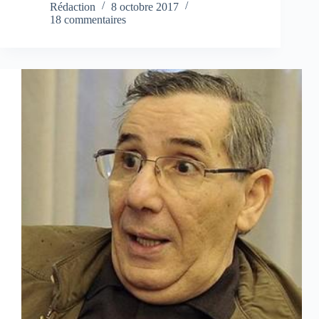
Rédaction
8 octobre 2017
18 commentaires