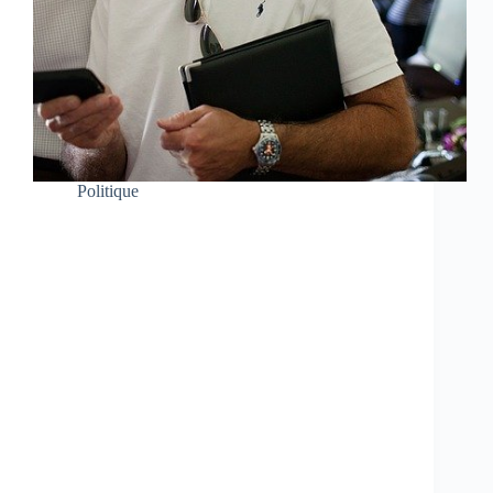
Politique