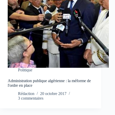
Politique
Administration publique algérienne : la méforme de
l'ordre en place
Rédaction
20 octobre 2017
3 commentaires