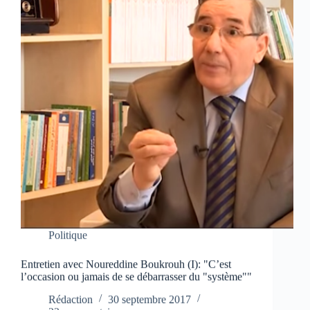
Politique
Entretien avec Noureddine Boukrouh (I): "C’est
l’occasion ou jamais de se débarrasser du "système""
Rédaction
30 septembre 2017