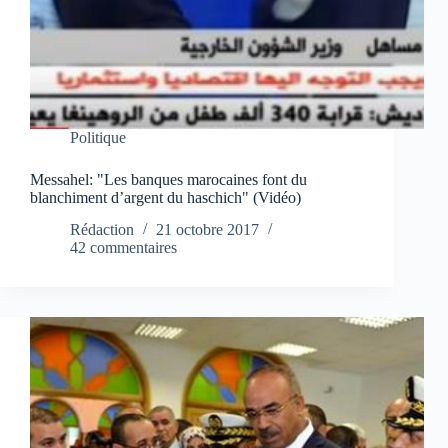
Politique
Messahel: "Les banques marocaines font du
blanchiment d’argent du haschich" (Vidéo)
Rédaction
21 octobre 2017
42 commentaires