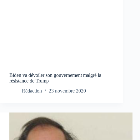
Biden va dévoiler son gouvernement malgré la
résistance de Trump
Rédaction
23 novembre 2020