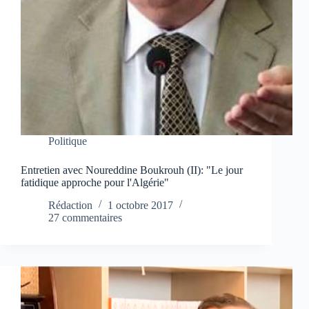
Politique
Entretien avec Noureddine Boukrouh (II): "Le jour
fatidique approche pour l'Algérie"
Rédaction
1 octobre 2017
27 commentaires