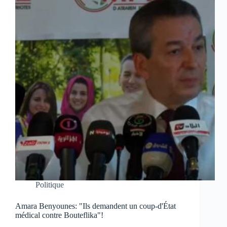
Politique
Amara Benyounes: "Ils demandent un coup-d'État
médical contre Bouteflika"!