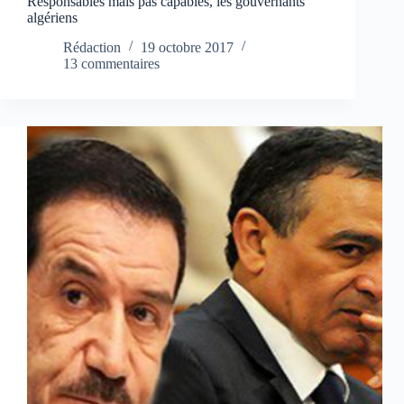
Responsables mais pas capables, les gouvernants
algériens
Rédaction
19 octobre 2017
13 commentaires