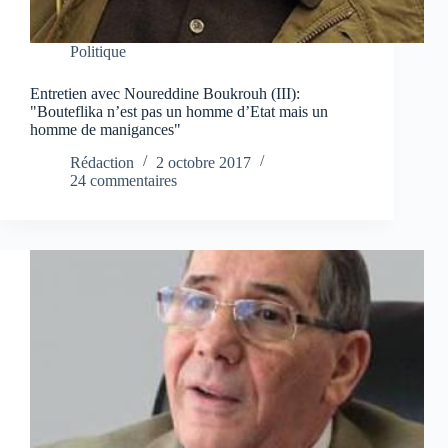
Politique
Entretien avec Noureddine Boukrouh (III):
"Bouteflika n’est pas un homme d’Etat mais un
homme de manigances"
Rédaction
2 octobre 2017
24 commentaires