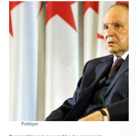
Politique