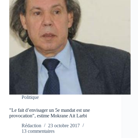
Politique
"Le fait d’envisager un 5e mandat est une
provocation", estime Mokrane Ait Larbi
Rédaction
23 octobre 2017
13 commentaires