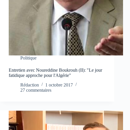
Politique
Entretien avec Noureddine Boukrouh (II): "Le jour
fatidique approche pour l'Algérie"
Rédaction
1 octobre 2017
27 commentaires