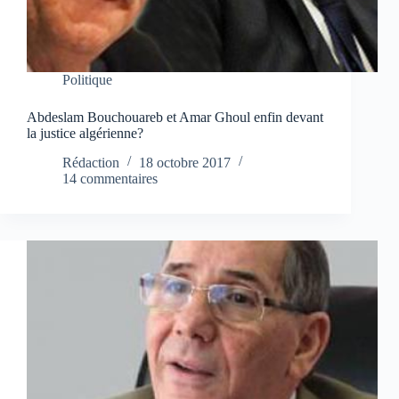
Politique
Abdeslam Bouchouareb et Amar Ghoul enfin devant
la justice algérienne?
Rédaction
18 octobre 2017
14 commentaires