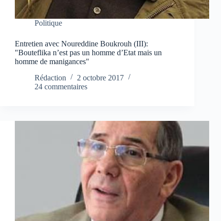
Politique
Entretien avec Noureddine Boukrouh (III):
"Bouteflika n’est pas un homme d’Etat mais un
homme de manigances"
Rédaction
2 octobre 2017
24 commentaires