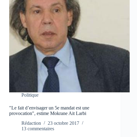
Politique
"Le fait d’envisager un 5e mandat est une
provocation", estime Mokrane Ait Larbi
Rédaction
23 octobre 2017
13 commentaires