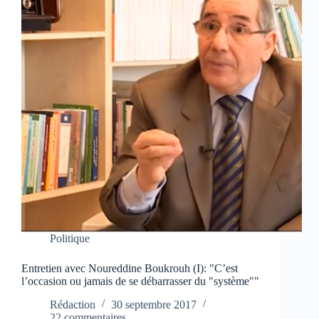
Politique
Entretien avec Noureddine Boukrouh (I): "C’est
l’occasion ou jamais de se débarrasser du "système""
Rédaction
30 septembre 2017
22 commentaires