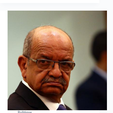
Politique