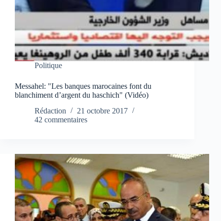
Politique
Messahel: "Les banques marocaines font du
blanchiment d’argent du haschich" (Vidéo)
Rédaction
21 octobre 2017
42 commentaires