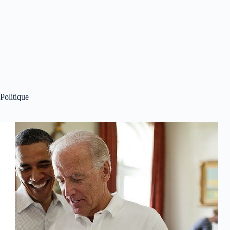
Politique