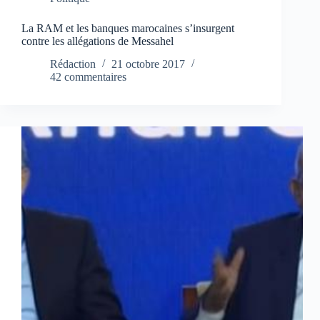
La RAM et les banques marocaines s’insurgent
contre les allégations de Messahel
Rédaction
21 octobre 2017
42 commentaires