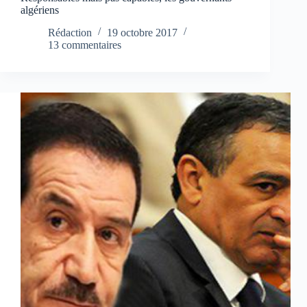
algériens
Rédaction
19 octobre 2017
13 commentaires