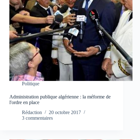
Politique
Administration publique algérienne : la méforme de
l'ordre en place
Rédaction
20 octobre 2017
3 commentaires