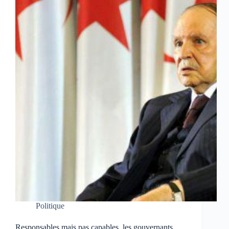
Politique
Responsables mais pas capables, les gouvernants