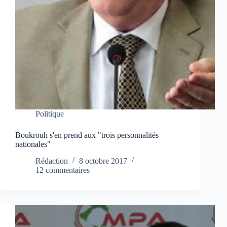
Politique
Boukrouh s'en prend aux "trois personnalités
nationales"
Rédaction
8 octobre 2017
12 commentaires