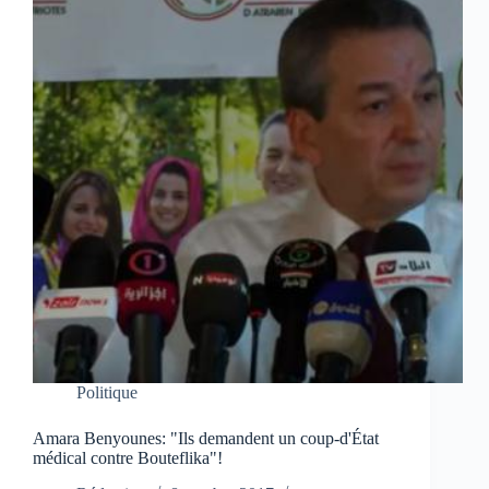
Politique
Amara Benyounes: "Ils demandent un coup-d'État
médical contre Bouteflika"!