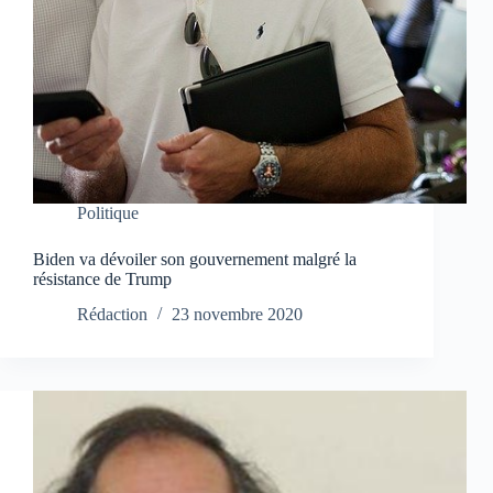
Politique
Biden va dévoiler son gouvernement malgré la
résistance de Trump
Rédaction
23 novembre 2020