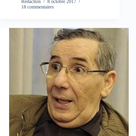
Rédaction
8 octobre 2017
18 commentaires