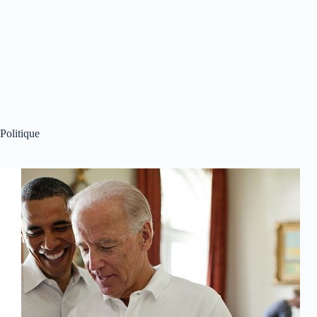
Politique