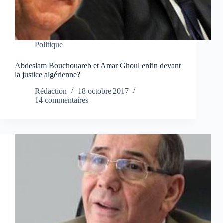
Politique
Abdeslam Bouchouareb et Amar Ghoul enfin devant
la justice algérienne?
Rédaction
18 octobre 2017
14 commentaires