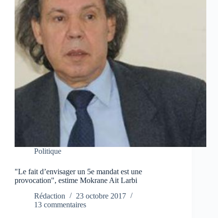
Politique
"Le fait d’envisager un 5e mandat est une
provocation", estime Mokrane Ait Larbi
Rédaction
23 octobre 2017
13 commentaires