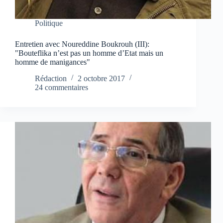
Politique
Entretien avec Noureddine Boukrouh (III):
"Bouteflika n’est pas un homme d’Etat mais un
homme de manigances"
Rédaction
2 octobre 2017
24 commentaires