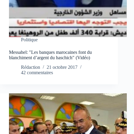
Politique
Messahel: "Les banques marocaines font du
blanchiment d’argent du haschich" (Vidéo)
Rédaction
21 octobre 2017
42 commentaires