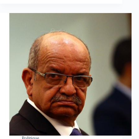
Politique