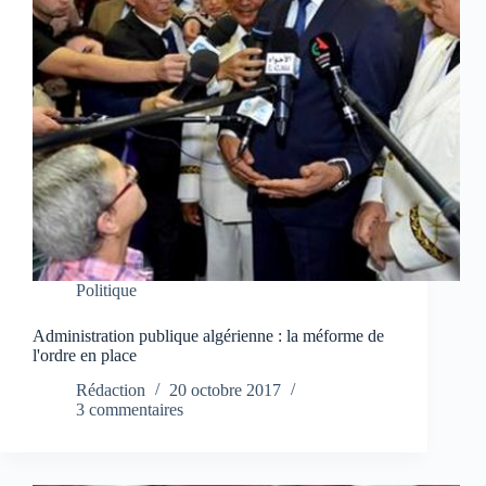
Politique
Administration publique algérienne : la méforme de
l'ordre en place
Rédaction
20 octobre 2017
3 commentaires