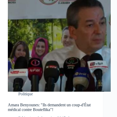
Politique
Amara Benyounes: "Ils demandent un coup-d'État
médical contre Bouteflika"!