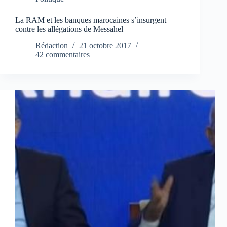
La RAM et les banques marocaines s’insurgent
contre les allégations de Messahel
Rédaction
21 octobre 2017
42 commentaires