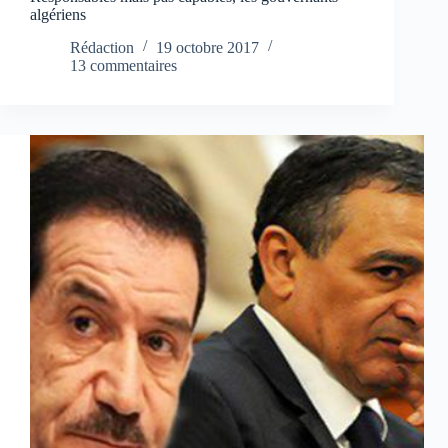
algériens
Rédaction
19 octobre 2017
13 commentaires