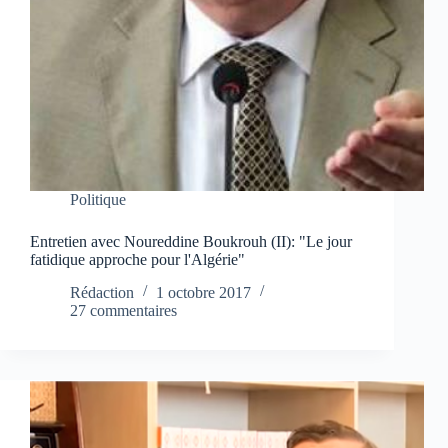
Politique
Entretien avec Noureddine Boukrouh (II): "Le jour
fatidique approche pour l'Algérie"
Rédaction
1 octobre 2017
27 commentaires