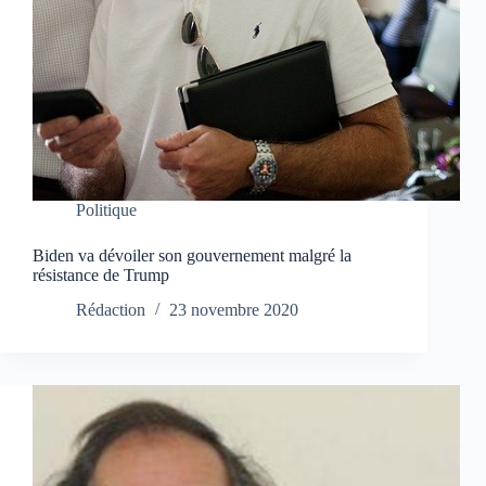
Politique
Biden va dévoiler son gouvernement malgré la
résistance de Trump
Rédaction
23 novembre 2020