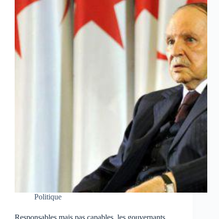
Politique
Responsables mais pas capables, les gouvernants