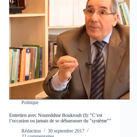
Politique
Entretien avec Noureddine Boukrouh (I): "C’est
l’occasion ou jamais de se débarrasser du "système""
Rédaction
30 septembre 2017
22 commentaires