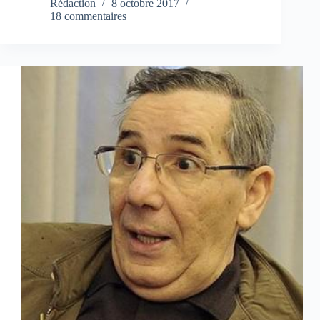
Rédaction
8 octobre 2017
18 commentaires