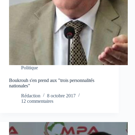
Politique
Boukrouh s'en prend aux "trois personnalités
nationales"
Rédaction
8 octobre 2017
12 commentaires