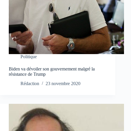
Politique
Biden va dévoiler son gouvernement malgré la
résistance de Trump
Rédaction
23 novembre 2020