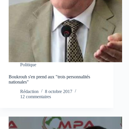
Politique
Boukrouh s'en prend aux "trois personnalités
nationales"
Rédaction
8 octobre 2017
12 commentaires