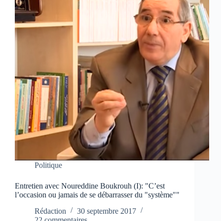
Politique
Entretien avec Noureddine Boukrouh (I): "C’est
l’occasion ou jamais de se débarrasser du "système""
Rédaction
30 septembre 2017
22 commentaires