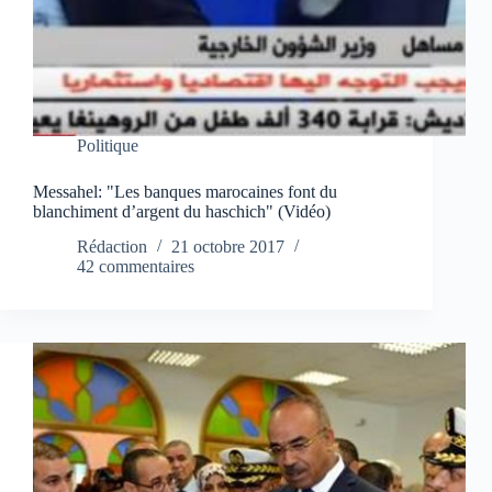
Politique
Messahel: "Les banques marocaines font du
blanchiment d’argent du haschich" (Vidéo)
Rédaction
21 octobre 2017
42 commentaires