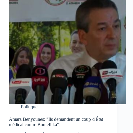
Politique
Amara Benyounes: "Ils demandent un coup-d'État
médical contre Bouteflika"!