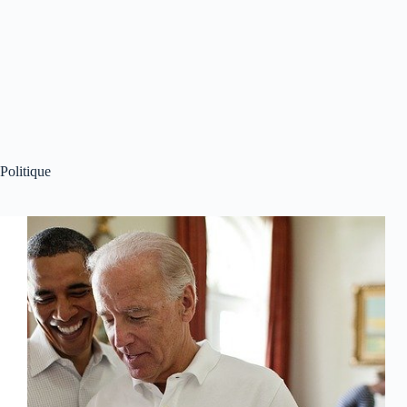
Politique