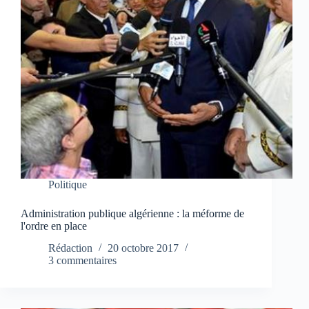
Politique
Administration publique algérienne : la méforme de
l'ordre en place
Rédaction
20 octobre 2017
3 commentaires