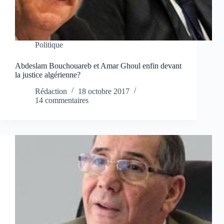
Politique
Abdeslam Bouchouareb et Amar Ghoul enfin devant
la justice algérienne?
Rédaction
18 octobre 2017
14 commentaires