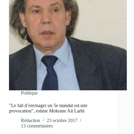
Politique
"Le fait d’envisager un 5e mandat est une
provocation", estime Mokrane Ait Larbi
Rédaction
23 octobre 2017
13 commentaires