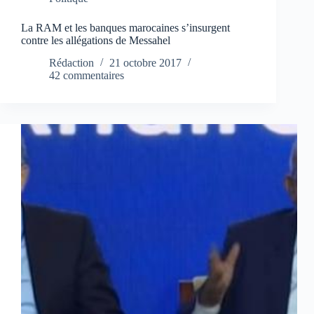
La RAM et les banques marocaines s’insurgent
contre les allégations de Messahel
Rédaction
21 octobre 2017
42 commentaires