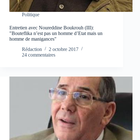
Politique
Entretien avec Noureddine Boukrouh (III):
"Bouteflika n’est pas un homme d’Etat mais un
homme de manigances"
Rédaction
2 octobre 2017
24 commentaires