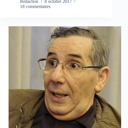
Rédaction
8 octobre 2017
18 commentaires