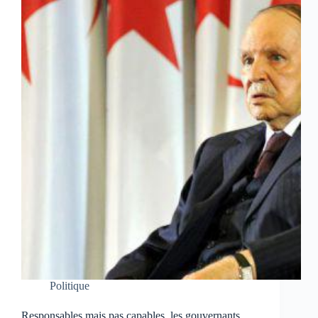
Politique
Responsables mais pas capables, les gouvernants