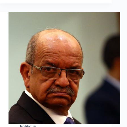
Politique