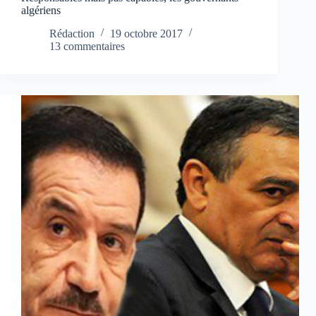
algériens
Rédaction
19 octobre 2017
13 commentaires