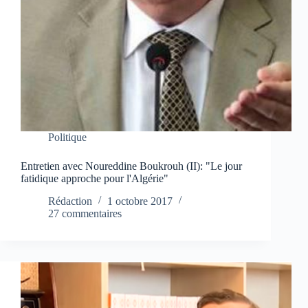
Politique
Entretien avec Noureddine Boukrouh (II): "Le jour
fatidique approche pour l'Algérie"
Rédaction
1 octobre 2017
27 commentaires