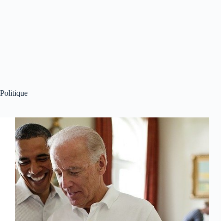
Politique