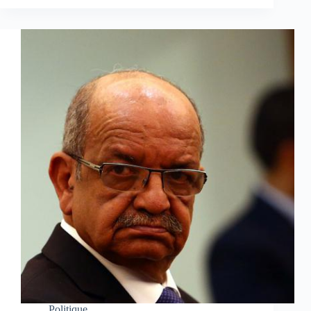
Politique