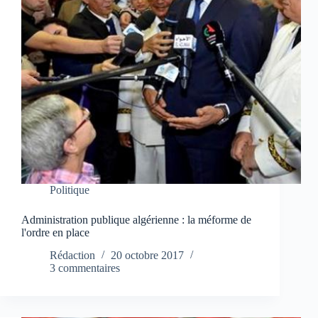
Politique
Administration publique algérienne : la méforme de
l'ordre en place
Rédaction
20 octobre 2017
3 commentaires