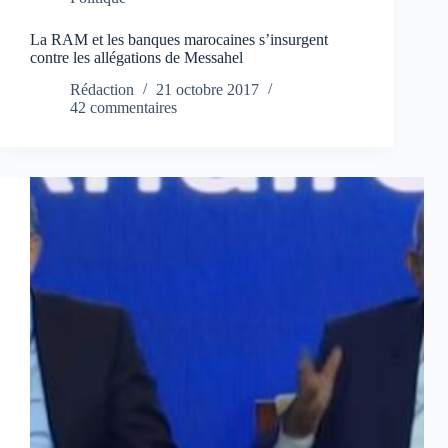
La RAM et les banques marocaines s’insurgent
contre les allégations de Messahel
Rédaction
21 octobre 2017
42 commentaires