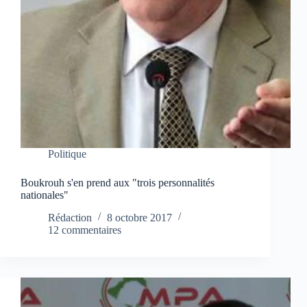
Politique
Boukrouh s'en prend aux "trois personnalités
nationales"
Rédaction
8 octobre 2017
12 commentaires