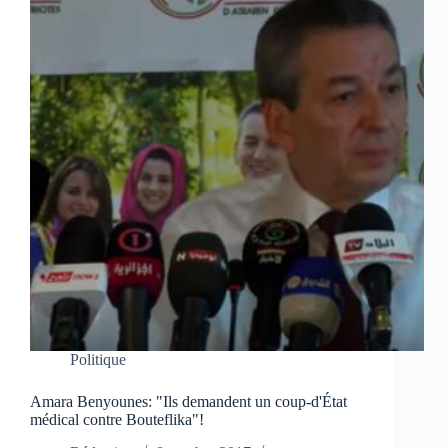
Politique
Amara Benyounes: "Ils demandent un coup-d'État
médical contre Bouteflika"!