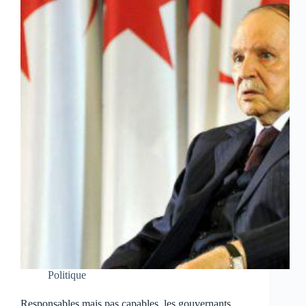
Politique
Responsables mais pas capables, les gouvernants