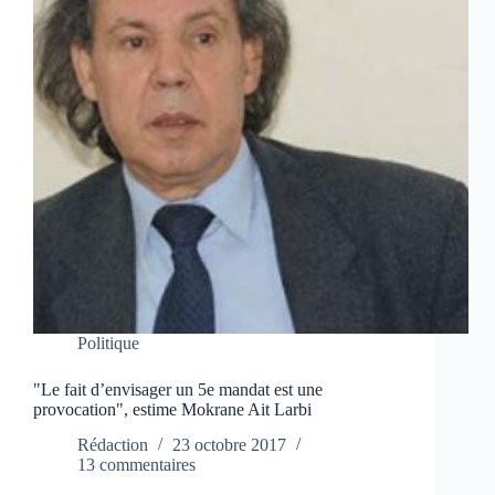
Politique
"Le fait d’envisager un 5e mandat est une
provocation", estime Mokrane Ait Larbi
Rédaction
23 octobre 2017
13 commentaires