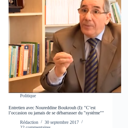
Politique
Entretien avec Noureddine Boukrouh (I): "C’est
l’occasion ou jamais de se débarrasser du "système""
Rédaction
30 septembre 2017
22 commentaires