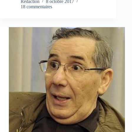
Rédaction
8 octobre 2017
18 commentaires