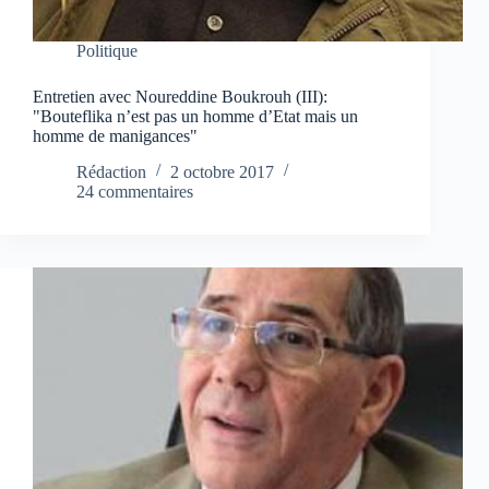
Politique
Entretien avec Noureddine Boukrouh (III):
"Bouteflika n’est pas un homme d’Etat mais un
homme de manigances"
Rédaction
2 octobre 2017
24 commentaires