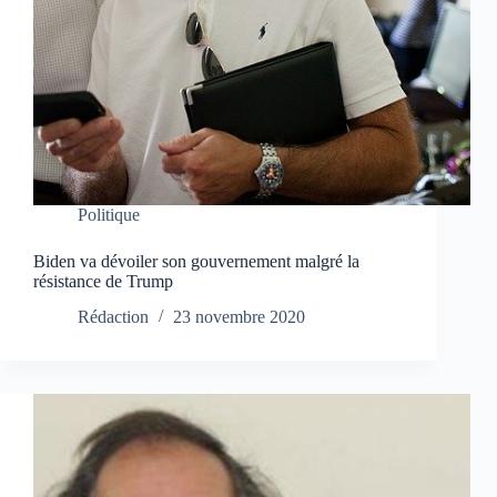
Politique
Biden va dévoiler son gouvernement malgré la
résistance de Trump
Rédaction
23 novembre 2020