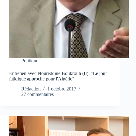
Politique
Entretien avec Noureddine Boukrouh (II): "Le jour
fatidique approche pour l'Algérie"
Rédaction
1 octobre 2017
27 commentaires