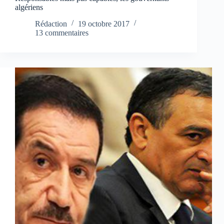
algériens
Rédaction
19 octobre 2017
13 commentaires