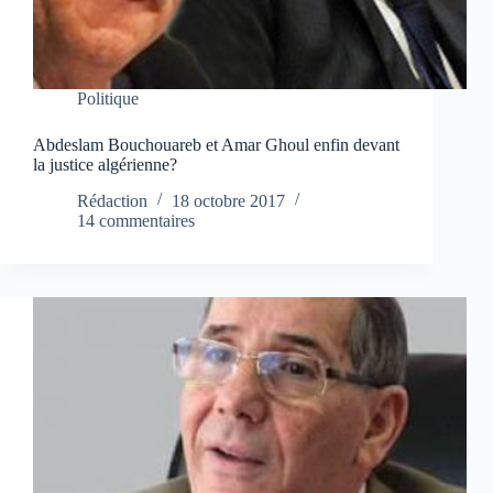
Politique
Abdeslam Bouchouareb et Amar Ghoul enfin devant
la justice algérienne?
Rédaction
18 octobre 2017
14 commentaires