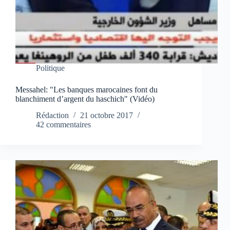
Politique
Messahel: "Les banques marocaines font du
blanchiment d’argent du haschich" (Vidéo)
Rédaction
21 octobre 2017
42 commentaires