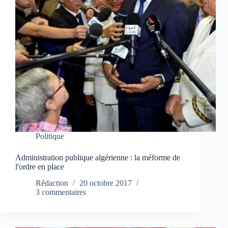
Politique
Administration publique algérienne : la méforme de
l'ordre en place
Rédaction
20 octobre 2017
3 commentaires