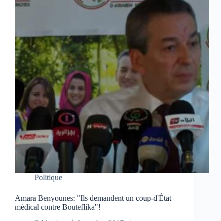
Politique
Amara Benyounes: "Ils demandent un coup-d'État
médical contre Bouteflika"!