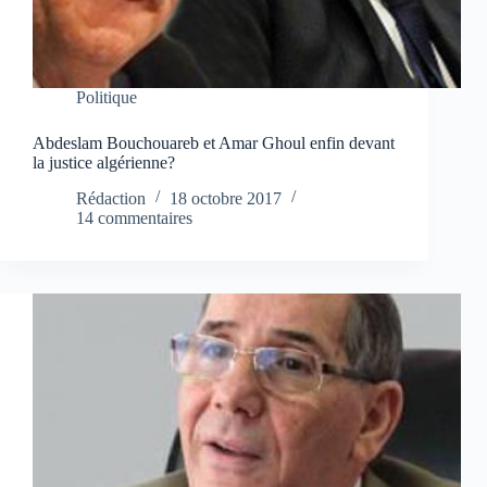
Politique
Abdeslam Bouchouareb et Amar Ghoul enfin devant
la justice algérienne?
Rédaction
18 octobre 2017
14 commentaires