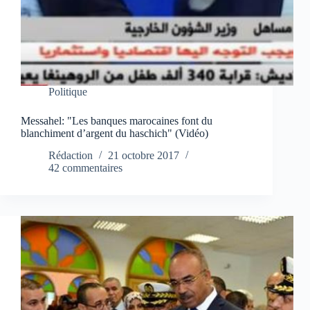
Politique
Messahel: "Les banques marocaines font du
blanchiment d’argent du haschich" (Vidéo)
Rédaction
21 octobre 2017
42 commentaires