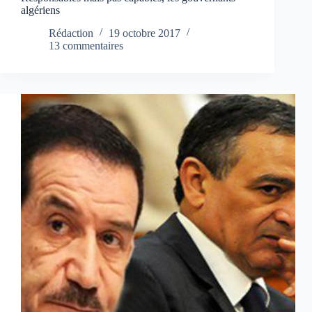
algériens
Rédaction
19 octobre 2017
13 commentaires