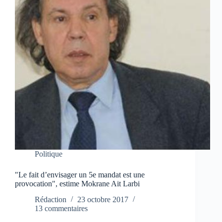
Politique
"Le fait d’envisager un 5e mandat est une
provocation", estime Mokrane Ait Larbi
Rédaction
23 octobre 2017
13 commentaires