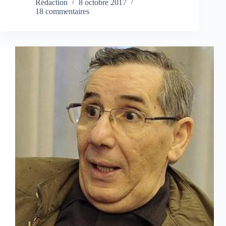
Rédaction
8 octobre 2017
18 commentaires