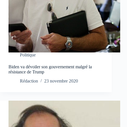
Politique
Biden va dévoiler son gouvernement malgré la
résistance de Trump
Rédaction
23 novembre 2020