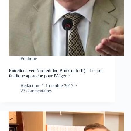
Politique
Entretien avec Noureddine Boukrouh (II): "Le jour
fatidique approche pour l'Algérie"
Rédaction
1 octobre 2017
27 commentaires