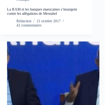
La RAM et les banques marocaines s’insurgent
contre les allégations de Messahel
Rédaction
21 octobre 2017
42 commentaires