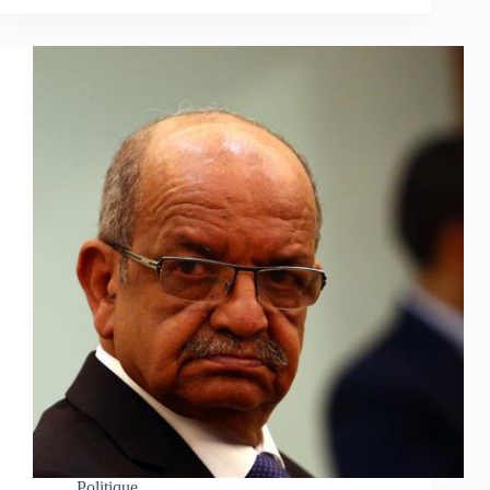
Politique