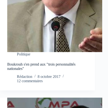
Politique
Boukrouh s'en prend aux "trois personnalités
nationales"
Rédaction
8 octobre 2017
12 commentaires