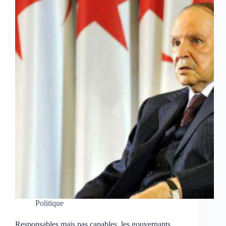
Politique
Responsables mais pas capables, les gouvernants