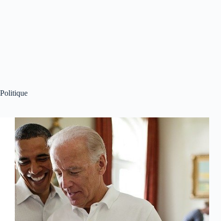
Politique