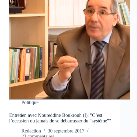
Politique
Entretien avec Noureddine Boukrouh (I): "C’est
l’occasion ou jamais de se débarrasser du "système""
Rédaction
30 septembre 2017
22 commentaires