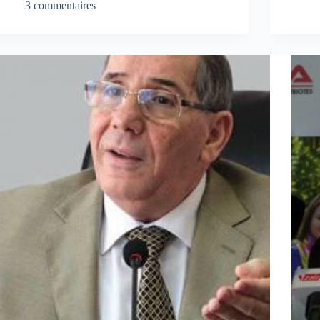
3 commentaires