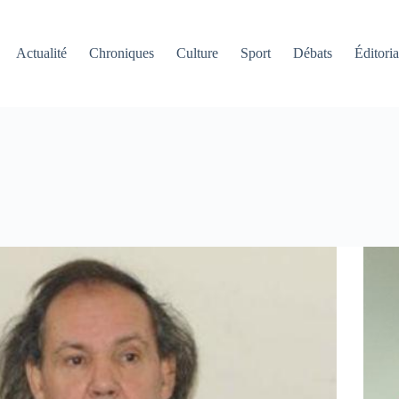
Actualité
Chroniques
Culture
Sport
Débats
Éditoria