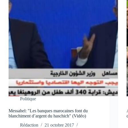
Politique
Messahel: "Les banques marocaines font du
blanchiment d’argent du haschich" (Vidéo)
Rédaction
21 octobre 2017