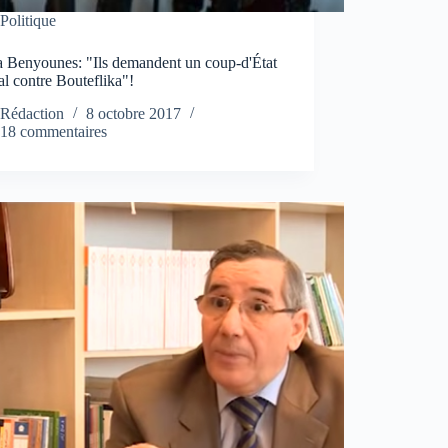
Politique
 Benyounes: "Ils demandent un coup-d'État
l contre Bouteflika"!
Rédaction
8 octobre 2017
18 commentaires