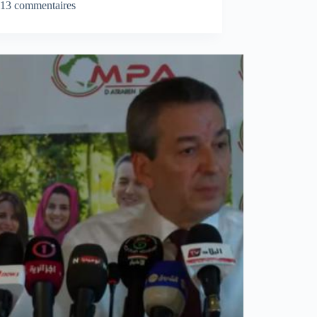
13 commentaires