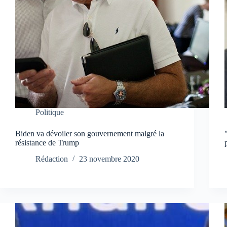
Politique
Biden va dévoiler son gouvernement malgré la
résistance de Trump
Rédaction
23 novembre 2020