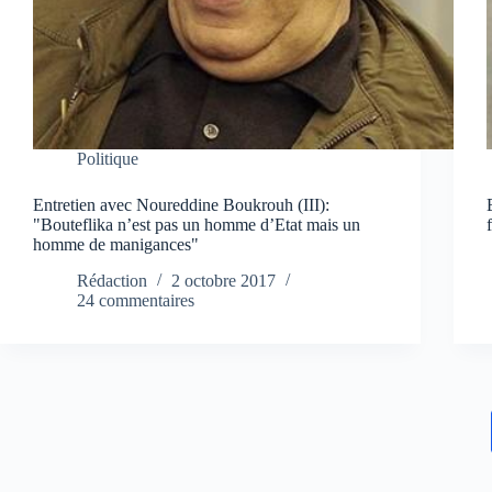
Politique
Entretien avec Noureddine Boukrouh (III):
"Bouteflika n’est pas un homme d’Etat mais un
homme de manigances"
Rédaction
2 octobre 2017
24 commentaires