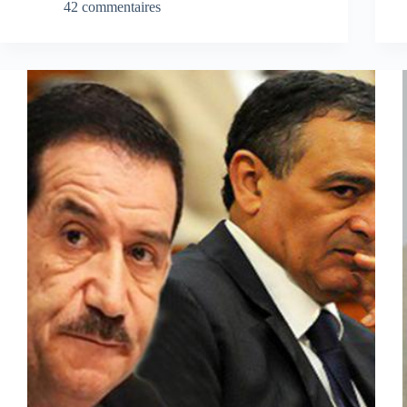
42 commentaires