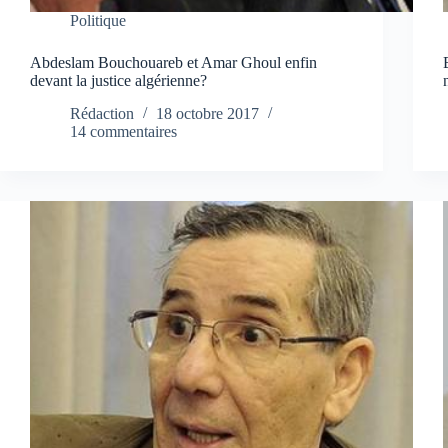
Politique
Abdeslam Bouchouareb et Amar Ghoul enfin
devant la justice algérienne?
Rédaction
18 octobre 2017
14 commentaires