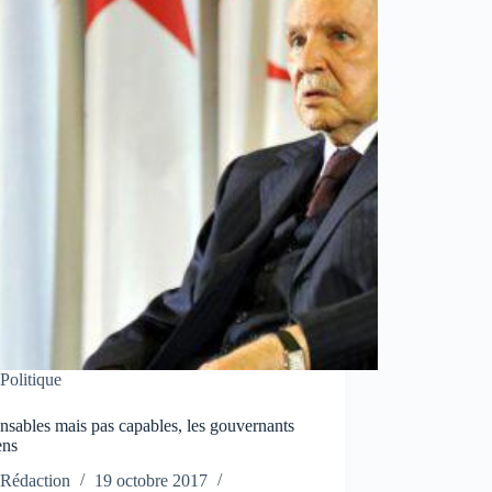
Politique
sables mais pas capables, les gouvernants
ens
Rédaction
19 octobre 2017