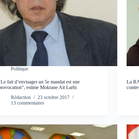
Politique
"Le fait d’envisager un 5e mandat est une
La RA
provocation", estime Mokrane Ait Larbi
contre
Rédaction
23 octobre 2017
13 commentaires