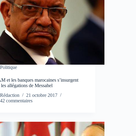
Politique
M et les banques marocaines s’insurgent
 les allégations de Messahel
Rédaction
21 octobre 2017
42 commentaires