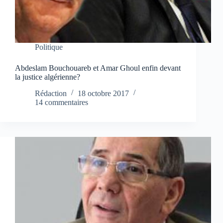
Politique
Abdeslam Bouchouareb et Amar Ghoul enfin devant
la justice algérienne?
Rédaction
18 octobre 2017
14 commentaires