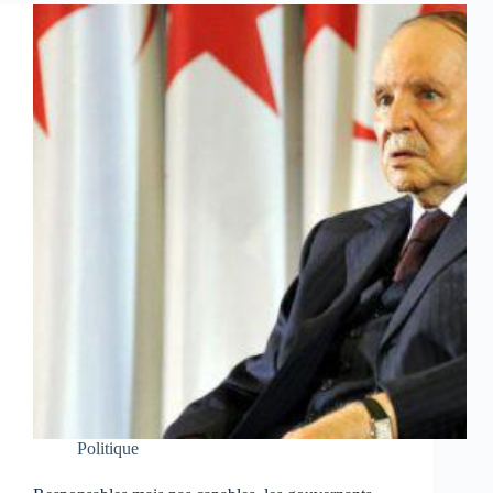
Politique