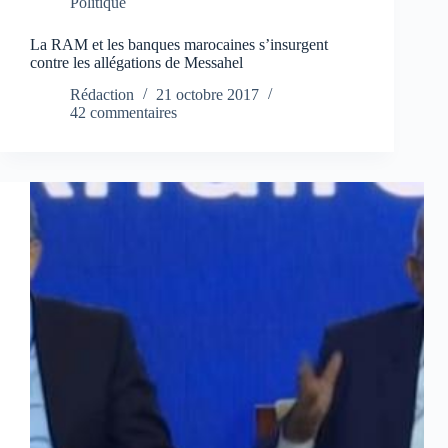
Politique
La RAM et les banques marocaines s’insurgent
contre les allégations de Messahel
Rédaction
21 octobre 2017
42 commentaires