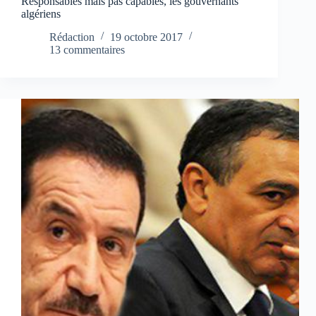
Responsables mais pas capables, les gouvernants
algériens
Rédaction
19 octobre 2017
13 commentaires