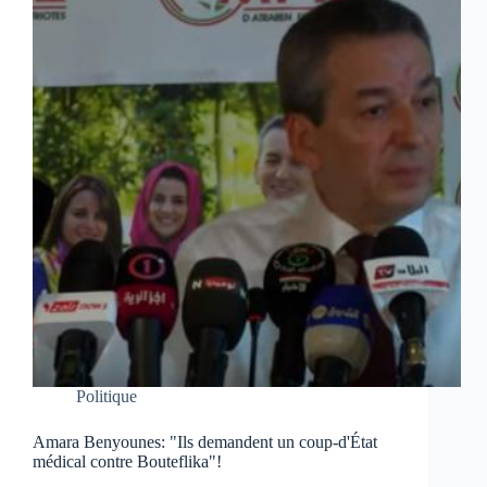
Politique
Amara Benyounes: "Ils demandent un coup-d'État
médical contre Bouteflika"!