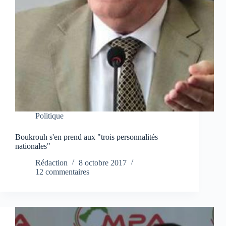
Politique
Boukrouh s'en prend aux "trois personnalités
nationales"
Rédaction
8 octobre 2017
12 commentaires