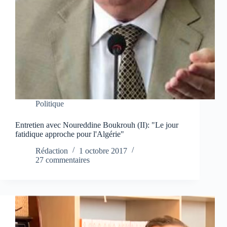
Politique
Entretien avec Noureddine Boukrouh (II): "Le jour
fatidique approche pour l'Algérie"
Rédaction
1 octobre 2017
27 commentaires