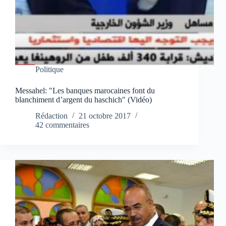
Politique
Messahel: "Les banques marocaines font du
blanchiment d’argent du haschich" (Vidéo)
Rédaction
21 octobre 2017
42 commentaires