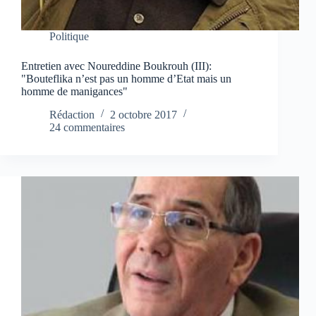
Politique
Entretien avec Noureddine Boukrouh (III):
"Bouteflika n’est pas un homme d’Etat mais un
homme de manigances"
Rédaction
2 octobre 2017
24 commentaires