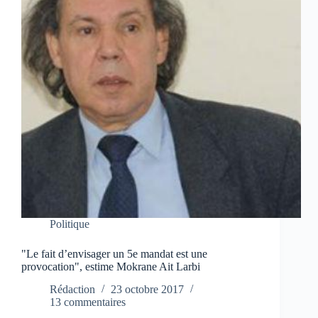
Politique
"Le fait d’envisager un 5e mandat est une
provocation", estime Mokrane Ait Larbi
Rédaction
23 octobre 2017
13 commentaires