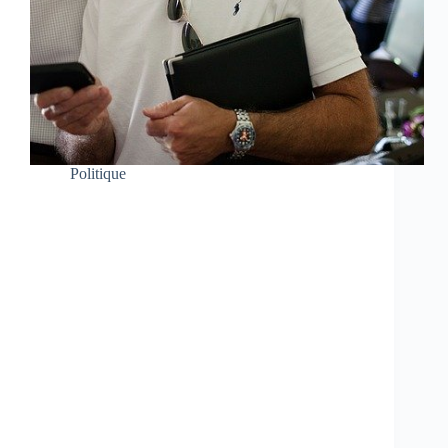
Politique