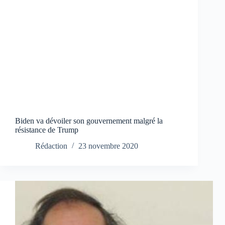
Biden va dévoiler son gouvernement malgré la
résistance de Trump
Rédaction
23 novembre 2020