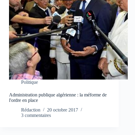
Politique
Administration publique algérienne : la méforme de
l'ordre en place
Rédaction
20 octobre 2017
3 commentaires