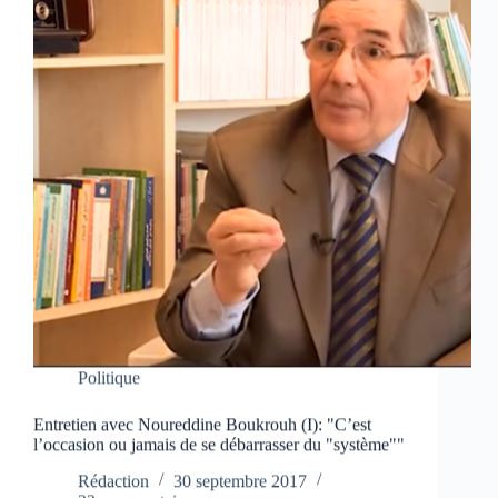
Politique
Entretien avec Noureddine Boukrouh (I): "C’est
l’occasion ou jamais de se débarrasser du "système""
Rédaction
30 septembre 2017