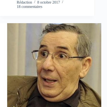
Rédaction
8 octobre 2017
18 commentaires