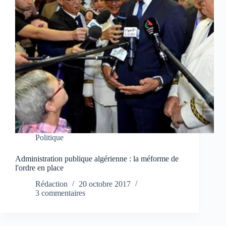
Politique
Administration publique algérienne : la méforme de
l'ordre en place
Rédaction
20 octobre 2017
3 commentaires