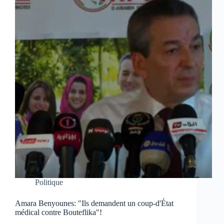
Politique
Amara Benyounes: "Ils demandent un coup-d'État
médical contre Bouteflika"!