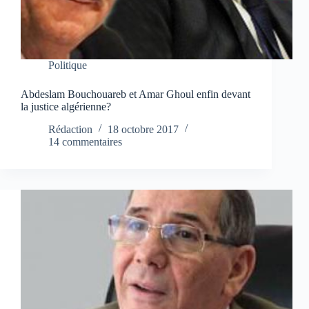
Politique
Abdeslam Bouchouareb et Amar Ghoul enfin devant
la justice algérienne?
Rédaction
18 octobre 2017
14 commentaires