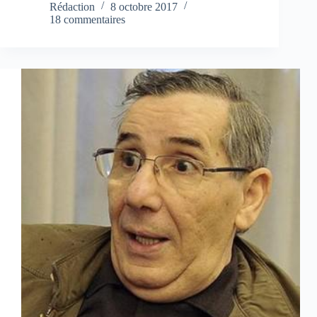
Rédaction
8 octobre 2017
18 commentaires