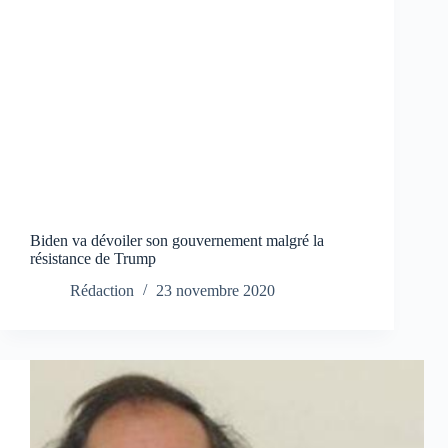
Biden va dévoiler son gouvernement malgré la
résistance de Trump
Rédaction
23 novembre 2020