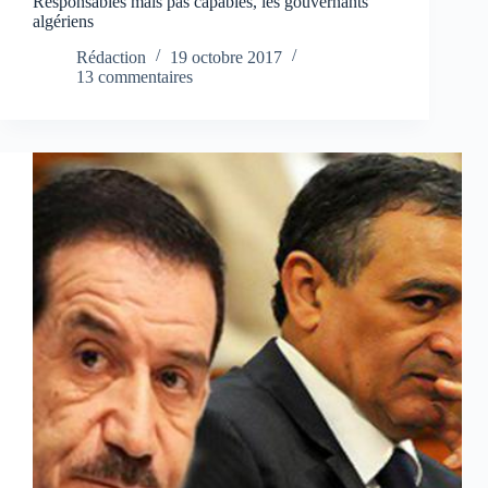
Responsables mais pas capables, les gouvernants
algériens
Rédaction
19 octobre 2017
13 commentaires