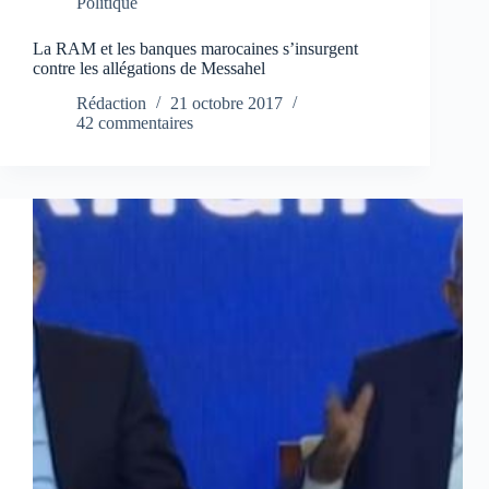
Politique
La RAM et les banques marocaines s’insurgent
contre les allégations de Messahel
Rédaction
21 octobre 2017
42 commentaires