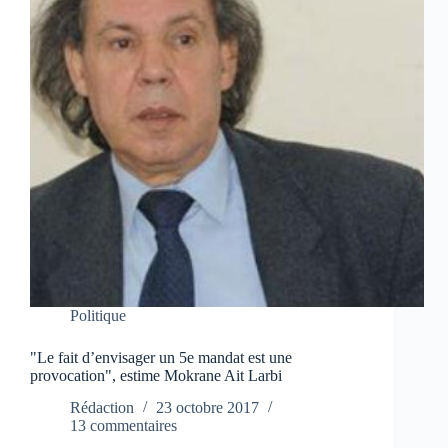
Politique
"Le fait d’envisager un 5e mandat est une
provocation", estime Mokrane Ait Larbi
Rédaction
23 octobre 2017
13 commentaires