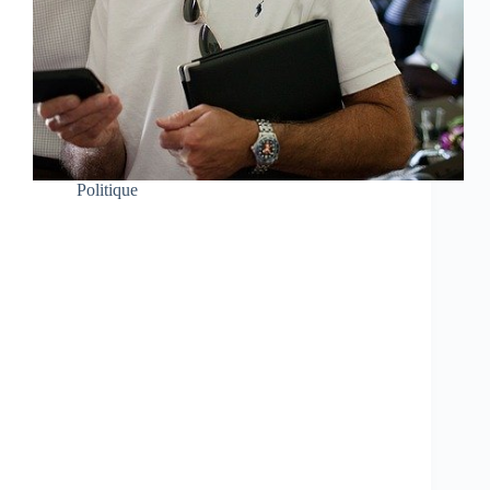
Politique