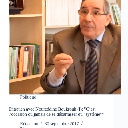
Politique
Entretien avec Noureddine Boukrouh (I): "C’est
l’occasion ou jamais de se débarrasser du "système""
Rédaction
30 septembre 2017