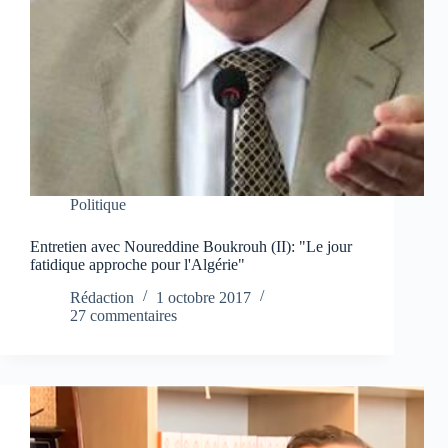
Politique
Entretien avec Noureddine Boukrouh (II): "Le jour
fatidique approche pour l'Algérie"
Rédaction
1 octobre 2017
27 commentaires