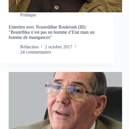
Politique
Entretien avec Noureddine Boukrouh (III):
"Bouteflika n’est pas un homme d’Etat mais un
homme de manigances"
Rédaction
2 octobre 2017
24 commentaires