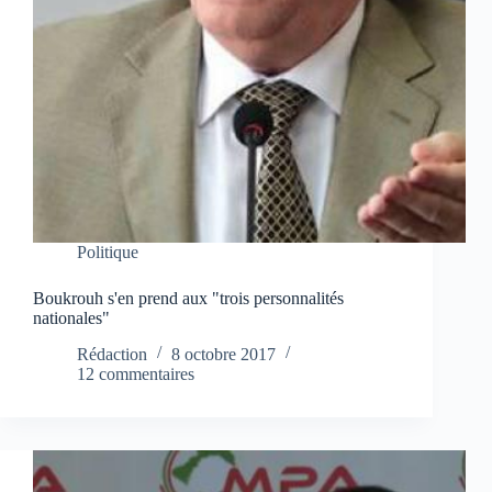
Politique
Boukrouh s'en prend aux "trois personnalités
nationales"
Rédaction
8 octobre 2017
12 commentaires