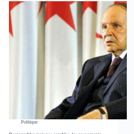
Politique