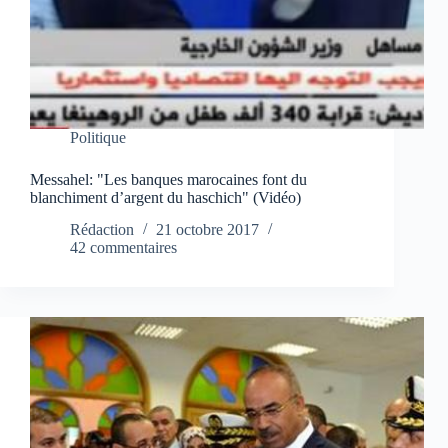
Politique
Messahel: "Les banques marocaines font du
blanchiment d’argent du haschich" (Vidéo)
Rédaction
21 octobre 2017
42 commentaires