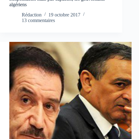
algériens
Rédaction
19 octobre 2017
13 commentaires