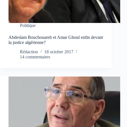
Politique
Abdeslam Bouchouareb et Amar Ghoul enfin devant
la justice algérienne?
Rédaction
18 octobre 2017
14 commentaires