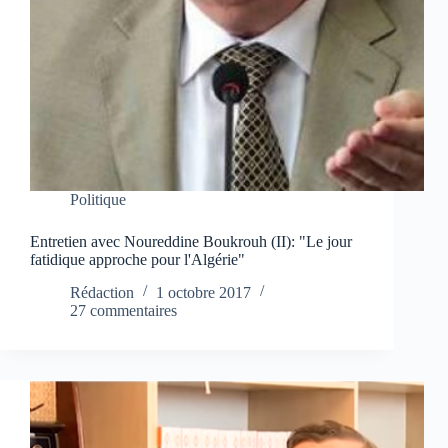
Politique
Entretien avec Noureddine Boukrouh (II): "Le jour
fatidique approche pour l'Algérie"
Rédaction
1 octobre 2017
27 commentaires