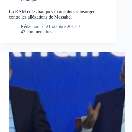
La RAM et les banques marocaines s’insurgent
contre les allégations de Messahel
Rédaction
21 octobre 2017
42 commentaires