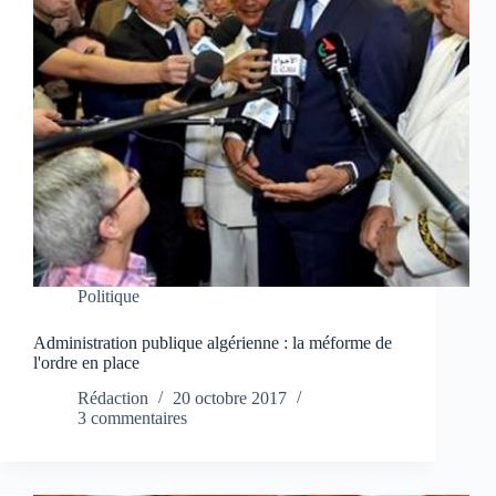
Politique
Administration publique algérienne : la méforme de
l'ordre en place
Rédaction
20 octobre 2017
3 commentaires