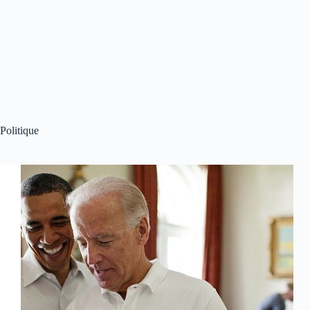
Politique