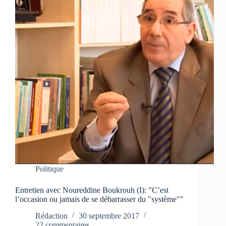
Politique
Entretien avec Noureddine Boukrouh (I): "C’est
l’occasion ou jamais de se débarrasser du "système""
Rédaction
30 septembre 2017
22 commentaires