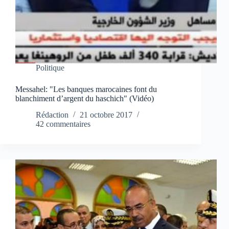
Politique
Messahel: "Les banques marocaines font du
blanchiment d’argent du haschich" (Vidéo)
Rédaction
21 octobre 2017
42 commentaires