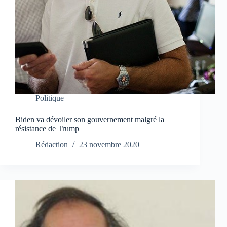
Politique
Biden va dévoiler son gouvernement malgré la
résistance de Trump
Rédaction
23 novembre 2020