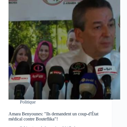
Politique
Amara Benyounes: "Ils demandent un coup-d'État
médical contre Bouteflika"!