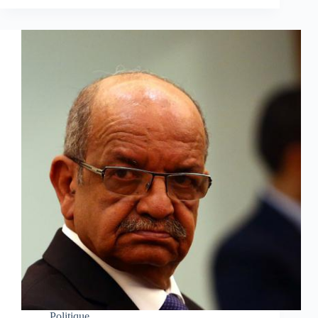
Politique