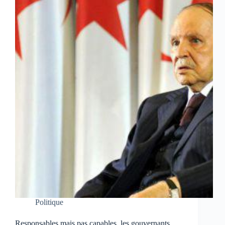
Politique
Responsables mais pas capables, les gouvernants