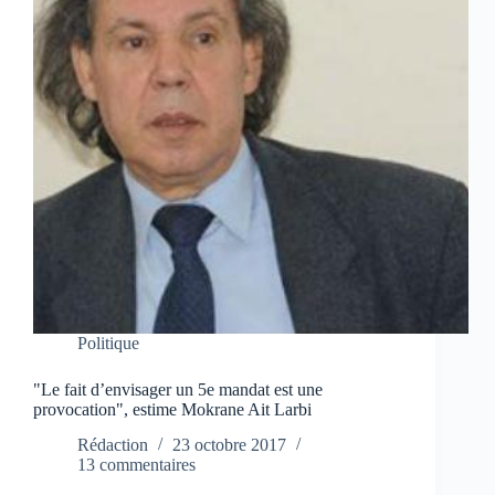
Politique
"Le fait d’envisager un 5e mandat est une
provocation", estime Mokrane Ait Larbi
Rédaction
23 octobre 2017
13 commentaires