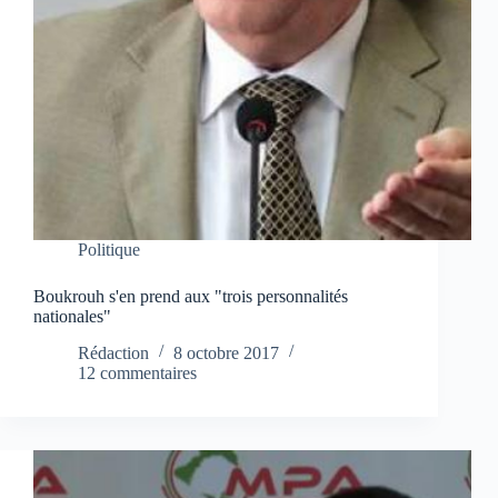
Politique
Boukrouh s'en prend aux "trois personnalités
nationales"
Rédaction
8 octobre 2017
12 commentaires