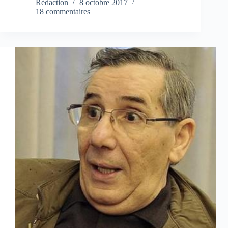
Rédaction
8 octobre 2017
18 commentaires