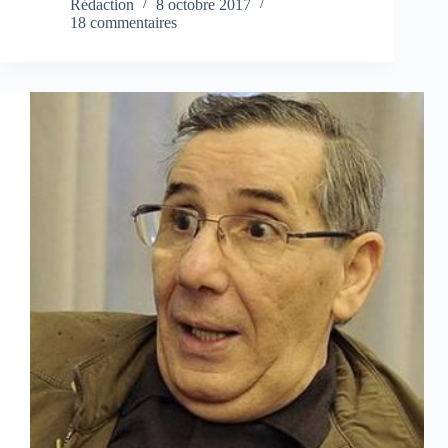
Rédaction
8 octobre 2017
18 commentaires