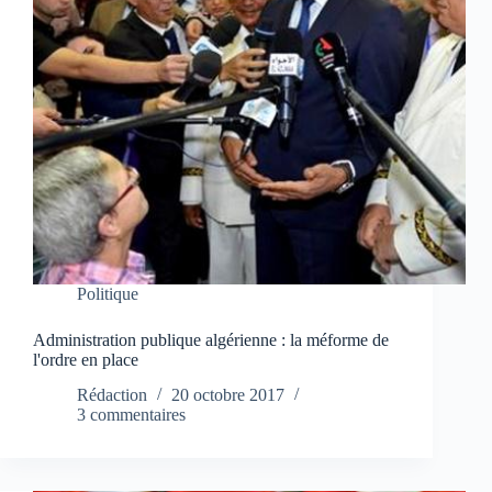
Politique
Administration publique algérienne : la méforme de
l'ordre en place
Rédaction
20 octobre 2017
3 commentaires