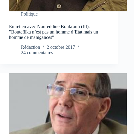
Politique
Entretien avec Noureddine Boukrouh (III):
"Bouteflika n’est pas un homme d’Etat mais un
homme de manigances"
Rédaction
2 octobre 2017
24 commentaires