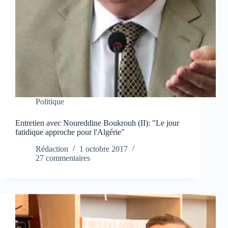
Politique
Entretien avec Noureddine Boukrouh (II): "Le jour
fatidique approche pour l'Algérie"
Rédaction
1 octobre 2017
27 commentaires