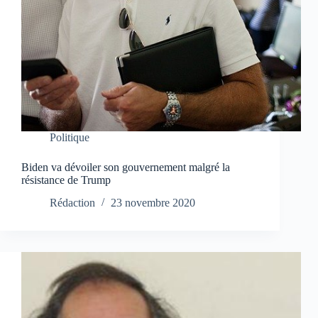
Politique
Biden va dévoiler son gouvernement malgré la
résistance de Trump
Rédaction
23 novembre 2020