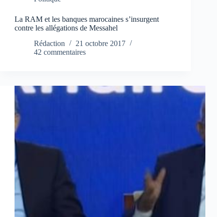
La RAM et les banques marocaines s’insurgent
contre les allégations de Messahel
Rédaction
21 octobre 2017
42 commentaires