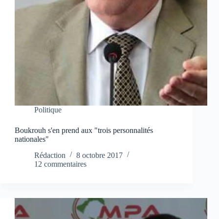
Politique
Boukrouh s'en prend aux "trois personnalités
nationales"
Rédaction
8 octobre 2017
12 commentaires