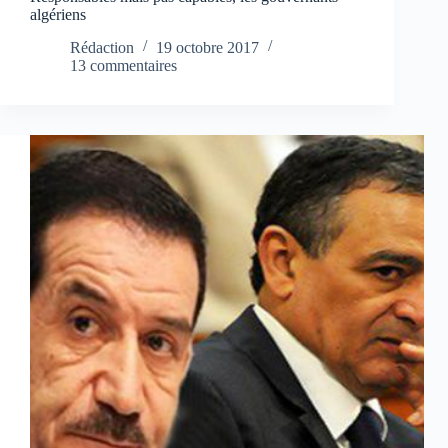
algériens
Rédaction
19 octobre 2017
13 commentaires