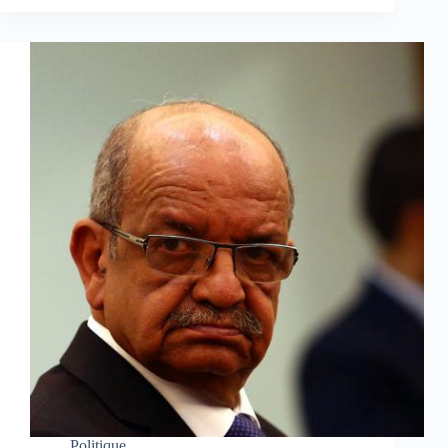
Politique