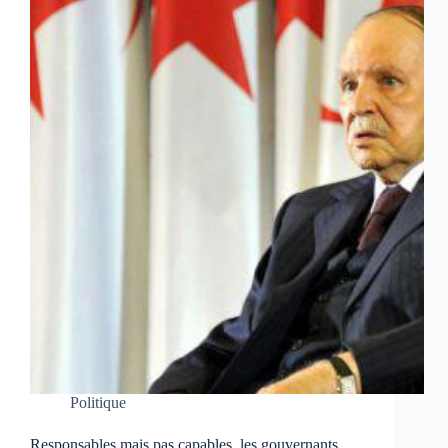
Politique
Responsables mais pas capables, les gouvernants