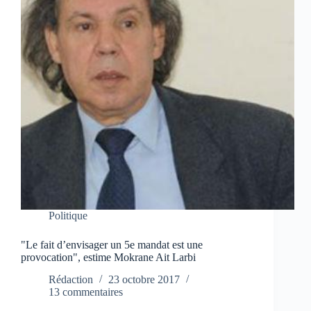
Politique
"Le fait d’envisager un 5e mandat est une
provocation", estime Mokrane Ait Larbi
Rédaction
23 octobre 2017
13 commentaires