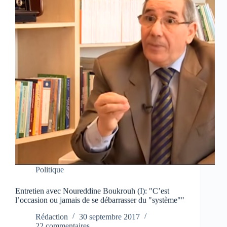
Politique
Entretien avec Noureddine Boukrouh (I): "C’est
l’occasion ou jamais de se débarrasser du "système""
Rédaction
30 septembre 2017
22 commentaires