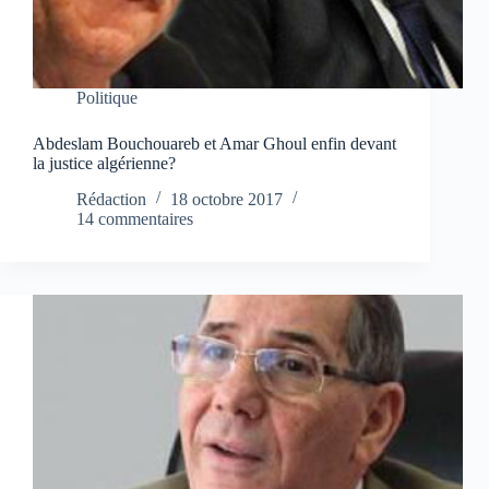
Politique
Abdeslam Bouchouareb et Amar Ghoul enfin devant
la justice algérienne?
Rédaction
18 octobre 2017
14 commentaires