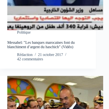
Politique
Messahel: "Les banques marocaines font du
blanchiment d’argent du haschich" (Vidéo)
Rédaction
21 octobre 2017
42 commentaires