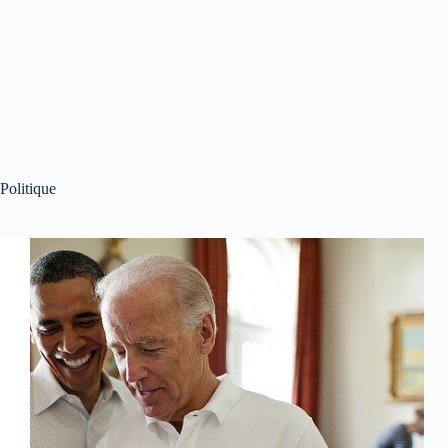
Politique