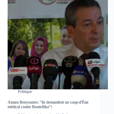
Politique
Amara Benyounes: "Ils demandent un coup-d'État
médical contre Bouteflika"!