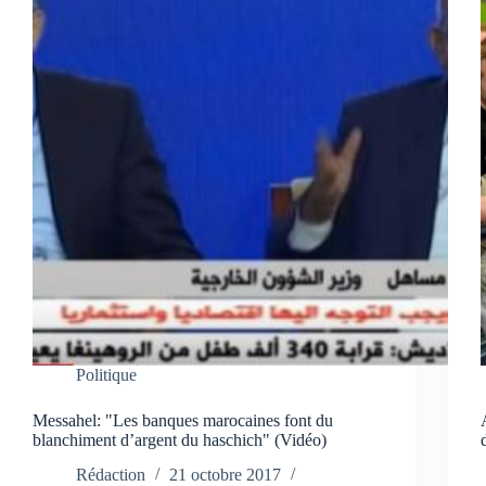
Politique
Messahel: "Les banques marocaines font du
blanchiment d’argent du haschich" (Vidéo)
Rédaction
21 octobre 2017