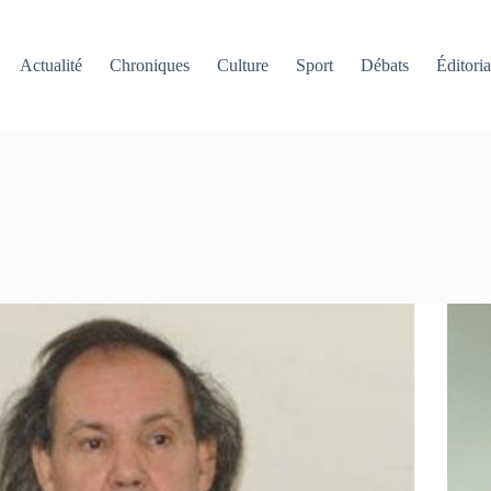
Actualité
Chroniques
Culture
Sport
Débats
Éditoria