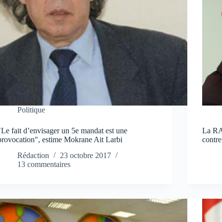
Politique
"Le fait d’envisager un 5e mandat est une
La RA
provocation", estime Mokrane Ait Larbi
contre
Rédaction
23 octobre 2017
13 commentaires