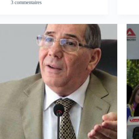
3 commentaires