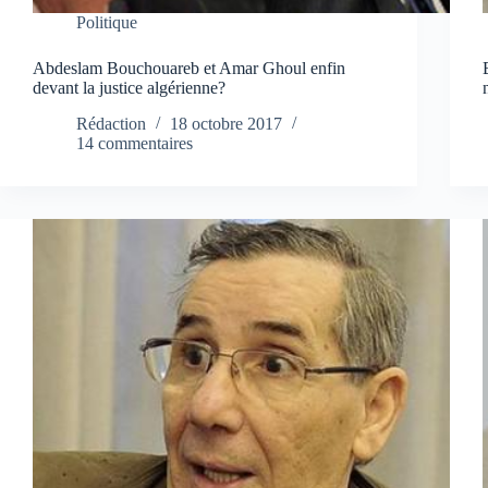
Politique
Abdeslam Bouchouareb et Amar Ghoul enfin
devant la justice algérienne?
Rédaction
18 octobre 2017
14 commentaires