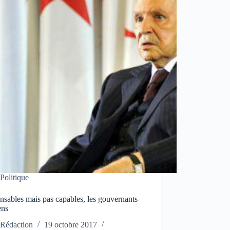
Politique
sables mais pas capables, les gouvernants
ens
Rédaction
19 octobre 2017