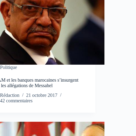
Politique
M et les banques marocaines s’insurgent
 les allégations de Messahel
Rédaction
21 octobre 2017
42 commentaires