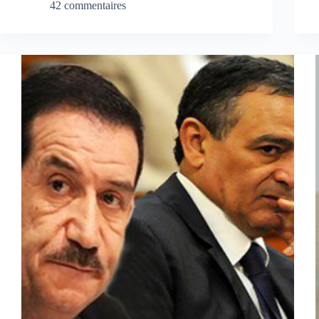
42 commentaires