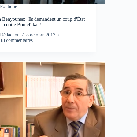
Politique
 Benyounes: "Ils demandent un coup-d'État
l contre Bouteflika"!
Rédaction
8 octobre 2017
18 commentaires