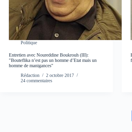
Politique
Entretien avec Noureddine Boukrouh (III):
"Bouteflika n’est pas un homme d’Etat mais un
homme de manigances"
Rédaction
2 octobre 2017
24 commentaires