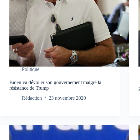
Politique
Biden va dévoiler son gouvernement malgré la
résistance de Trump
Rédaction
23 novembre 2020