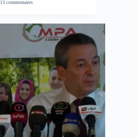
13 commentaires