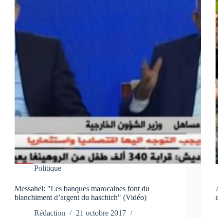
Politique
Messahel: "Les banques marocaines font du
blanchiment d’argent du haschich" (Vidéo)
Rédaction
21 octobre 2017