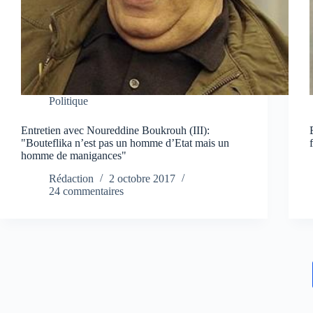
Politique
Entretien avec Noureddine Boukrouh (III):
"Bouteflika n’est pas un homme d’Etat mais un
homme de manigances"
Rédaction
2 octobre 2017
24 commentaires