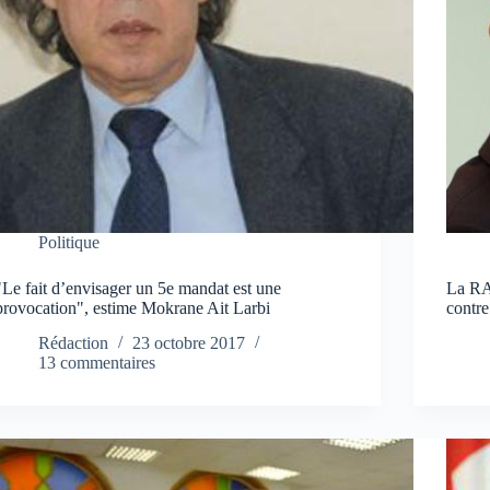
Politique
"Le fait d’envisager un 5e mandat est une
La RA
provocation", estime Mokrane Ait Larbi
contre
Rédaction
23 octobre 2017
13 commentaires