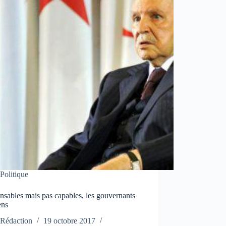
Politique
sables mais pas capables, les gouvernants
ens
Rédaction
19 octobre 2017