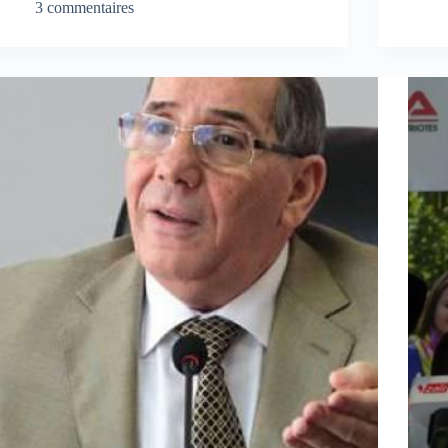
3 commentaires