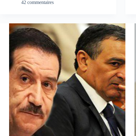
42 commentaires