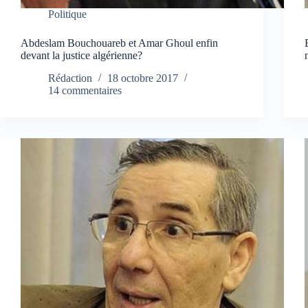
Politique
Abdeslam Bouchouareb et Amar Ghoul enfin
devant la justice algérienne?
Rédaction
18 octobre 2017
14 commentaires