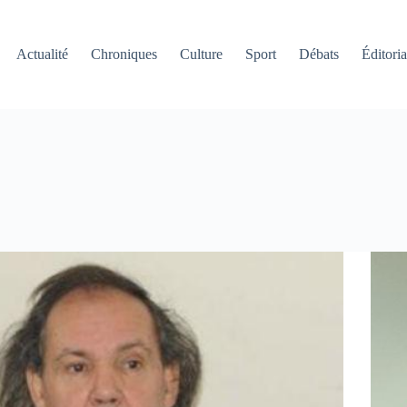
Actualité
Chroniques
Culture
Sport
Débats
Éditoria