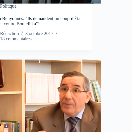
Politique
 Benyounes: "Ils demandent un coup-d'État
l contre Bouteflika"!
Rédaction
8 octobre 2017
18 commentaires