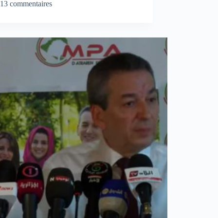
13 commentaires