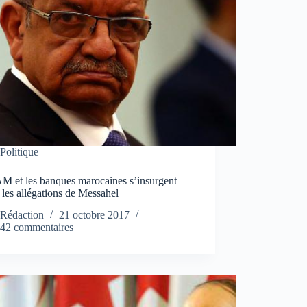
Politique
M et les banques marocaines s’insurgent
 les allégations de Messahel
Rédaction
21 octobre 2017
42 commentaires