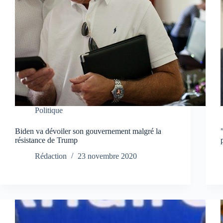
Politique
Biden va dévoiler son gouvernement malgré la
résistance de Trump
Rédaction
23 novembre 2020