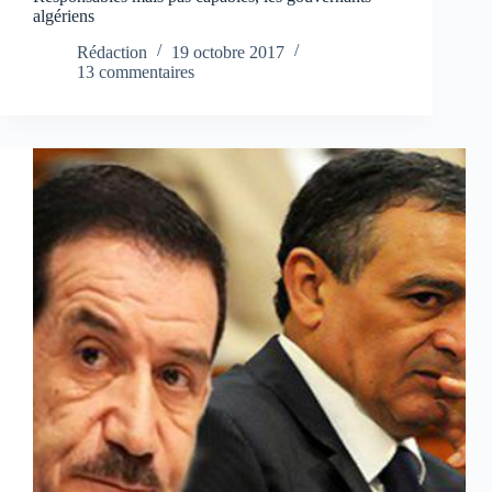
algériens
Rédaction
19 octobre 2017
13 commentaires