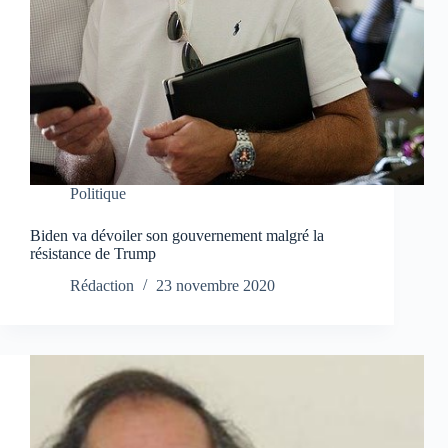
Politique
Biden va dévoiler son gouvernement malgré la
résistance de Trump
Rédaction
23 novembre 2020