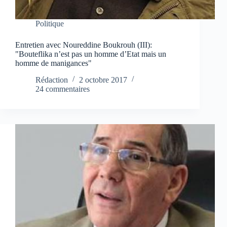
Politique
Entretien avec Noureddine Boukrouh (III):
"Bouteflika n’est pas un homme d’Etat mais un
homme de manigances"
Rédaction
2 octobre 2017
24 commentaires