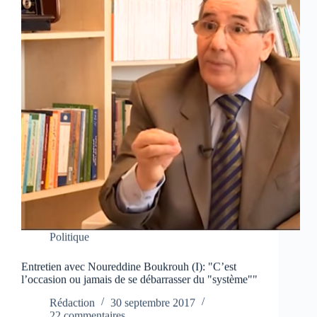
Politique
Entretien avec Noureddine Boukrouh (I): "C’est
l’occasion ou jamais de se débarrasser du "système""
Rédaction
30 septembre 2017
22 commentaires