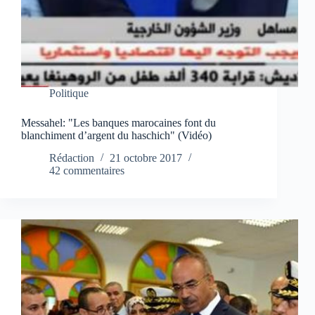
Politique
Messahel: "Les banques marocaines font du
blanchiment d’argent du haschich" (Vidéo)
Rédaction
21 octobre 2017
42 commentaires