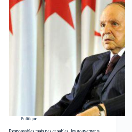
Politique
Responsables mais pas capables, les gouvernants