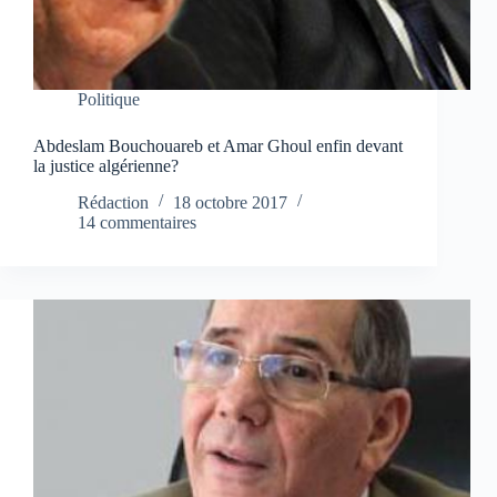
Politique
Abdeslam Bouchouareb et Amar Ghoul enfin devant
la justice algérienne?
Rédaction
18 octobre 2017
14 commentaires