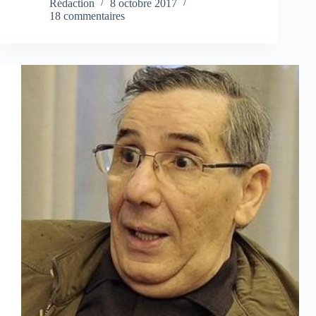
Rédaction
8 octobre 2017
18 commentaires