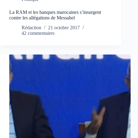
La RAM et les banques marocaines s’insurgent
contre les allégations de Messahel
Rédaction
21 octobre 2017
42 commentaires