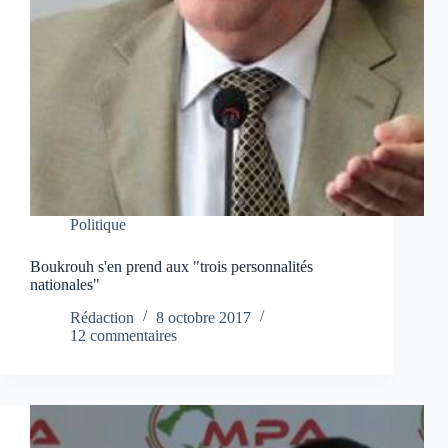
Politique
Boukrouh s'en prend aux "trois personnalités
nationales"
Rédaction
8 octobre 2017
12 commentaires