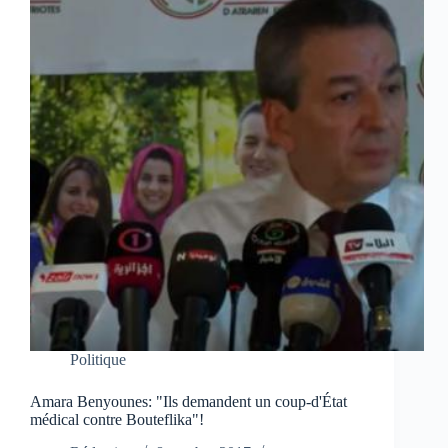
Politique
Amara Benyounes: "Ils demandent un coup-d'État
médical contre Bouteflika"!