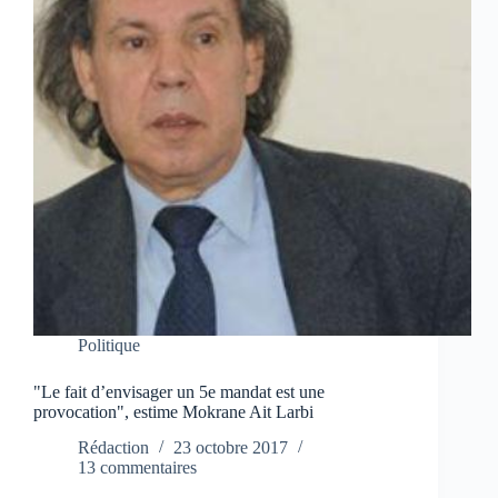
Politique
"Le fait d’envisager un 5e mandat est une
provocation", estime Mokrane Ait Larbi
Rédaction
23 octobre 2017
13 commentaires