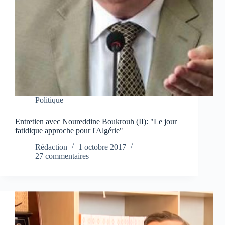
Politique
Entretien avec Noureddine Boukrouh (II): "Le jour
fatidique approche pour l'Algérie"
Rédaction
1 octobre 2017
27 commentaires