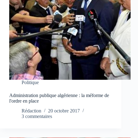
Politique
Administration publique algérienne : la méforme de
l'ordre en place
Rédaction
20 octobre 2017
3 commentaires