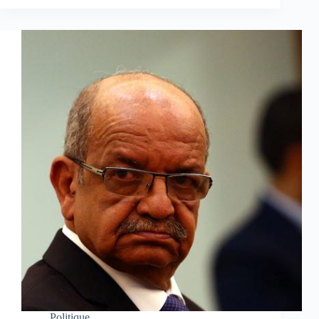
Politique