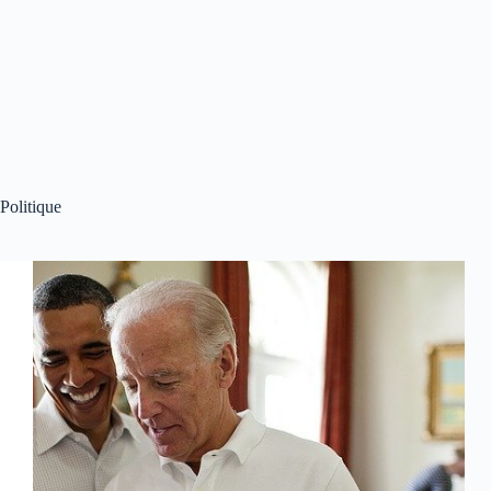
Politique