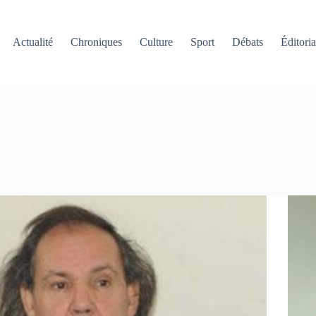
Actualité
Chroniques
Culture
Sport
Débats
Éditoria