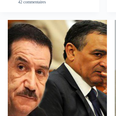
42 commentaires