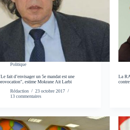
Politique
"Le fait d’envisager un 5e mandat est une
La RA
provocation", estime Mokrane Ait Larbi
contre
Rédaction
23 octobre 2017
13 commentaires