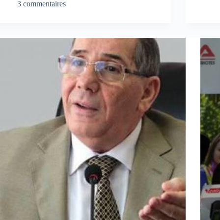
3 commentaires