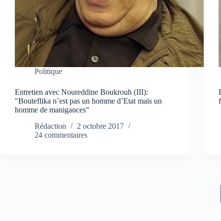
Politique
Entretien avec Noureddine Boukrouh (III):
"Bouteflika n’est pas un homme d’Etat mais un
homme de manigances"
Rédaction
2 octobre 2017
24 commentaires