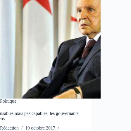
Politique
sables mais pas capables, les gouvernants
ens
Rédaction
19 octobre 2017