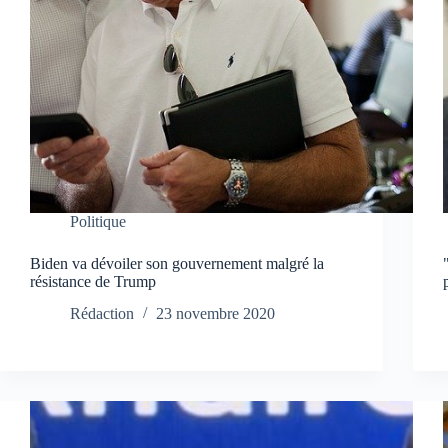
Politique
Biden va dévoiler son gouvernement malgré la
résistance de Trump
Rédaction
23 novembre 2020