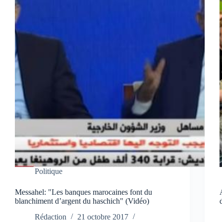
Politique
Messahel: "Les banques marocaines font du
blanchiment d’argent du haschich" (Vidéo)
Rédaction
21 octobre 2017