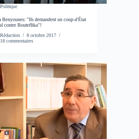
Politique
 Benyounes: "Ils demandent un coup-d'État
l contre Bouteflika"!
Rédaction
8 octobre 2017
18 commentaires