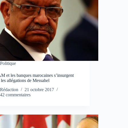
Politique
M et les banques marocaines s’insurgent
 les allégations de Messahel
Rédaction
21 octobre 2017
42 commentaires