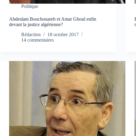
Politique
Abdeslam Bouchouareb et Amar Ghoul enfin
devant la justice algérienne?
Rédaction
18 octobre 2017
14 commentaires