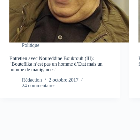
Politique
Entretien avec Noureddine Boukrouh (III):
"Bouteflika n’est pas un homme d’Etat mais un
homme de manigances"
Rédaction
2 octobre 2017
24 commentaires