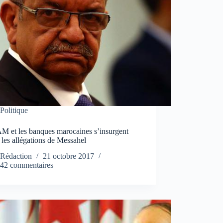
Politique
M et les banques marocaines s’insurgent
 les allégations de Messahel
Rédaction
21 octobre 2017
42 commentaires