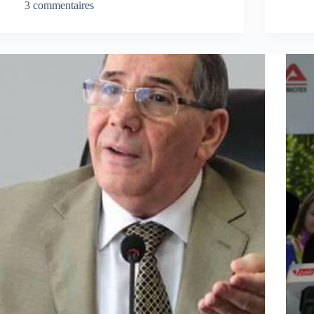
3 commentaires