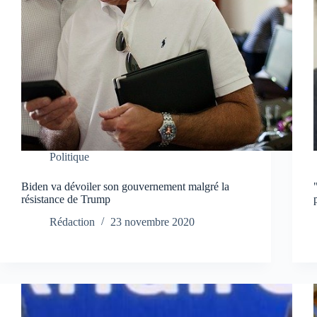
Politique
Biden va dévoiler son gouvernement malgré la
résistance de Trump
Rédaction
23 novembre 2020