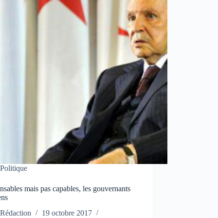
Politique
sables mais pas capables, les gouvernants
ens
Rédaction
19 octobre 2017