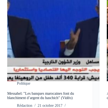
Politique
Messahel: "Les banques marocaines font du
blanchiment d’argent du haschich" (Vidéo)
Rédaction
21 octobre 2017