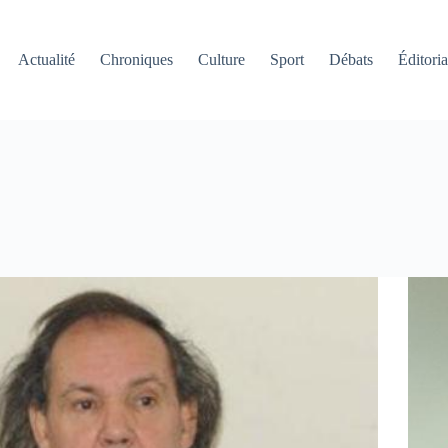
Actualité
Chroniques
Culture
Sport
Débats
Éditoria