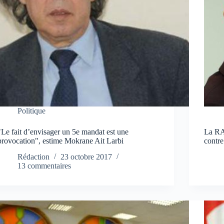
Politique
"Le fait d’envisager un 5e mandat est une
La RA
provocation", estime Mokrane Ait Larbi
contre
Rédaction
23 octobre 2017
13 commentaires