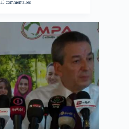
13 commentaires