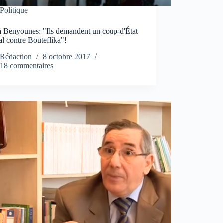
Politique
 Benyounes: "Ils demandent un coup-d'État
l contre Bouteflika"!
Rédaction
8 octobre 2017
18 commentaires