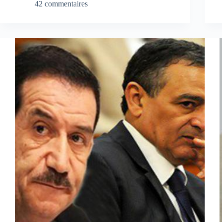
42 commentaires