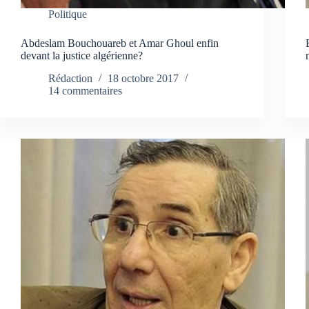
Politique
Abdeslam Bouchouareb et Amar Ghoul enfin
devant la justice algérienne?
Rédaction
18 octobre 2017
14 commentaires