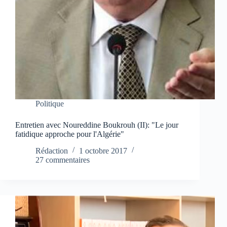
Politique
Entretien avec Noureddine Boukrouh (II): "Le jour
fatidique approche pour l'Algérie"
Rédaction
1 octobre 2017
27 commentaires