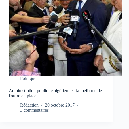
Politique
Administration publique algérienne : la méforme de
l'ordre en place
Rédaction
20 octobre 2017
3 commentaires