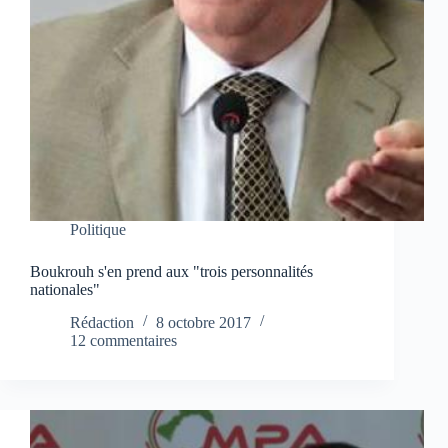
Politique
Boukrouh s'en prend aux "trois personnalités
nationales"
Rédaction
8 octobre 2017
12 commentaires