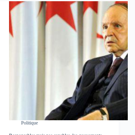
Politique