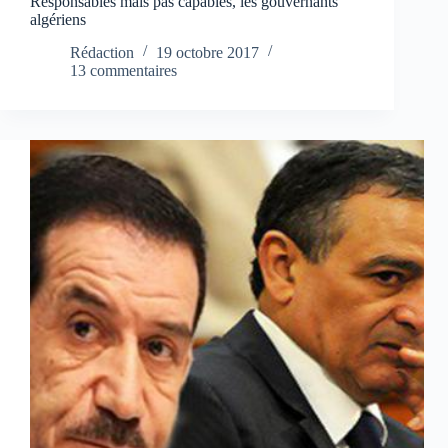
Responsables mais pas capables, les gouvernants
algériens
Rédaction
19 octobre 2017
13 commentaires