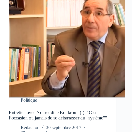
Politique
Entretien avec Noureddine Boukrouh (I): "C’est
l’occasion ou jamais de se débarrasser du "système""
Rédaction
30 septembre 2017