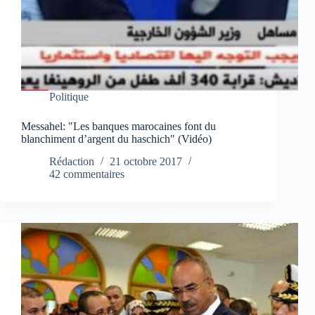
Politique
Messahel: "Les banques marocaines font du
blanchiment d’argent du haschich" (Vidéo)
Rédaction
21 octobre 2017
42 commentaires