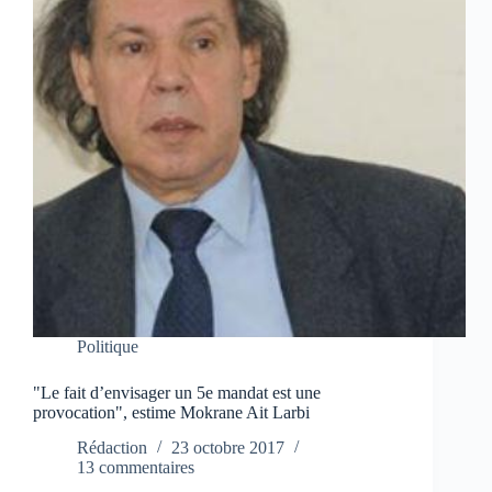
Politique
"Le fait d’envisager un 5e mandat est une
provocation", estime Mokrane Ait Larbi
Rédaction
23 octobre 2017
13 commentaires