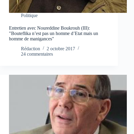
Politique
Entretien avec Noureddine Boukrouh (III):
"Bouteflika n’est pas un homme d’Etat mais un
homme de manigances"
Rédaction
2 octobre 2017
24 commentaires