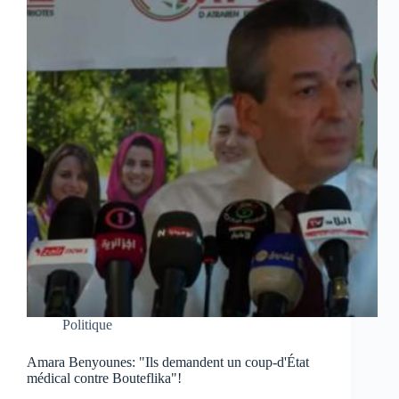
Politique
Amara Benyounes: "Ils demandent un coup-d'État
médical contre Bouteflika"!