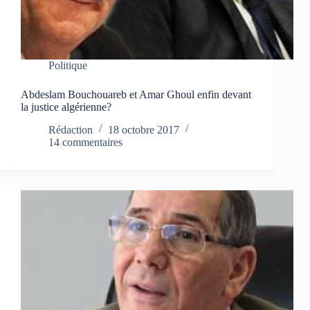
Politique
Abdeslam Bouchouareb et Amar Ghoul enfin devant
la justice algérienne?
Rédaction
18 octobre 2017
14 commentaires