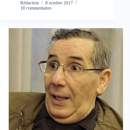
Rédaction
8 octobre 2017
18 commentaires