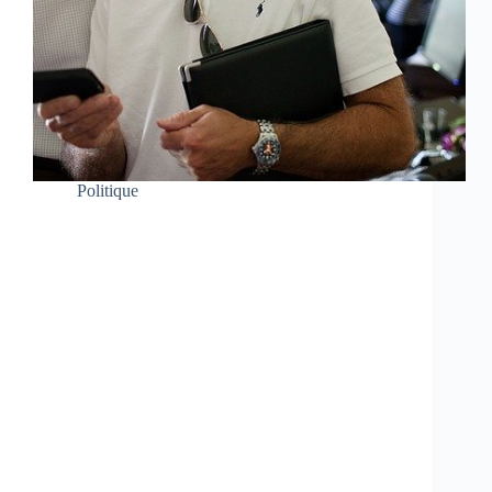
Politique