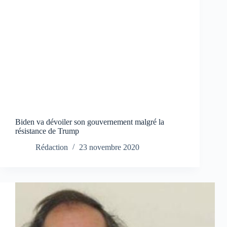
Biden va dévoiler son gouvernement malgré la
résistance de Trump
Rédaction
23 novembre 2020