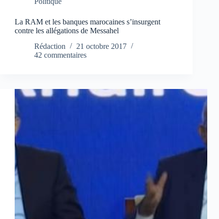
Politique
La RAM et les banques marocaines s’insurgent
contre les allégations de Messahel
Rédaction
21 octobre 2017
42 commentaires