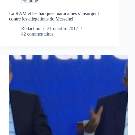
Politique
La RAM et les banques marocaines s’insurgent
contre les allégations de Messahel
Rédaction
21 octobre 2017
42 commentaires