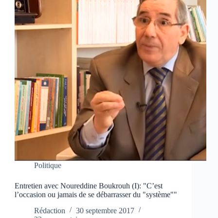
Politique
Entretien avec Noureddine Boukrouh (I): "C’est
l’occasion ou jamais de se débarrasser du "système""
Rédaction
30 septembre 2017