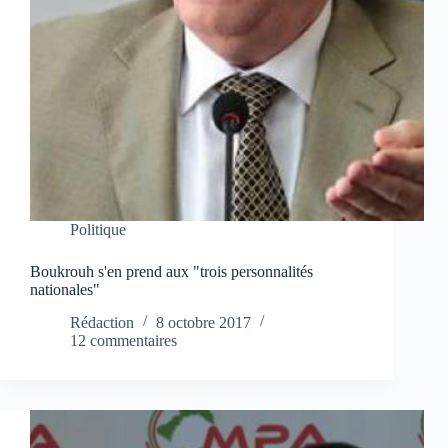
Politique
Boukrouh s'en prend aux "trois personnalités
nationales"
Rédaction
8 octobre 2017
12 commentaires