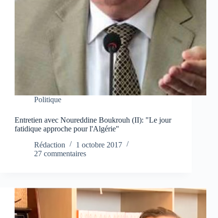
Politique
Entretien avec Noureddine Boukrouh (II): "Le jour
fatidique approche pour l'Algérie"
Rédaction
1 octobre 2017
27 commentaires