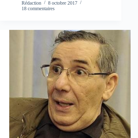
Rédaction
8 octobre 2017
18 commentaires