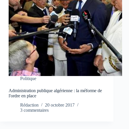
Politique
Administration publique algérienne : la méforme de
l'ordre en place
Rédaction
20 octobre 2017
3 commentaires