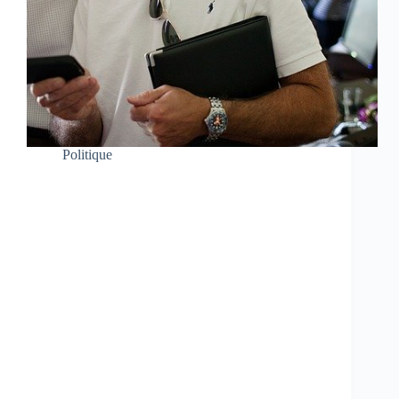
Politique