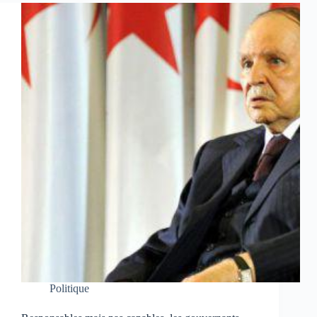
Politique