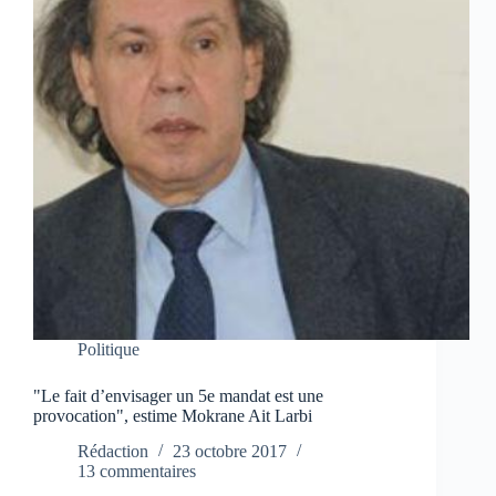
Politique
"Le fait d’envisager un 5e mandat est une
provocation", estime Mokrane Ait Larbi
Rédaction
23 octobre 2017
13 commentaires