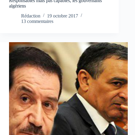
Responsables mais pas capables, les gouvernants
algériens
Rédaction
19 octobre 2017
13 commentaires