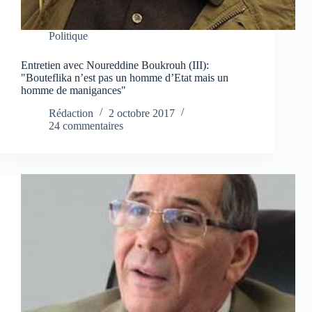
Politique
Entretien avec Noureddine Boukrouh (III):
"Bouteflika n’est pas un homme d’Etat mais un
homme de manigances"
Rédaction
2 octobre 2017
24 commentaires