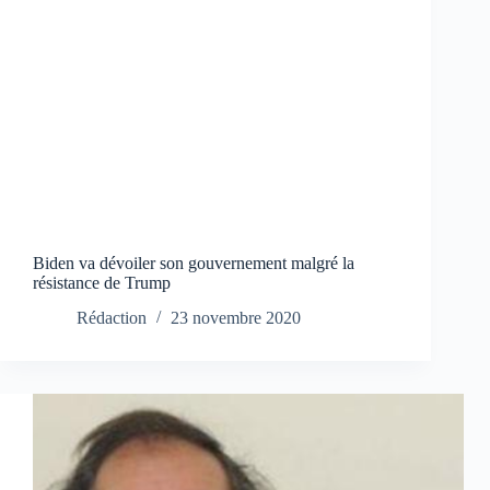
Biden va dévoiler son gouvernement malgré la
résistance de Trump
Rédaction
23 novembre 2020