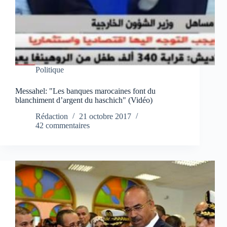
Politique
Messahel: "Les banques marocaines font du
blanchiment d’argent du haschich" (Vidéo)
Rédaction
21 octobre 2017
42 commentaires