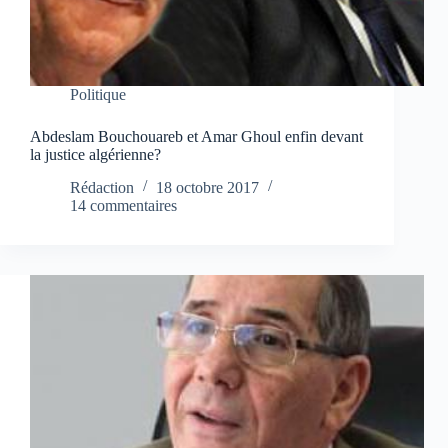
Politique
Abdeslam Bouchouareb et Amar Ghoul enfin devant
la justice algérienne?
Rédaction
18 octobre 2017
14 commentaires