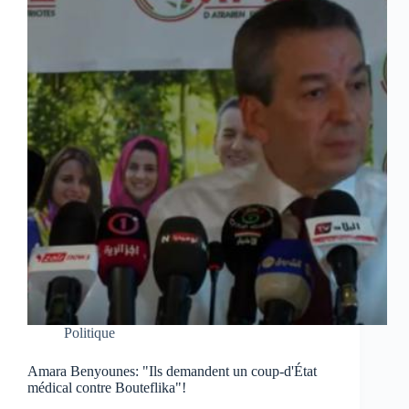
Politique
Amara Benyounes: "Ils demandent un coup-d'État
médical contre Bouteflika"!