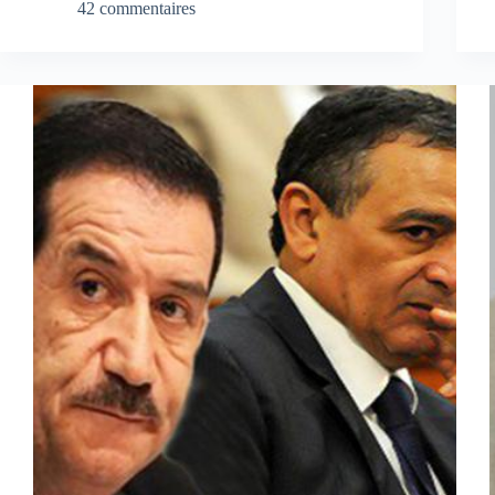
42 commentaires