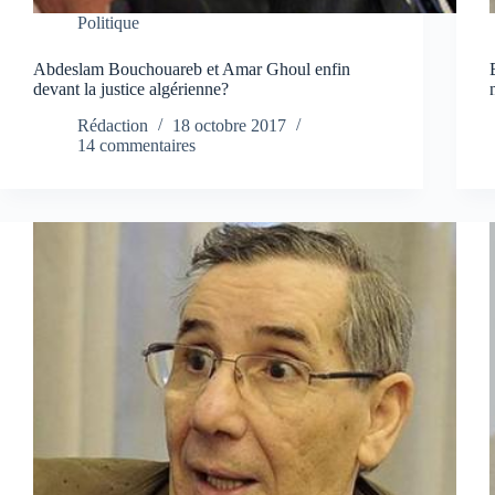
Politique
Abdeslam Bouchouareb et Amar Ghoul enfin
devant la justice algérienne?
Rédaction
18 octobre 2017
14 commentaires