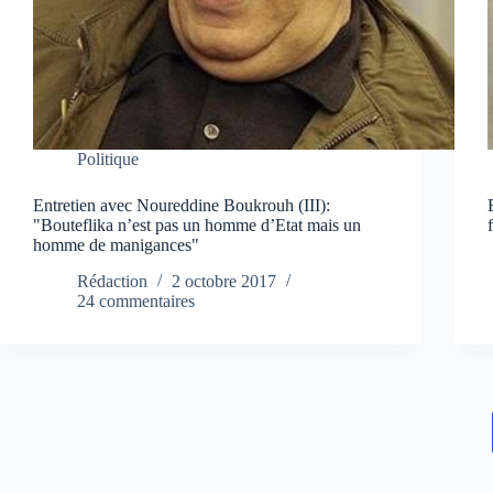
Politique
Entretien avec Noureddine Boukrouh (III):
"Bouteflika n’est pas un homme d’Etat mais un
homme de manigances"
Rédaction
2 octobre 2017
24 commentaires