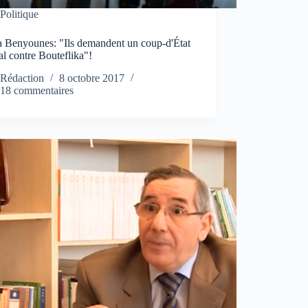
Politique
 Benyounes: "Ils demandent un coup-d'État
l contre Bouteflika"!
Rédaction
8 octobre 2017
18 commentaires