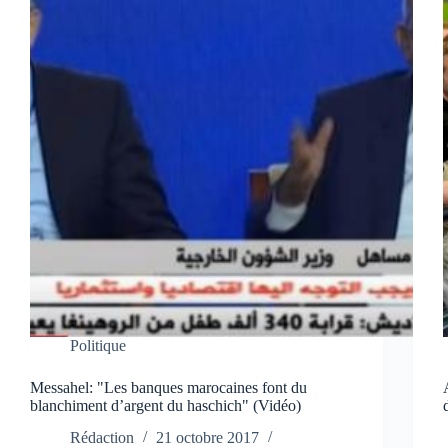
Politique
Messahel: "Les banques marocaines font du
blanchiment d’argent du haschich" (Vidéo)
Rédaction
21 octobre 2017