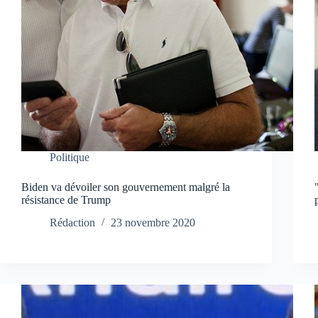
Politique
Biden va dévoiler son gouvernement malgré la
résistance de Trump
Rédaction
23 novembre 2020