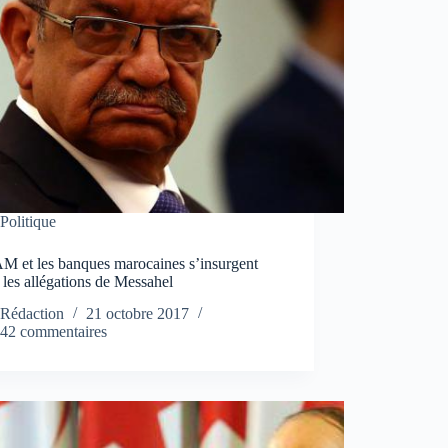
Politique
M et les banques marocaines s’insurgent
 les allégations de Messahel
Rédaction
21 octobre 2017
42 commentaires