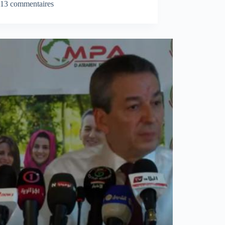
13 commentaires