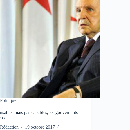
Politique
sables mais pas capables, les gouvernants
ens
Rédaction
19 octobre 2017