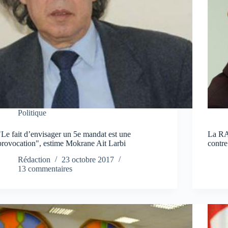
Politique
"Le fait d’envisager un 5e mandat est une
La RA
provocation", estime Mokrane Ait Larbi
contre
Rédaction
23 octobre 2017
13 commentaires