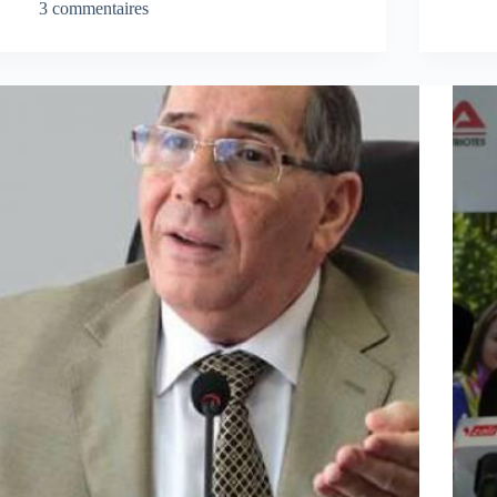
3 commentaires