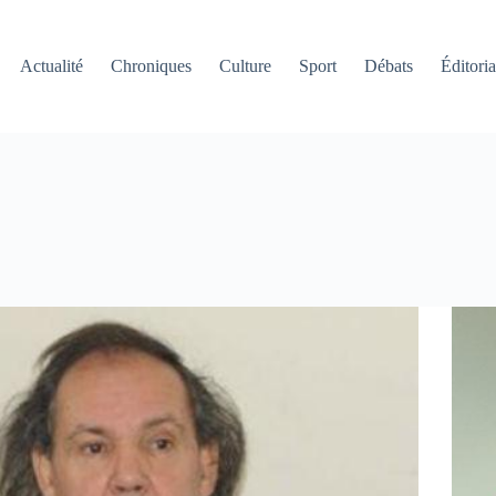
Actualité
Chroniques
Culture
Sport
Débats
Éditoria