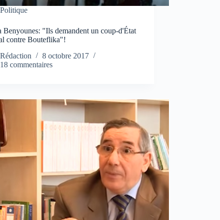
Politique
 Benyounes: "Ils demandent un coup-d'État
l contre Bouteflika"!
Rédaction
8 octobre 2017
18 commentaires