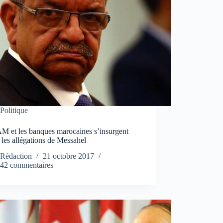
Politique
M et les banques marocaines s’insurgent
 les allégations de Messahel
Rédaction
21 octobre 2017
42 commentaires