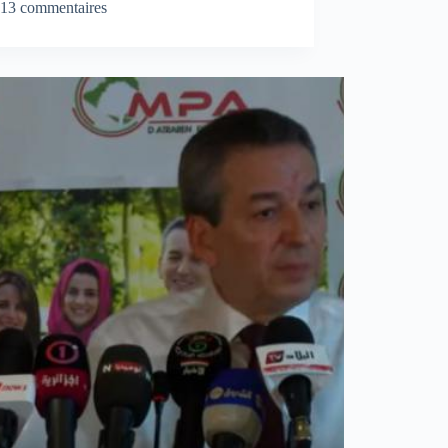
13 commentaires