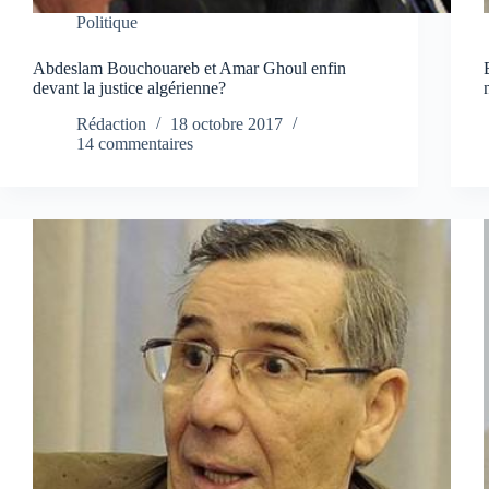
Politique
Abdeslam Bouchouareb et Amar Ghoul enfin
devant la justice algérienne?
Rédaction
18 octobre 2017
14 commentaires