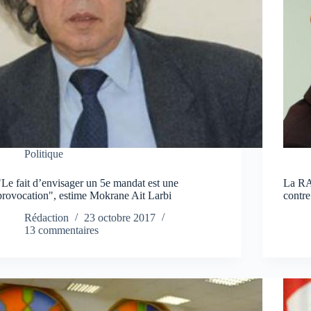
Politique
"Le fait d’envisager un 5e mandat est une
La RA
provocation", estime Mokrane Ait Larbi
contre
Rédaction
23 octobre 2017
13 commentaires