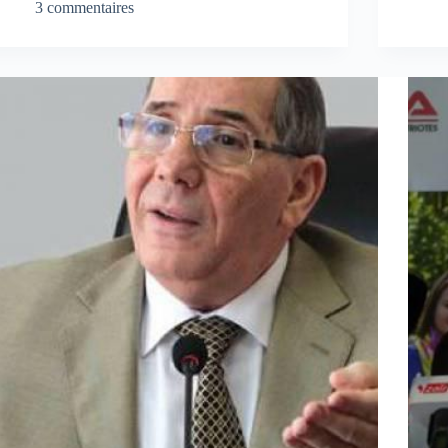
3 commentaires