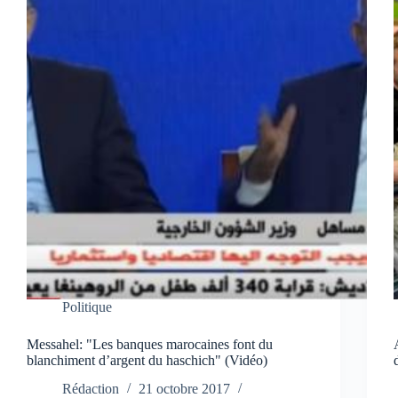
Politique
Messahel: "Les banques marocaines font du
blanchiment d’argent du haschich" (Vidéo)
Rédaction
21 octobre 2017