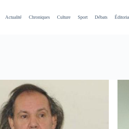
Actualité
Chroniques
Culture
Sport
Débats
Éditoria