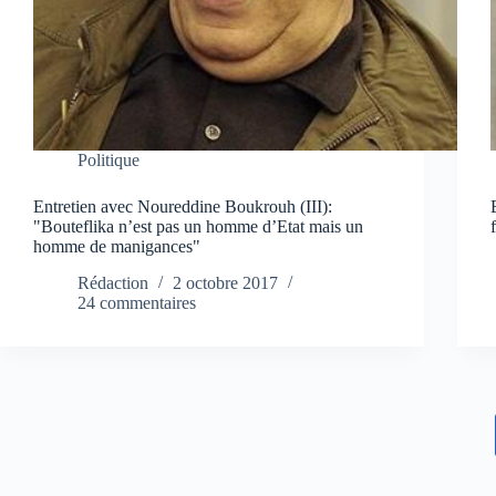
Politique
Entretien avec Noureddine Boukrouh (III):
"Bouteflika n’est pas un homme d’Etat mais un
homme de manigances"
Rédaction
2 octobre 2017
24 commentaires