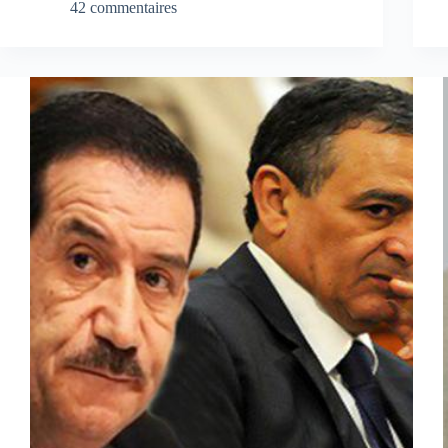
42 commentaires