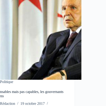
Politique
sables mais pas capables, les gouvernants
ens
Rédaction
19 octobre 2017