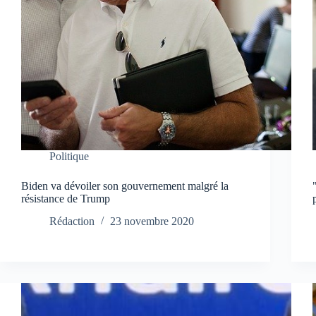
Politique
Biden va dévoiler son gouvernement malgré la
résistance de Trump
Rédaction
23 novembre 2020