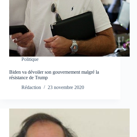
Politique
Biden va dévoiler son gouvernement malgré la
résistance de Trump
Rédaction
23 novembre 2020