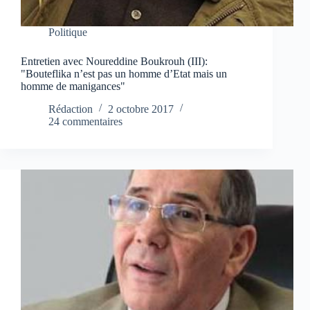
Politique
Entretien avec Noureddine Boukrouh (III):
"Bouteflika n’est pas un homme d’Etat mais un
homme de manigances"
Rédaction
2 octobre 2017
24 commentaires