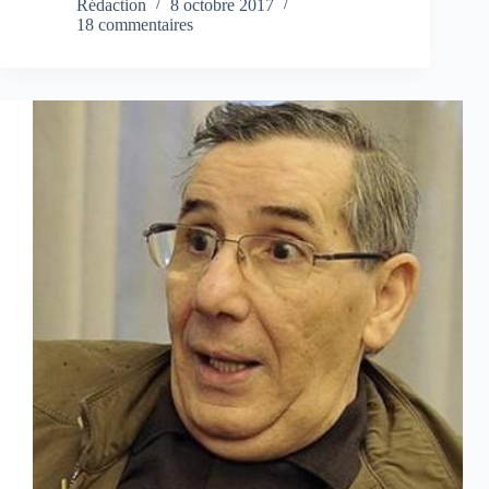
Rédaction
8 octobre 2017
18 commentaires