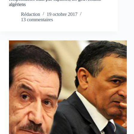
algériens
Rédaction
19 octobre 2017
13 commentaires