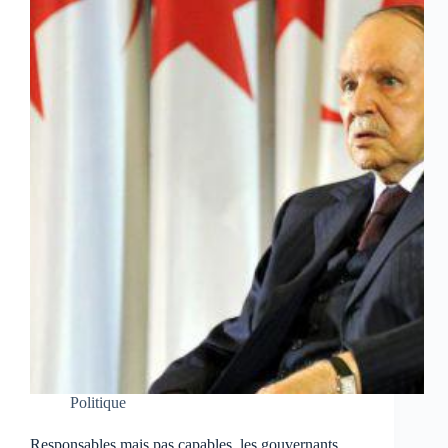
Politique
Responsables mais pas capables, les gouvernants