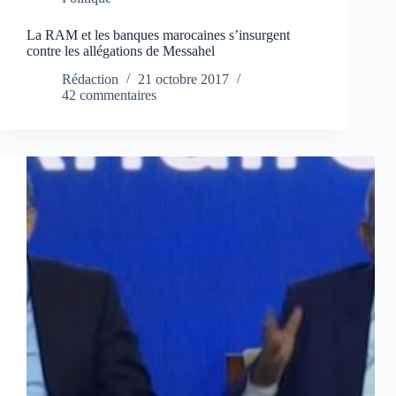
La RAM et les banques marocaines s’insurgent
contre les allégations de Messahel
Rédaction
21 octobre 2017
42 commentaires