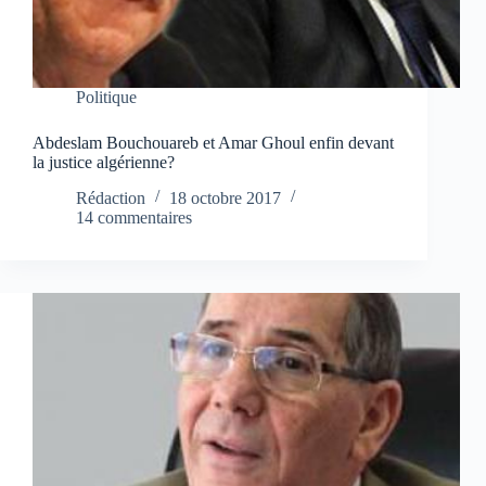
Politique
Abdeslam Bouchouareb et Amar Ghoul enfin devant
la justice algérienne?
Rédaction
18 octobre 2017
14 commentaires