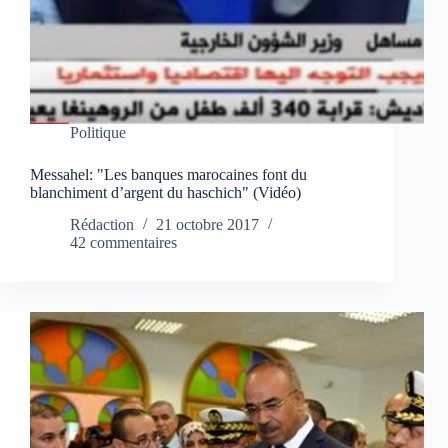
Politique
Messahel: "Les banques marocaines font du
blanchiment d’argent du haschich" (Vidéo)
Rédaction
21 octobre 2017
42 commentaires