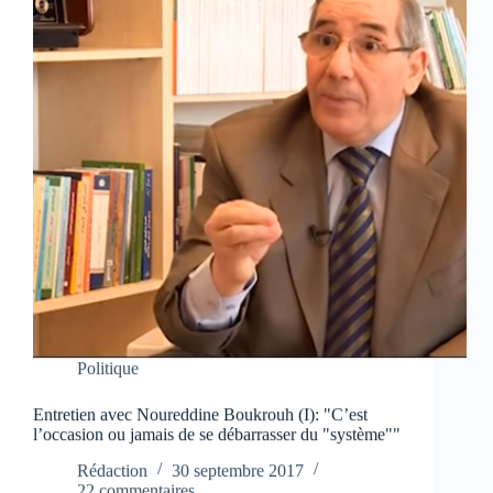
Politique
Entretien avec Noureddine Boukrouh (I): "C’est
l’occasion ou jamais de se débarrasser du "système""
Rédaction
30 septembre 2017
22 commentaires