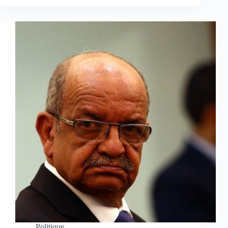
Politique