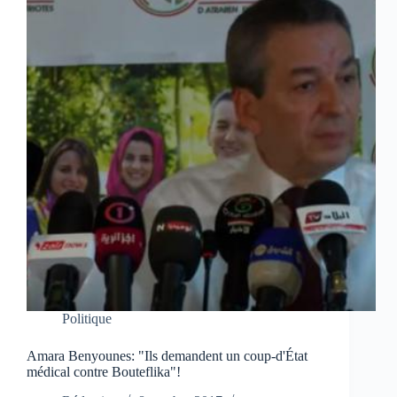
Politique
Amara Benyounes: "Ils demandent un coup-d'État
médical contre Bouteflika"!