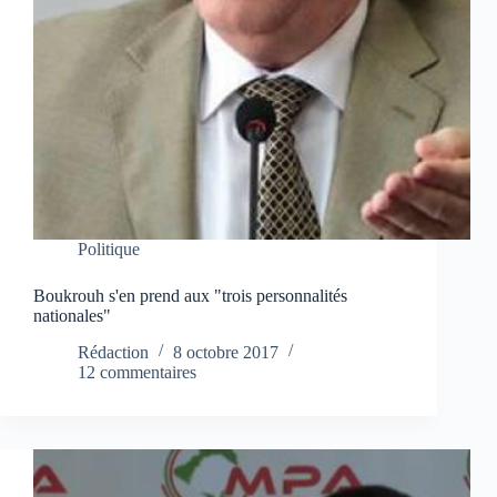
Politique
Boukrouh s'en prend aux "trois personnalités
nationales"
Rédaction
8 octobre 2017
12 commentaires