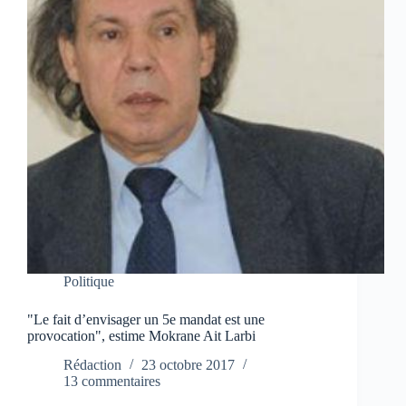
Politique
"Le fait d’envisager un 5e mandat est une
provocation", estime Mokrane Ait Larbi
Rédaction
23 octobre 2017
13 commentaires