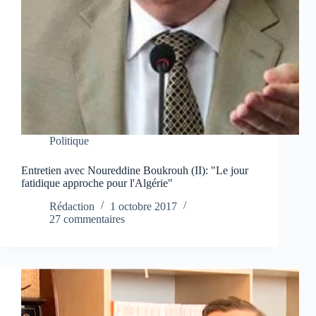
Politique
Entretien avec Noureddine Boukrouh (II): "Le jour
fatidique approche pour l'Algérie"
Rédaction
1 octobre 2017
27 commentaires