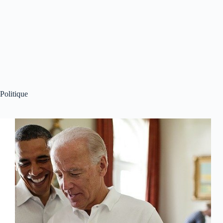
Politique