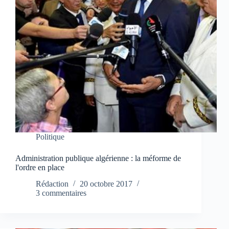
Politique
Administration publique algérienne : la méforme de
l'ordre en place
Rédaction
20 octobre 2017
3 commentaires