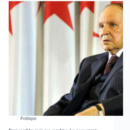
Politique