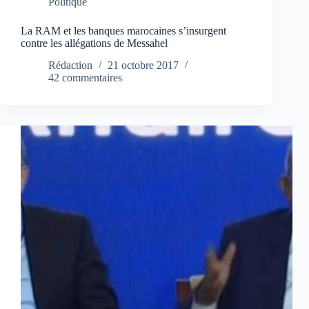
Politique
La RAM et les banques marocaines s’insurgent
contre les allégations de Messahel
Rédaction
21 octobre 2017
42 commentaires