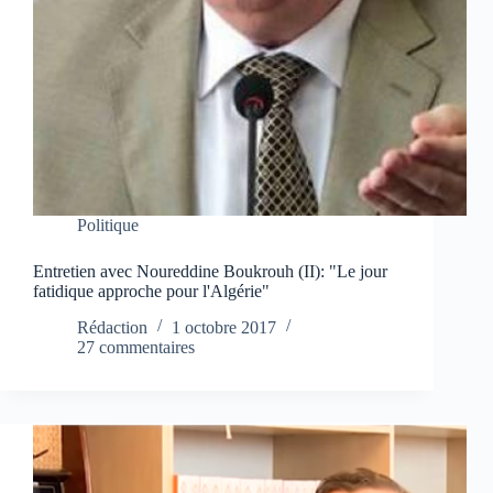
Politique
Entretien avec Noureddine Boukrouh (II): "Le jour
fatidique approche pour l'Algérie"
Rédaction
1 octobre 2017
27 commentaires