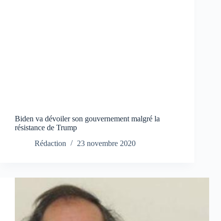
Biden va dévoiler son gouvernement malgré la
résistance de Trump
Rédaction
23 novembre 2020