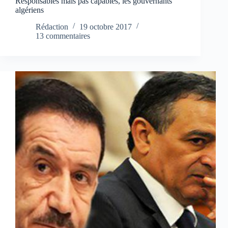
Responsables mais pas capables, les gouvernants
algériens
Rédaction
19 octobre 2017
13 commentaires