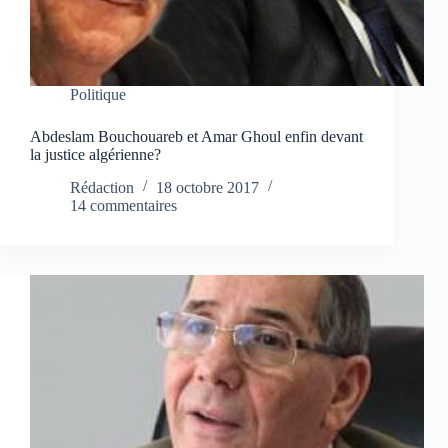
Politique
Abdeslam Bouchouareb et Amar Ghoul enfin devant
la justice algérienne?
Rédaction
18 octobre 2017
14 commentaires