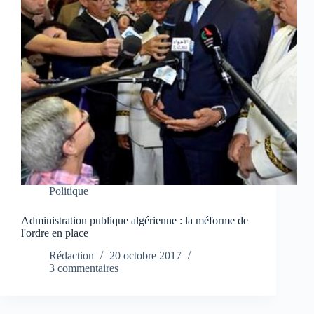
Politique
Administration publique algérienne : la méforme de
l'ordre en place
Rédaction
20 octobre 2017
3 commentaires