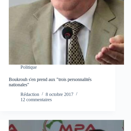
Politique
Boukrouh s'en prend aux "trois personnalités
nationales"
Rédaction
8 octobre 2017
12 commentaires