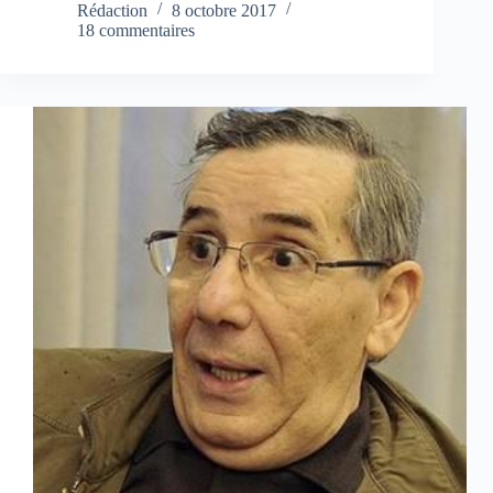
Rédaction
8 octobre 2017
18 commentaires