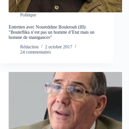
Politique
Entretien avec Noureddine Boukrouh (III):
"Bouteflika n’est pas un homme d’Etat mais un
homme de manigances"
Rédaction
2 octobre 2017
24 commentaires