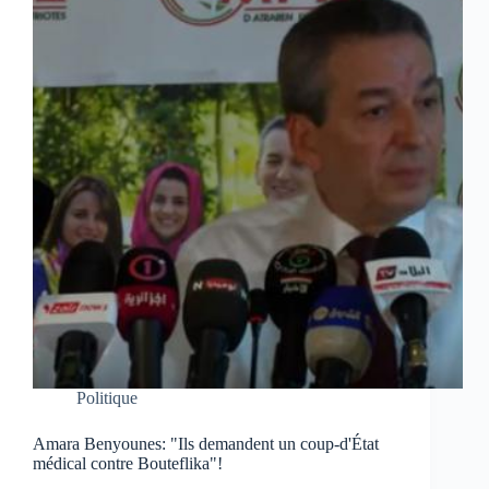
Politique
Amara Benyounes: "Ils demandent un coup-d'État
médical contre Bouteflika"!