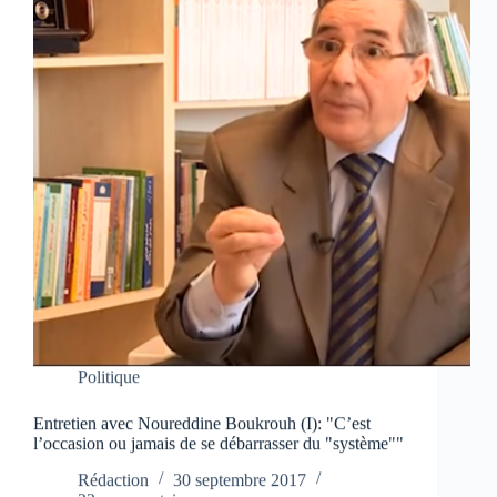
Politique
Entretien avec Noureddine Boukrouh (I): "C’est
l’occasion ou jamais de se débarrasser du "système""
Rédaction
30 septembre 2017