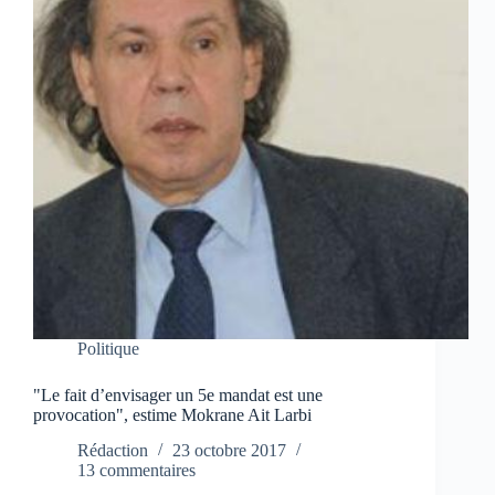
Politique
"Le fait d’envisager un 5e mandat est une
provocation", estime Mokrane Ait Larbi
Rédaction
23 octobre 2017
13 commentaires