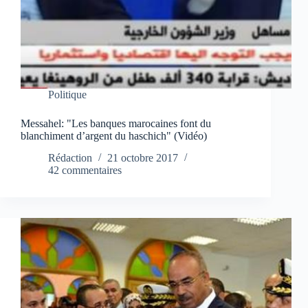
Politique
Messahel: "Les banques marocaines font du
blanchiment d’argent du haschich" (Vidéo)
Rédaction
21 octobre 2017
42 commentaires