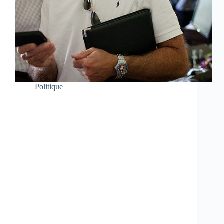
Politique