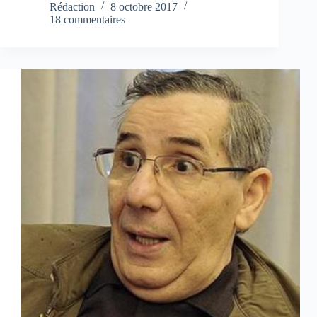
Rédaction
8 octobre 2017
18 commentaires