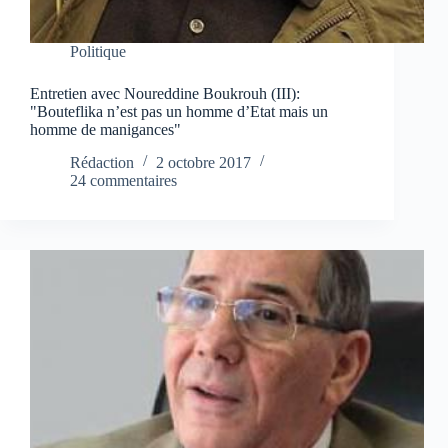
Politique
Entretien avec Noureddine Boukrouh (III):
"Bouteflika n’est pas un homme d’Etat mais un
homme de manigances"
Rédaction
2 octobre 2017
24 commentaires