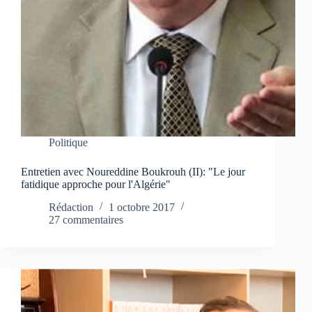
Politique
Entretien avec Noureddine Boukrouh (II): "Le jour
fatidique approche pour l'Algérie"
Rédaction
1 octobre 2017
27 commentaires