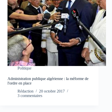
Politique
Administration publique algérienne : la méforme de
l'ordre en place
Rédaction
20 octobre 2017
3 commentaires