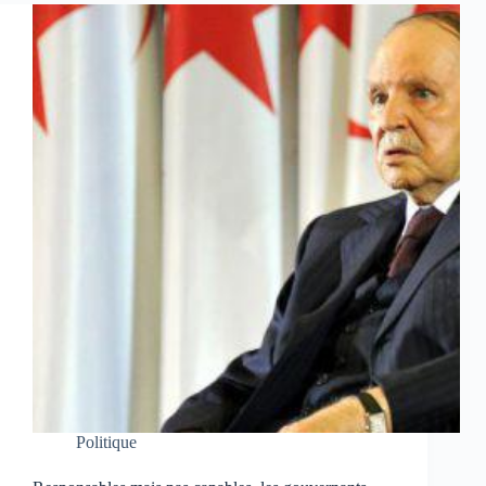
Politique