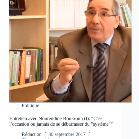
Politique
Entretien avec Noureddine Boukrouh (I): "C’est
l’occasion ou jamais de se débarrasser du "système""
Rédaction
30 septembre 2017