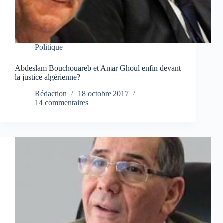
Politique
Abdeslam Bouchouareb et Amar Ghoul enfin devant
la justice algérienne?
Rédaction
18 octobre 2017
14 commentaires