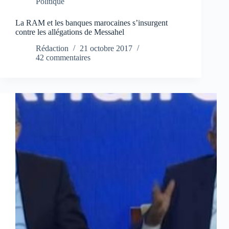
Politique
La RAM et les banques marocaines s’insurgent
contre les allégations de Messahel
Rédaction
21 octobre 2017
42 commentaires