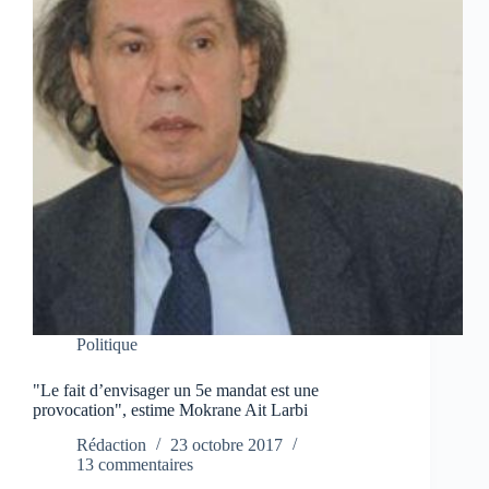
Politique
"Le fait d’envisager un 5e mandat est une
provocation", estime Mokrane Ait Larbi
Rédaction
23 octobre 2017
13 commentaires