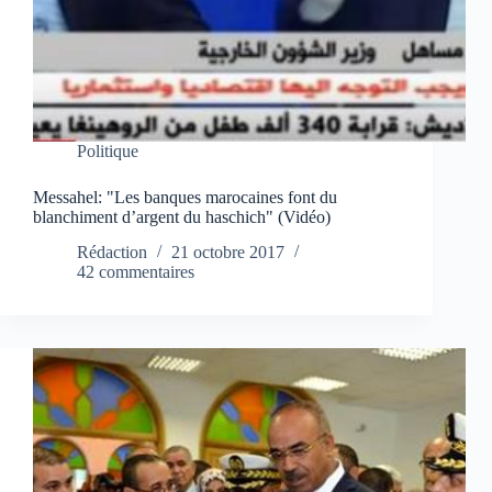
Politique
Messahel: "Les banques marocaines font du
blanchiment d’argent du haschich" (Vidéo)
Rédaction
21 octobre 2017
42 commentaires