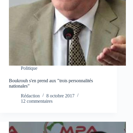
Politique
Boukrouh s'en prend aux "trois personnalités
nationales"
Rédaction
8 octobre 2017
12 commentaires