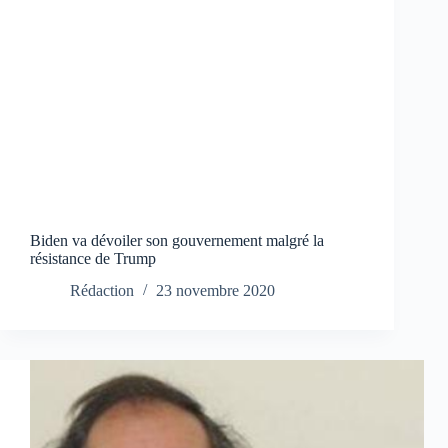
Biden va dévoiler son gouvernement malgré la
résistance de Trump
Rédaction
23 novembre 2020