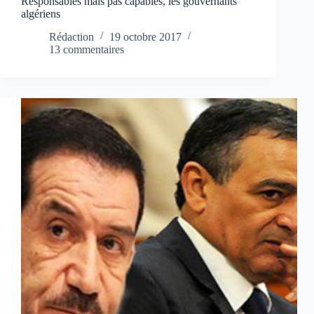
Responsables mais pas capables, les gouvernants
algériens
Rédaction
19 octobre 2017
13 commentaires