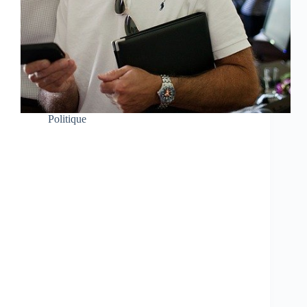
Politique