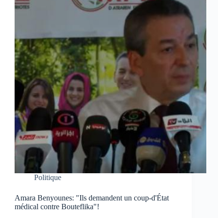
Politique
Amara Benyounes: "Ils demandent un coup-d'État
médical contre Bouteflika"!