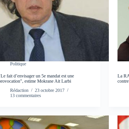
Politique
"Le fait d’envisager un 5e mandat est une
La RA
provocation", estime Mokrane Ait Larbi
contre
Rédaction
23 octobre 2017
13 commentaires