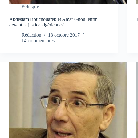
Politique
Abdeslam Bouchouareb et Amar Ghoul enfin
devant la justice algérienne?
Rédaction
18 octobre 2017
14 commentaires