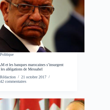
Politique
M et les banques marocaines s’insurgent
 les allégations de Messahel
Rédaction
21 octobre 2017
42 commentaires