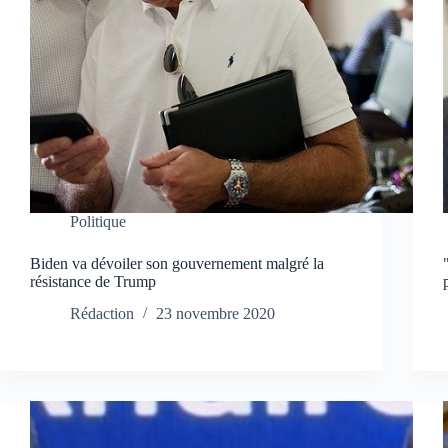
Politique
Biden va dévoiler son gouvernement malgré la
résistance de Trump
Rédaction
23 novembre 2020