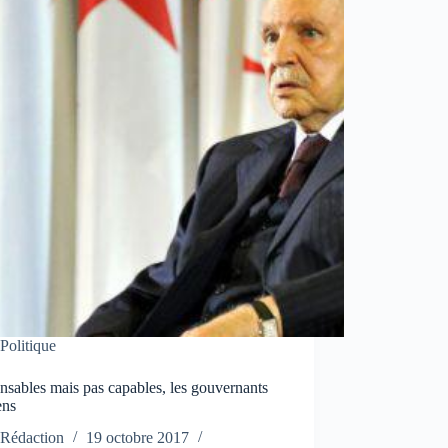
Politique
sables mais pas capables, les gouvernants
ens
Rédaction
19 octobre 2017