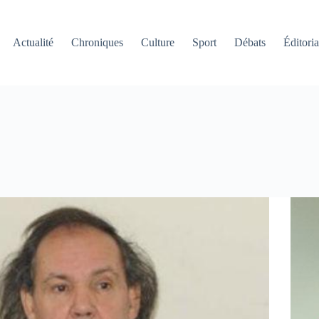
Actualité
Chroniques
Culture
Sport
Débats
Éditoria