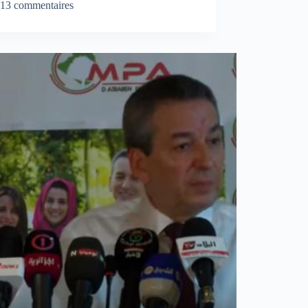
13 commentaires