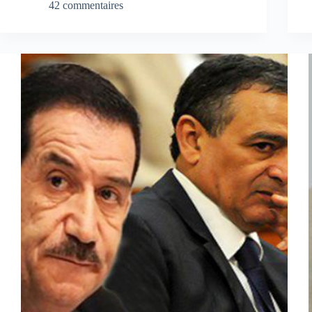
42 commentaires