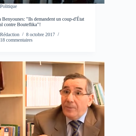
Politique
 Benyounes: "Ils demandent un coup-d'État
l contre Bouteflika"!
Rédaction
8 octobre 2017
18 commentaires