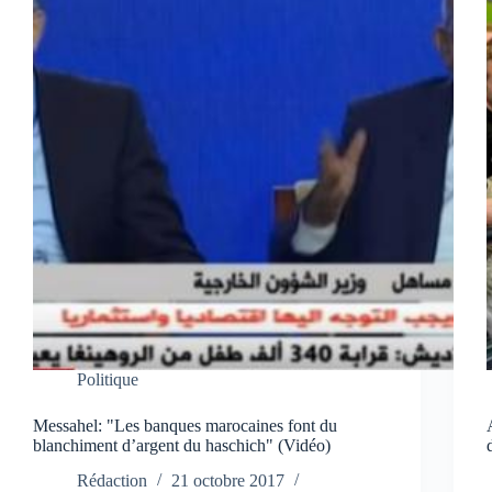
Politique
Messahel: "Les banques marocaines font du
blanchiment d’argent du haschich" (Vidéo)
Rédaction
21 octobre 2017