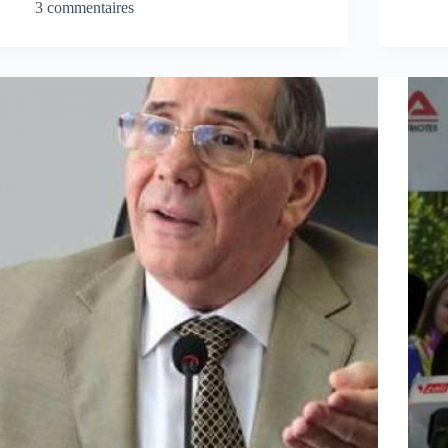
3 commentaires