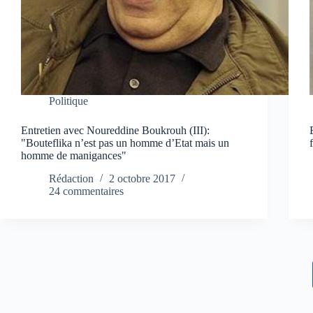
Politique
Entretien avec Noureddine Boukrouh (III):
"Bouteflika n’est pas un homme d’Etat mais un
homme de manigances"
Rédaction
2 octobre 2017
24 commentaires