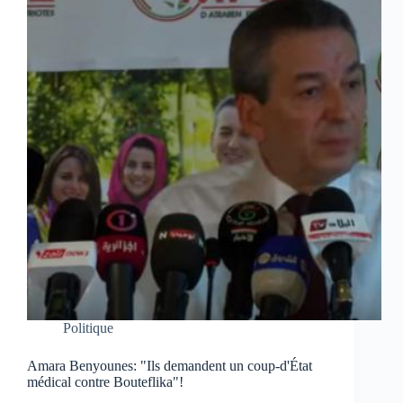
Politique
Amara Benyounes: "Ils demandent un coup-d'État
médical contre Bouteflika"!