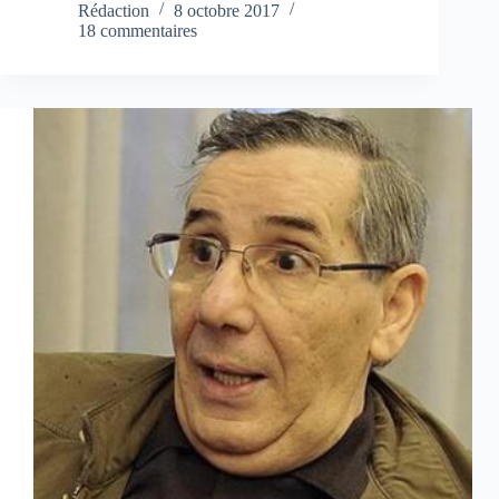
Rédaction
8 octobre 2017
18 commentaires