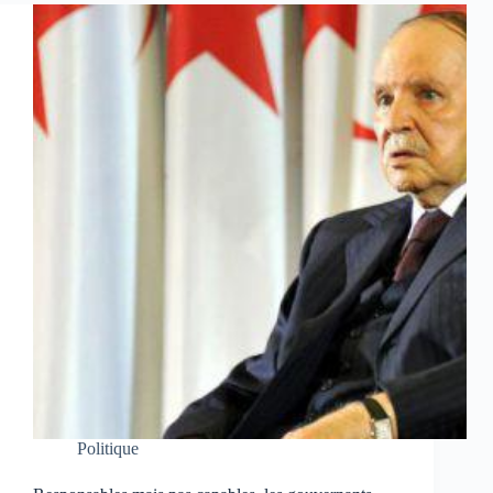
Politique