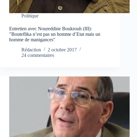
Politique
Entretien avec Noureddine Boukrouh (III):
"Bouteflika n’est pas un homme d’Etat mais un
homme de manigances"
Rédaction
2 octobre 2017
24 commentaires