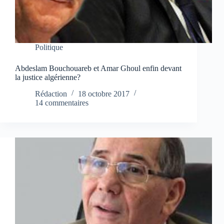
Politique
Abdeslam Bouchouareb et Amar Ghoul enfin devant
la justice algérienne?
Rédaction
18 octobre 2017
14 commentaires