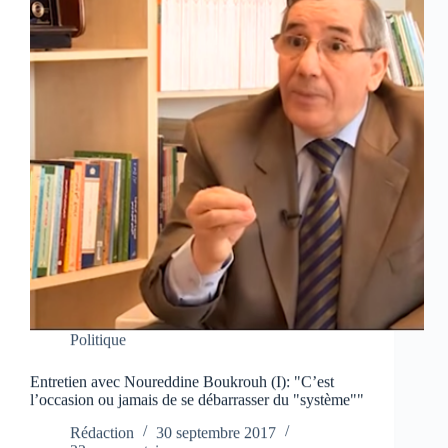
Politique
Entretien avec Noureddine Boukrouh (I): "C’est
l’occasion ou jamais de se débarrasser du "système""
Rédaction
30 septembre 2017