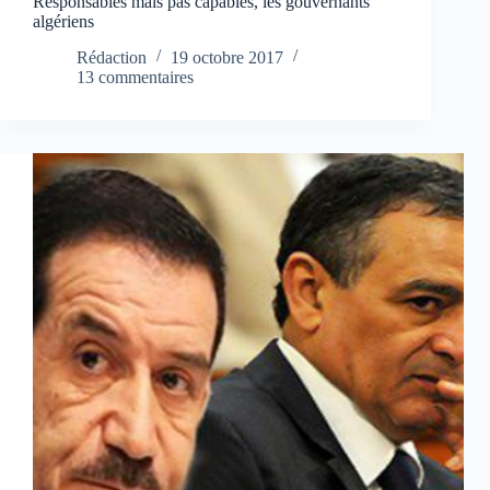
Responsables mais pas capables, les gouvernants
algériens
Rédaction
19 octobre 2017
13 commentaires