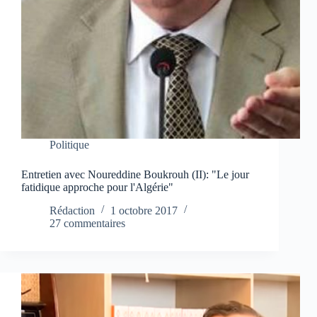
Politique
Entretien avec Noureddine Boukrouh (II): "Le jour
fatidique approche pour l'Algérie"
Rédaction
1 octobre 2017
27 commentaires