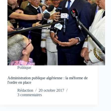
Politique
Administration publique algérienne : la méforme de
l'ordre en place
Rédaction
20 octobre 2017
3 commentaires