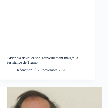
Biden va dévoiler son gouvernement malgré la
résistance de Trump
Rédaction
23 novembre 2020