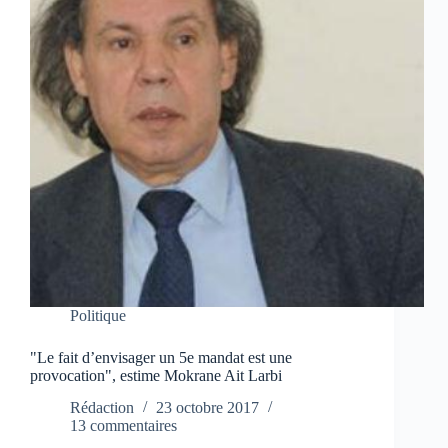
Politique
"Le fait d’envisager un 5e mandat est une
provocation", estime Mokrane Ait Larbi
Rédaction
23 octobre 2017
13 commentaires