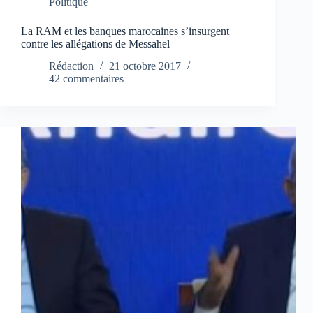
Politique
La RAM et les banques marocaines s’insurgent
contre les allégations de Messahel
Rédaction
21 octobre 2017
42 commentaires