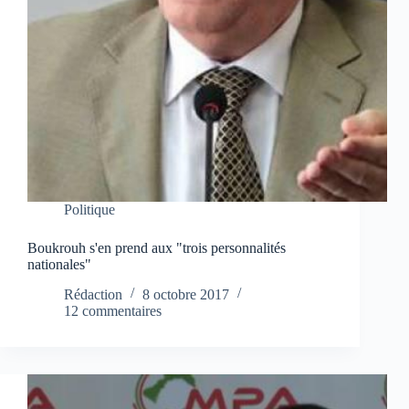
Politique
Boukrouh s'en prend aux "trois personnalités
nationales"
Rédaction
8 octobre 2017
12 commentaires