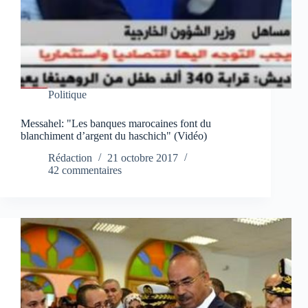
Politique
Messahel: "Les banques marocaines font du
blanchiment d’argent du haschich" (Vidéo)
Rédaction
21 octobre 2017
42 commentaires