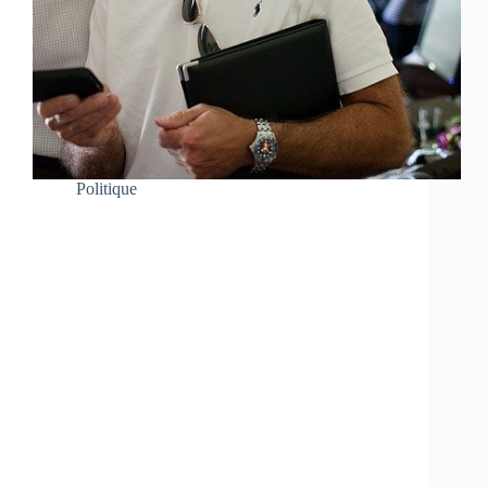
Politique