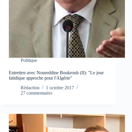
Politique
Entretien avec Noureddine Boukrouh (II): "Le jour
fatidique approche pour l'Algérie"
Rédaction
1 octobre 2017
27 commentaires