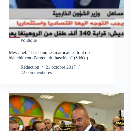
Politique
Messahel: "Les banques marocaines font du
blanchiment d’argent du haschich" (Vidéo)
Rédaction
21 octobre 2017
42 commentaires