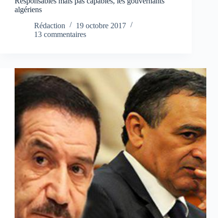
Responsables mais pas capables, les gouvernants
algériens
Rédaction
19 octobre 2017
13 commentaires