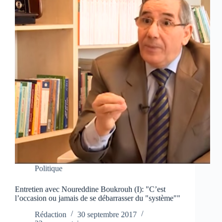
Politique
Entretien avec Noureddine Boukrouh (I): "C’est
l’occasion ou jamais de se débarrasser du "système""
Rédaction
30 septembre 2017