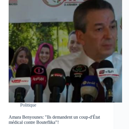
Politique
Amara Benyounes: "Ils demandent un coup-d'État
médical contre Bouteflika"!