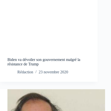
Biden va dévoiler son gouvernement malgré la
résistance de Trump
Rédaction
23 novembre 2020