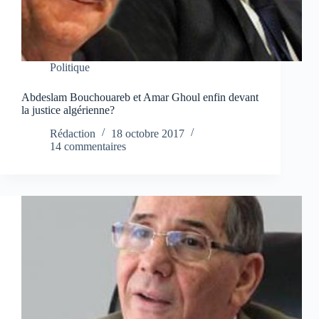
Politique
Abdeslam Bouchouareb et Amar Ghoul enfin devant
la justice algérienne?
Rédaction
18 octobre 2017
14 commentaires