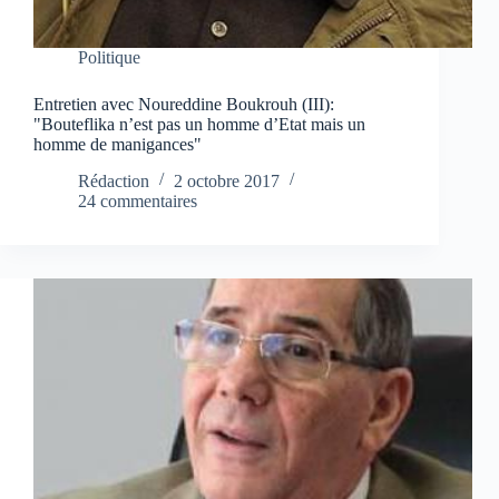
Politique
Entretien avec Noureddine Boukrouh (III):
"Bouteflika n’est pas un homme d’Etat mais un
homme de manigances"
Rédaction
2 octobre 2017
24 commentaires