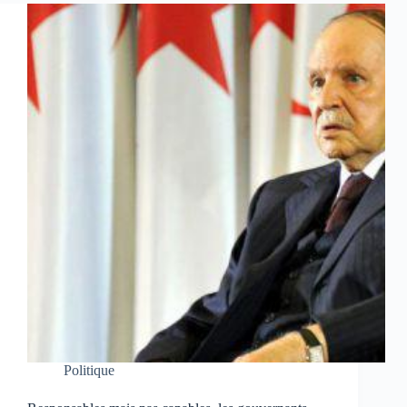
Politique