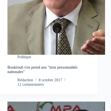
Politique
Boukrouh s'en prend aux "trois personnalités
nationales"
Rédaction
8 octobre 2017
12 commentaires