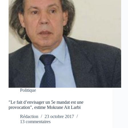
Politique
"Le fait d’envisager un 5e mandat est une
provocation", estime Mokrane Ait Larbi
Rédaction
23 octobre 2017
13 commentaires