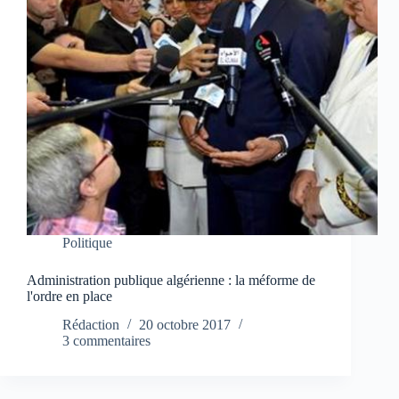
Politique
Administration publique algérienne : la méforme de
l'ordre en place
Rédaction
20 octobre 2017
3 commentaires