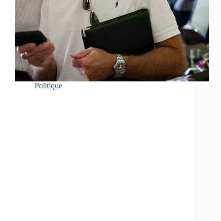
Politique