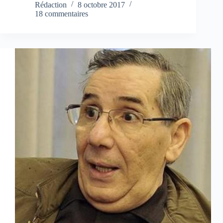
Rédaction
8 octobre 2017
18 commentaires