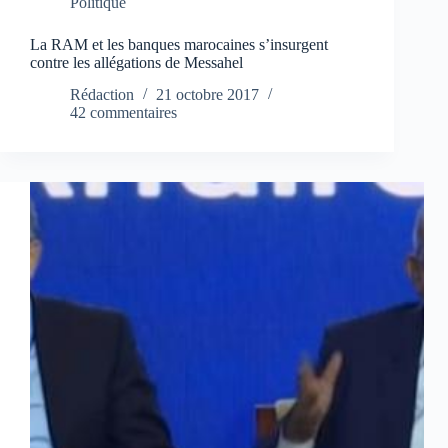
Politique
La RAM et les banques marocaines s’insurgent
contre les allégations de Messahel
Rédaction
21 octobre 2017
42 commentaires