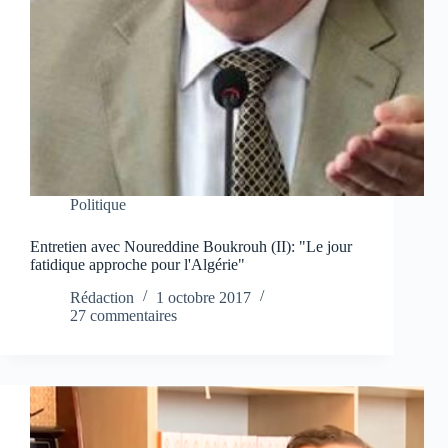
Politique
Entretien avec Noureddine Boukrouh (II): "Le jour
fatidique approche pour l'Algérie"
Rédaction
1 octobre 2017
27 commentaires