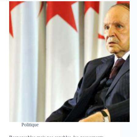
Politique