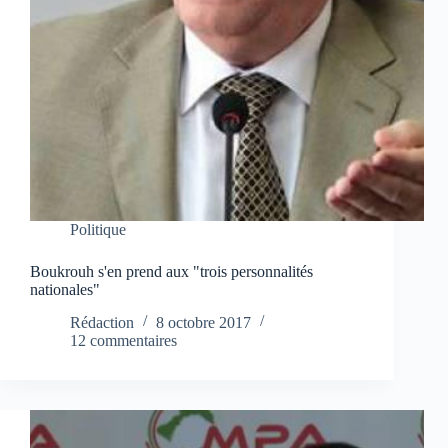
Politique
Boukrouh s'en prend aux "trois personnalités
nationales"
Rédaction
8 octobre 2017
12 commentaires