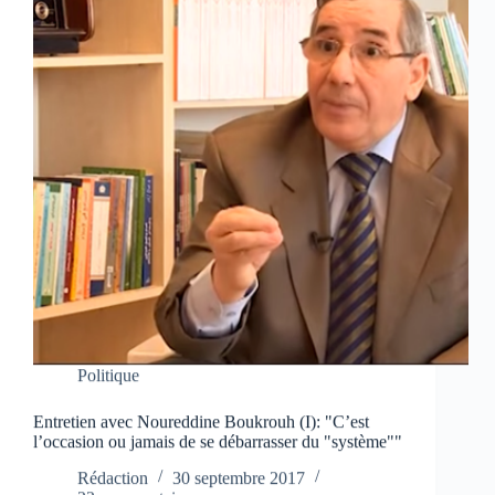
Politique
Entretien avec Noureddine Boukrouh (I): "C’est
l’occasion ou jamais de se débarrasser du "système""
Rédaction
30 septembre 2017