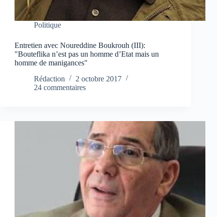
Politique
Entretien avec Noureddine Boukrouh (III):
"Bouteflika n’est pas un homme d’Etat mais un
homme de manigances"
Rédaction
2 octobre 2017
24 commentaires