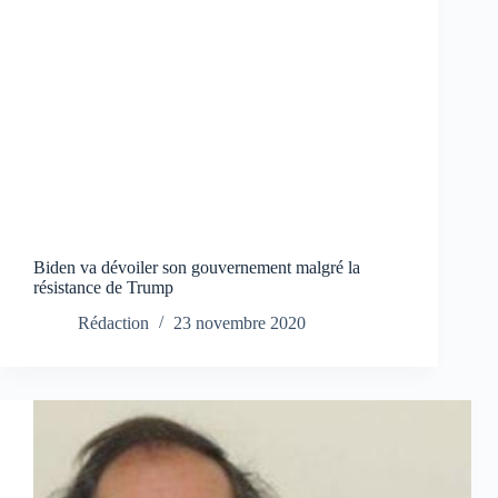
Biden va dévoiler son gouvernement malgré la
résistance de Trump
Rédaction
23 novembre 2020