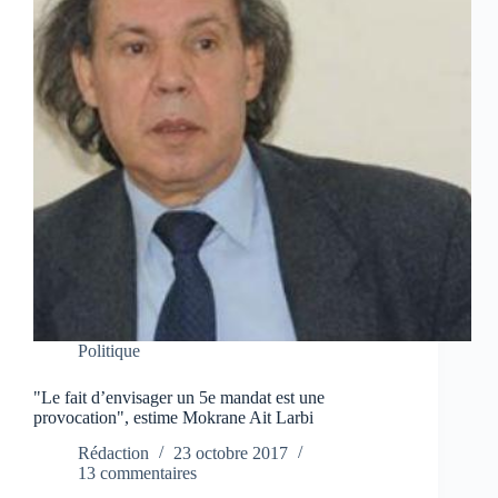
Politique
"Le fait d’envisager un 5e mandat est une
provocation", estime Mokrane Ait Larbi
Rédaction
23 octobre 2017
13 commentaires