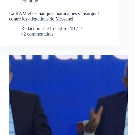
Politique
La RAM et les banques marocaines s’insurgent
contre les allégations de Messahel
Rédaction
21 octobre 2017
42 commentaires