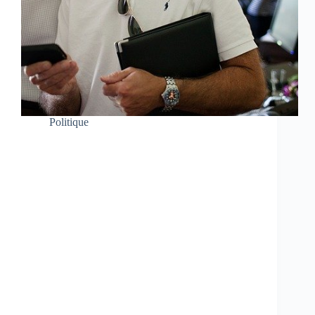
Politique