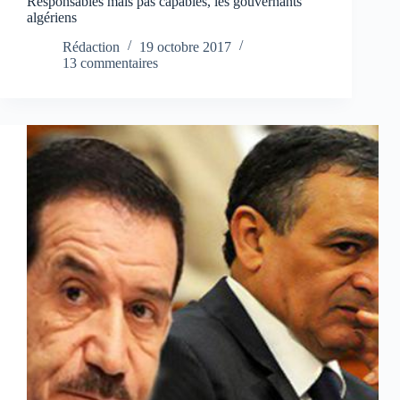
Responsables mais pas capables, les gouvernants
algériens
Rédaction
19 octobre 2017
13 commentaires