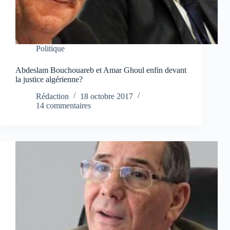
Politique
Abdeslam Bouchouareb et Amar Ghoul enfin devant
la justice algérienne?
Rédaction
18 octobre 2017
14 commentaires