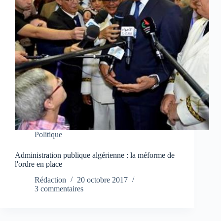
Politique
Administration publique algérienne : la méforme de
l'ordre en place
Rédaction
20 octobre 2017
3 commentaires