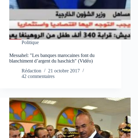
Politique
Messahel: "Les banques marocaines font du
blanchiment d’argent du haschich" (Vidéo)
Rédaction
21 octobre 2017
42 commentaires