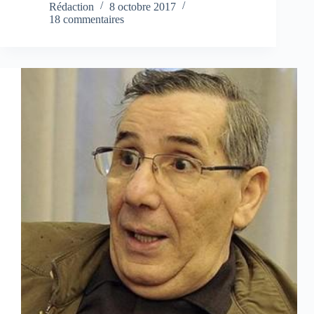
Rédaction
8 octobre 2017
18 commentaires