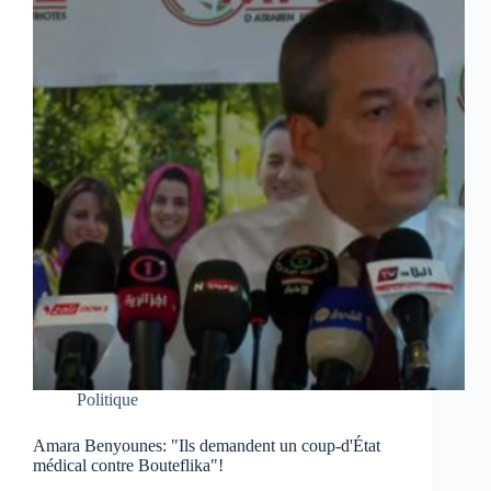
Politique
Amara Benyounes: "Ils demandent un coup-d'État
médical contre Bouteflika"!