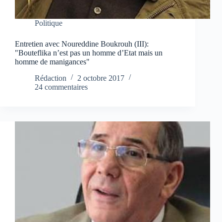
Politique
Entretien avec Noureddine Boukrouh (III):
"Bouteflika n’est pas un homme d’Etat mais un
homme de manigances"
Rédaction
2 octobre 2017
24 commentaires