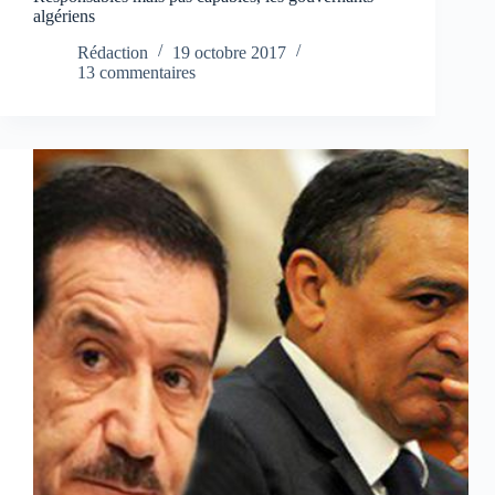
algériens
Rédaction
19 octobre 2017
13 commentaires