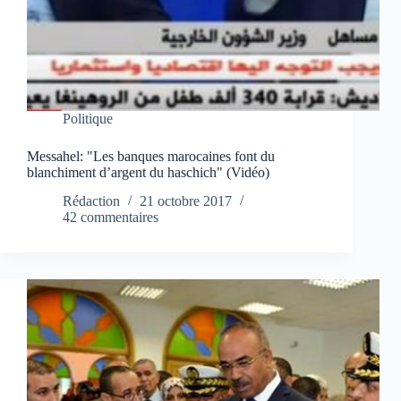
Politique
Messahel: "Les banques marocaines font du
blanchiment d’argent du haschich" (Vidéo)
Rédaction
21 octobre 2017
42 commentaires