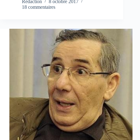
Rédaction
8 octobre 2017
18 commentaires