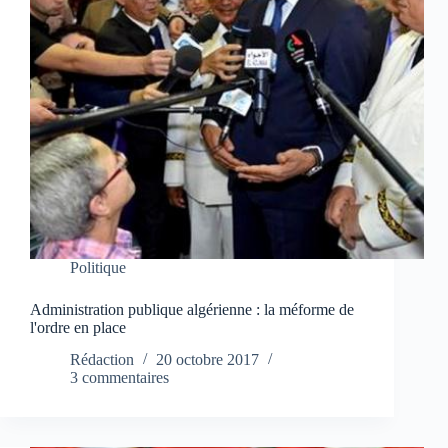
Politique
Administration publique algérienne : la méforme de
l'ordre en place
Rédaction
20 octobre 2017
3 commentaires