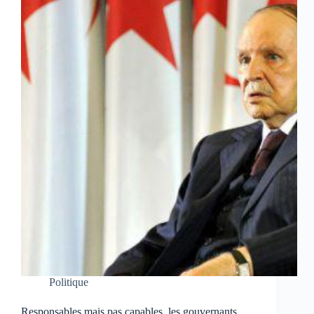
Politique
Responsables mais pas capables, les gouvernants