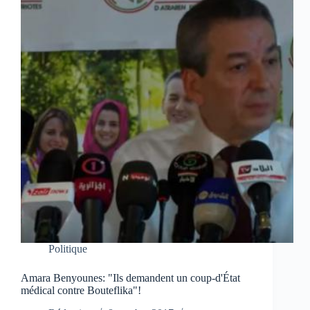
Politique
Amara Benyounes: "Ils demandent un coup-d'État
médical contre Bouteflika"!