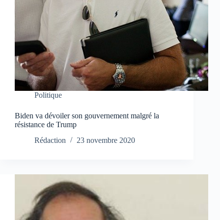
Politique
Biden va dévoiler son gouvernement malgré la
résistance de Trump
Rédaction
23 novembre 2020