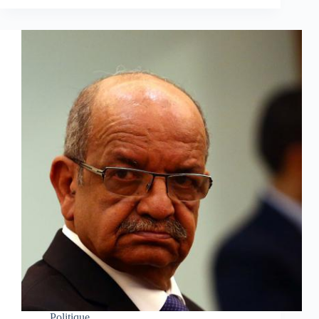
Politique