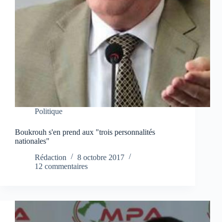
Politique
Boukrouh s'en prend aux "trois personnalités
nationales"
Rédaction
8 octobre 2017
12 commentaires