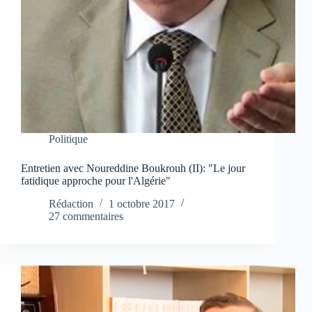
Politique
Entretien avec Noureddine Boukrouh (II): "Le jour
fatidique approche pour l'Algérie"
Rédaction
1 octobre 2017
27 commentaires