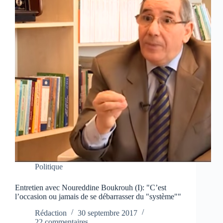
Politique
Entretien avec Noureddine Boukrouh (I): "C’est
l’occasion ou jamais de se débarrasser du "système""
Rédaction
30 septembre 2017
22 commentaires