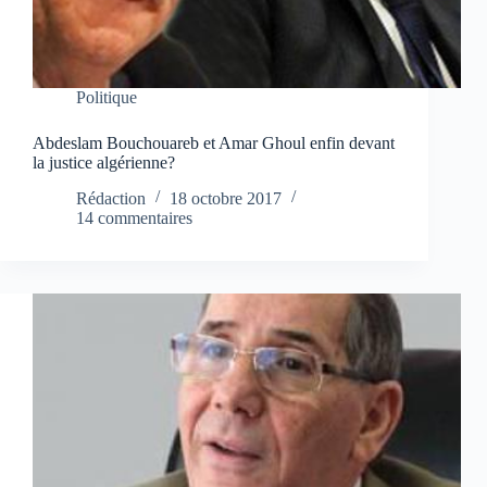
Politique
Abdeslam Bouchouareb et Amar Ghoul enfin devant
la justice algérienne?
Rédaction
18 octobre 2017
14 commentaires