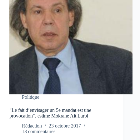
Politique
"Le fait d’envisager un 5e mandat est une
provocation", estime Mokrane Ait Larbi
Rédaction
23 octobre 2017
13 commentaires