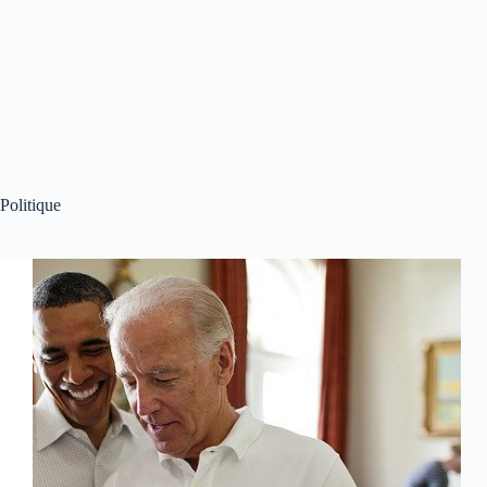
Politique