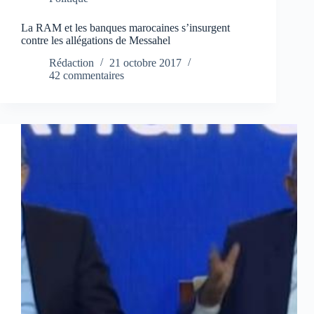
La RAM et les banques marocaines s’insurgent
contre les allégations de Messahel
Rédaction
21 octobre 2017
42 commentaires