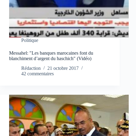
Politique
Messahel: "Les banques marocaines font du
blanchiment d’argent du haschich" (Vidéo)
Rédaction
21 octobre 2017
42 commentaires