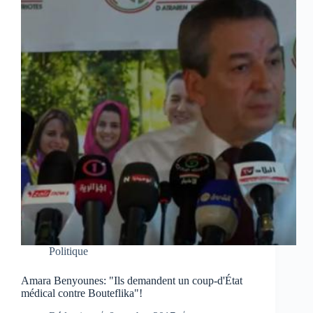
Politique
Amara Benyounes: "Ils demandent un coup-d'État
médical contre Bouteflika"!