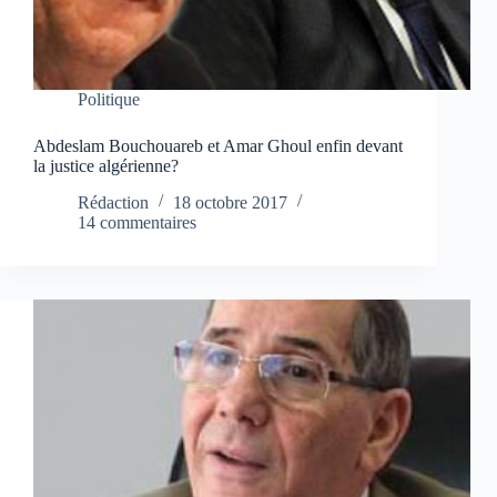
Politique
Abdeslam Bouchouareb et Amar Ghoul enfin devant
la justice algérienne?
Rédaction
18 octobre 2017
14 commentaires