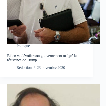
Politique
Biden va dévoiler son gouvernement malgré la
résistance de Trump
Rédaction
23 novembre 2020