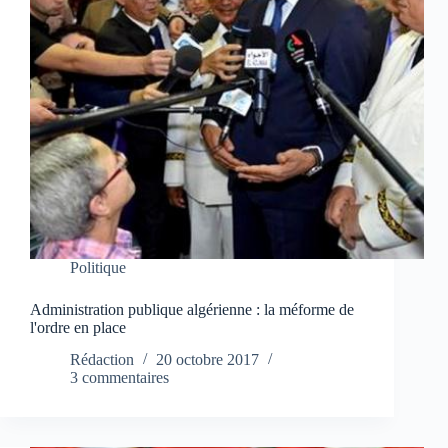
Politique
Administration publique algérienne : la méforme de
l'ordre en place
Rédaction
20 octobre 2017
3 commentaires