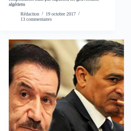
algériens
Rédaction
19 octobre 2017
13 commentaires