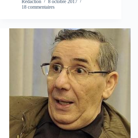
Rédaction
8 octobre 2017
18 commentaires