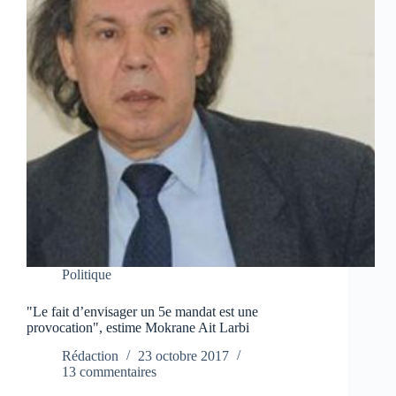
Politique
"Le fait d’envisager un 5e mandat est une
provocation", estime Mokrane Ait Larbi
Rédaction
23 octobre 2017
13 commentaires