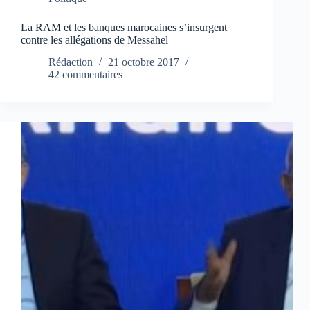
La RAM et les banques marocaines s’insurgent
contre les allégations de Messahel
Rédaction
21 octobre 2017
42 commentaires