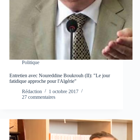
Politique
Entretien avec Noureddine Boukrouh (II): "Le jour
fatidique approche pour l'Algérie"
Rédaction
1 octobre 2017
27 commentaires