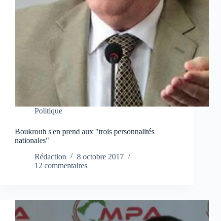
Politique
Boukrouh s'en prend aux "trois personnalités
nationales"
Rédaction
8 octobre 2017
12 commentaires