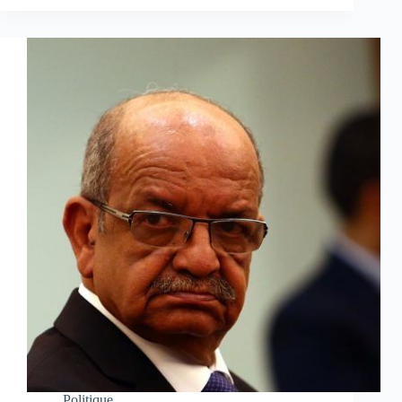
Politique