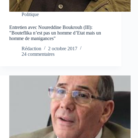
Politique
Entretien avec Noureddine Boukrouh (III):
"Bouteflika n’est pas un homme d’Etat mais un
homme de manigances"
Rédaction
2 octobre 2017
24 commentaires