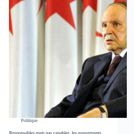
Politique
Responsables mais pas capables, les gouvernants