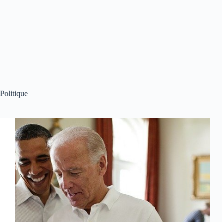
Politique