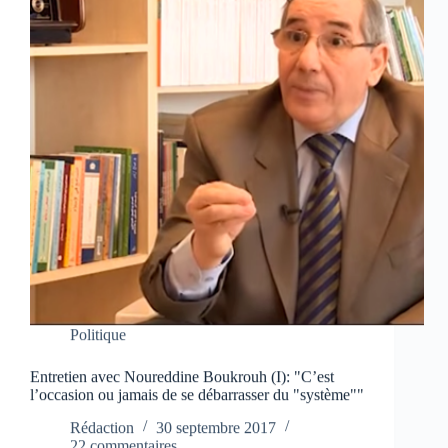
Politique
Entretien avec Noureddine Boukrouh (I): "C’est
l’occasion ou jamais de se débarrasser du "système""
Rédaction
30 septembre 2017
22 commentaires