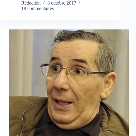
Rédaction
8 octobre 2017
18 commentaires