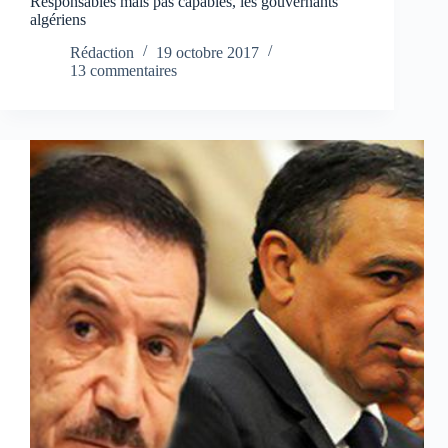
Responsables mais pas capables, les gouvernants
algériens
Rédaction
19 octobre 2017
13 commentaires