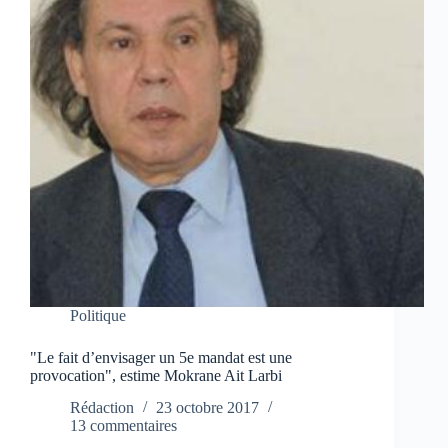
Politique
"Le fait d’envisager un 5e mandat est une
provocation", estime Mokrane Ait Larbi
Rédaction
23 octobre 2017
13 commentaires