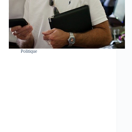
Politique