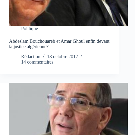
Politique
Abdeslam Bouchouareb et Amar Ghoul enfin devant
la justice algérienne?
Rédaction
18 octobre 2017
14 commentaires