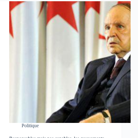
Politique