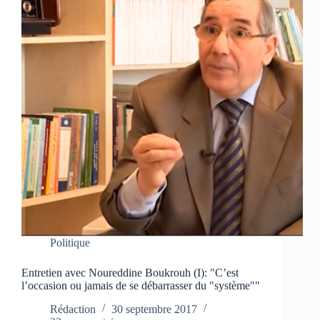
Politique
Entretien avec Noureddine Boukrouh (I): "C’est
l’occasion ou jamais de se débarrasser du "système""
Rédaction
30 septembre 2017