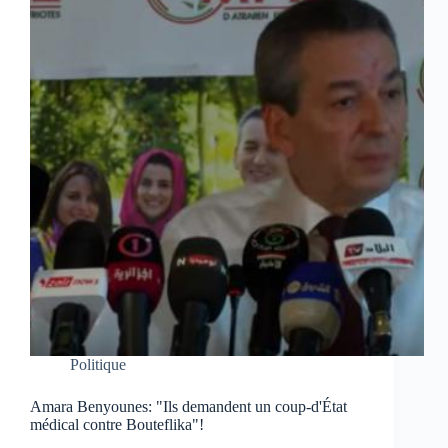
Politique
Amara Benyounes: "Ils demandent un coup-d'État
médical contre Bouteflika"!