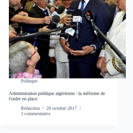
Politique
Administration publique algérienne : la méforme de
l'ordre en place
Rédaction
20 octobre 2017
3 commentaires