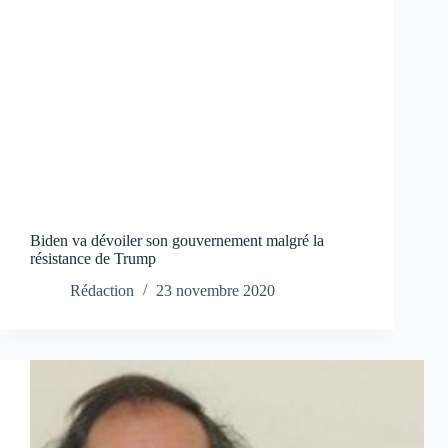
Biden va dévoiler son gouvernement malgré la
résistance de Trump
Rédaction
23 novembre 2020