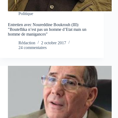
Politique
Entretien avec Noureddine Boukrouh (III):
"Bouteflika n’est pas un homme d’Etat mais un
homme de manigances"
Rédaction
2 octobre 2017
24 commentaires