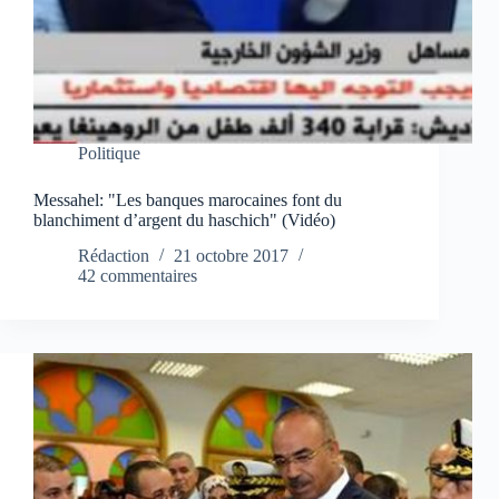
Politique
Messahel: "Les banques marocaines font du
blanchiment d’argent du haschich" (Vidéo)
Rédaction
21 octobre 2017
42 commentaires