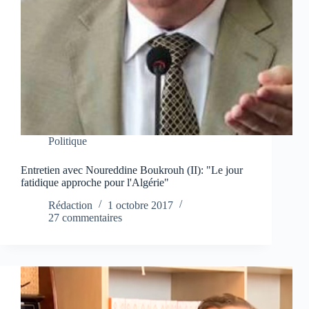
Politique
Entretien avec Noureddine Boukrouh (II): "Le jour
fatidique approche pour l'Algérie"
Rédaction
1 octobre 2017
27 commentaires