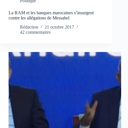
Politique
La RAM et les banques marocaines s’insurgent
contre les allégations de Messahel
Rédaction
21 octobre 2017
42 commentaires