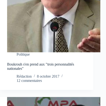
Politique
Boukrouh s'en prend aux "trois personnalités
nationales"
Rédaction
8 octobre 2017
12 commentaires