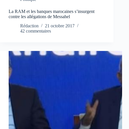
La RAM et les banques marocaines s’insurgent
contre les allégations de Messahel
Rédaction
21 octobre 2017
42 commentaires