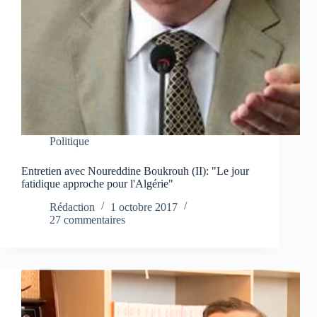
Politique
Entretien avec Noureddine Boukrouh (II): "Le jour
fatidique approche pour l'Algérie"
Rédaction
1 octobre 2017
27 commentaires