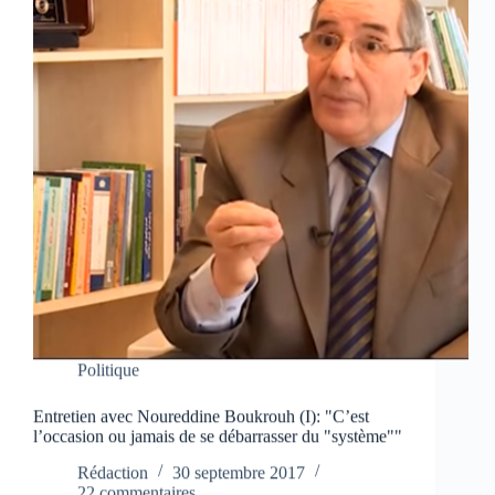
Politique
Entretien avec Noureddine Boukrouh (I): "C’est
l’occasion ou jamais de se débarrasser du "système""
Rédaction
30 septembre 2017
22 commentaires