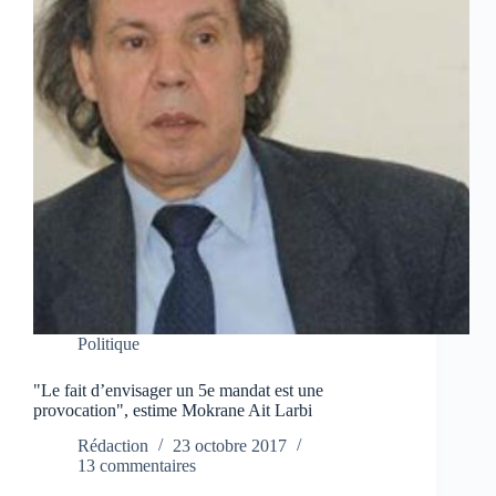
Politique
"Le fait d’envisager un 5e mandat est une
provocation", estime Mokrane Ait Larbi
Rédaction
23 octobre 2017
13 commentaires