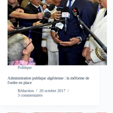
Politique
Administration publique algérienne : la méforme de
l'ordre en place
Rédaction
20 octobre 2017
3 commentaires