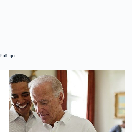
Politique