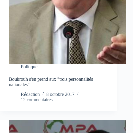
Politique
Boukrouh s'en prend aux "trois personnalités
nationales"
Rédaction
8 octobre 2017
12 commentaires