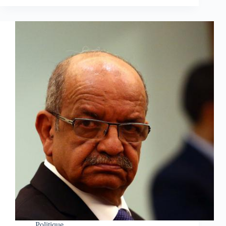
Politique