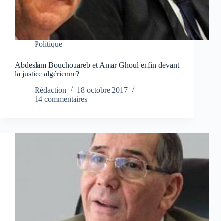
Politique
Abdeslam Bouchouareb et Amar Ghoul enfin devant
la justice algérienne?
Rédaction
18 octobre 2017
14 commentaires