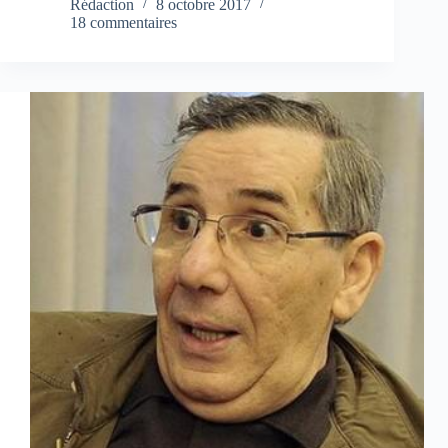
Rédaction
8 octobre 2017
18 commentaires