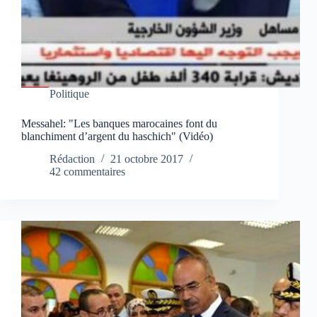
Politique
Messahel: "Les banques marocaines font du
blanchiment d’argent du haschich" (Vidéo)
Rédaction
21 octobre 2017
42 commentaires