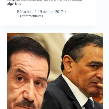
algériens
Rédaction
19 octobre 2017
13 commentaires