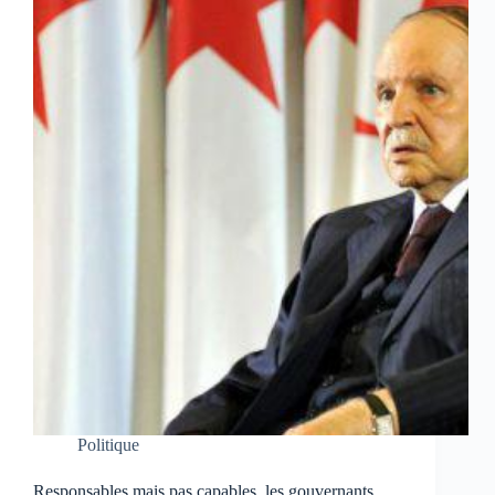
Politique
Responsables mais pas capables, les gouvernants