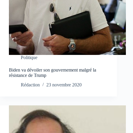
Politique
Biden va dévoiler son gouvernement malgré la
résistance de Trump
Rédaction
23 novembre 2020