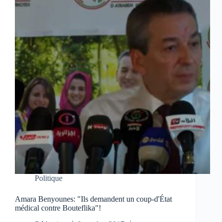
Politique
Amara Benyounes: "Ils demandent un coup-d'État
médical contre Bouteflika"!