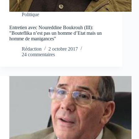
Politique
Entretien avec Noureddine Boukrouh (III):
"Bouteflika n’est pas un homme d’Etat mais un
homme de manigances"
Rédaction
2 octobre 2017
24 commentaires