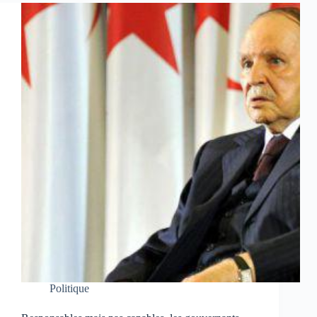
Politique