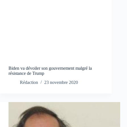
Biden va dévoiler son gouvernement malgré la
résistance de Trump
Rédaction
23 novembre 2020