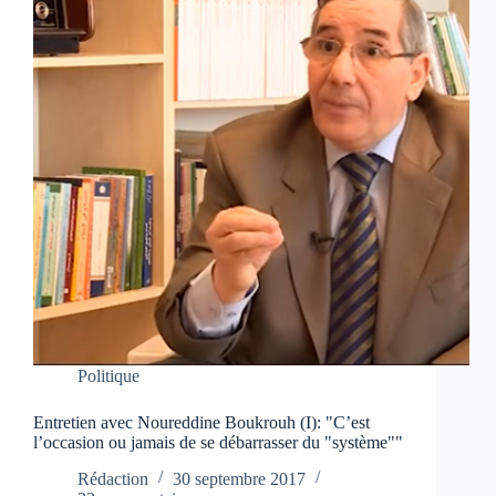
Politique
Entretien avec Noureddine Boukrouh (I): "C’est
l’occasion ou jamais de se débarrasser du "système""
Rédaction
30 septembre 2017