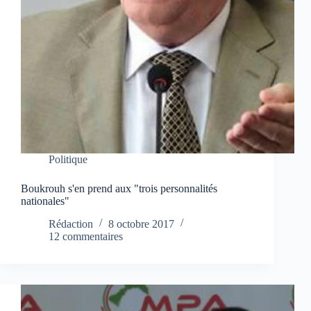
Politique
Boukrouh s'en prend aux "trois personnalités
nationales"
Rédaction
8 octobre 2017
12 commentaires