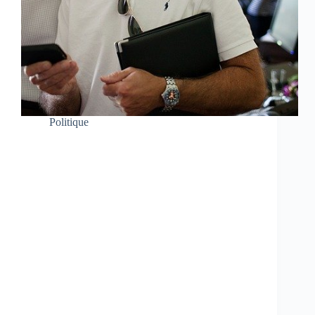
Politique