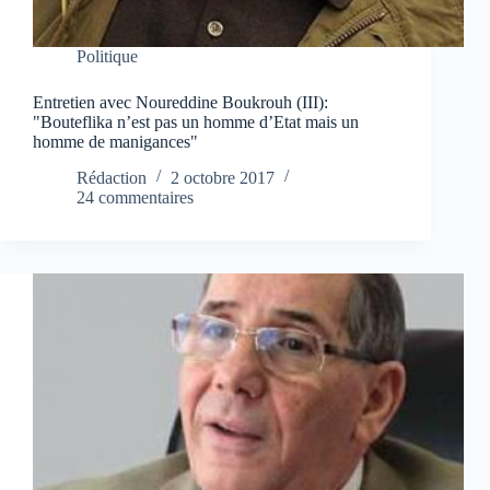
Politique
Entretien avec Noureddine Boukrouh (III):
"Bouteflika n’est pas un homme d’Etat mais un
homme de manigances"
Rédaction
2 octobre 2017
24 commentaires