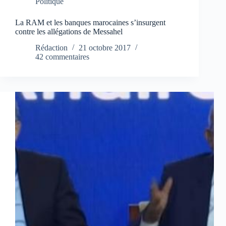
Politique
La RAM et les banques marocaines s’insurgent
contre les allégations de Messahel
Rédaction
21 octobre 2017
42 commentaires