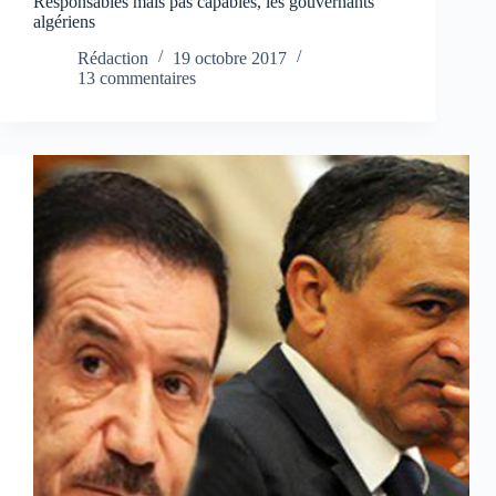
Responsables mais pas capables, les gouvernants
algériens
Rédaction
19 octobre 2017
13 commentaires