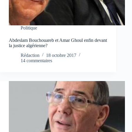
Politique
Abdeslam Bouchouareb et Amar Ghoul enfin devant
la justice algérienne?
Rédaction
18 octobre 2017
14 commentaires