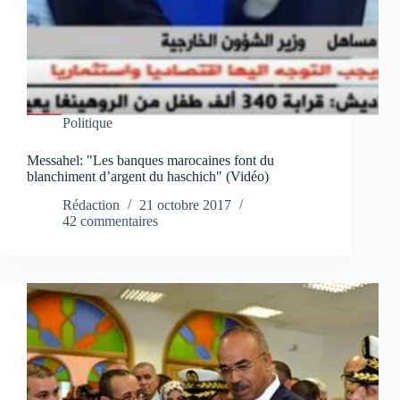
Politique
Messahel: "Les banques marocaines font du
blanchiment d’argent du haschich" (Vidéo)
Rédaction
21 octobre 2017
42 commentaires