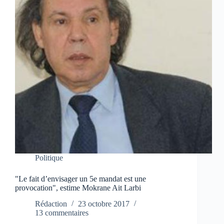
Politique
"Le fait d’envisager un 5e mandat est une
provocation", estime Mokrane Ait Larbi
Rédaction
23 octobre 2017
13 commentaires