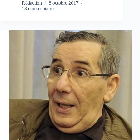
Rédaction
8 octobre 2017
18 commentaires