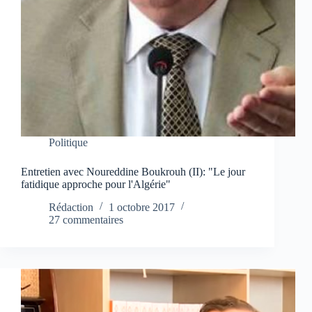
Politique
Entretien avec Noureddine Boukrouh (II): "Le jour
fatidique approche pour l'Algérie"
Rédaction
1 octobre 2017
27 commentaires