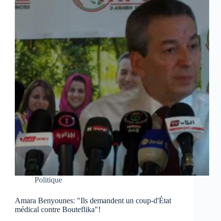
Politique
Amara Benyounes: "Ils demandent un coup-d'État
médical contre Bouteflika"!