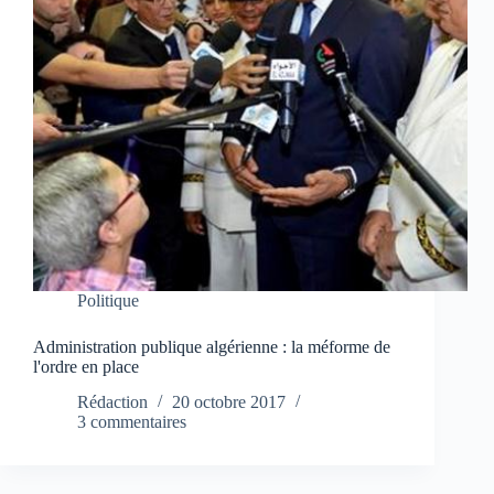
Politique
Administration publique algérienne : la méforme de
l'ordre en place
Rédaction
20 octobre 2017
3 commentaires