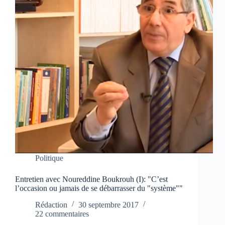
Politique
Entretien avec Noureddine Boukrouh (I): "C’est
l’occasion ou jamais de se débarrasser du "système""
Rédaction
30 septembre 2017
22 commentaires