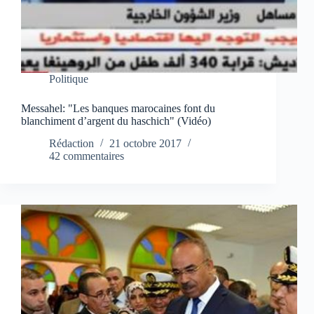
Politique
Messahel: "Les banques marocaines font du
blanchiment d’argent du haschich" (Vidéo)
Rédaction
21 octobre 2017
42 commentaires