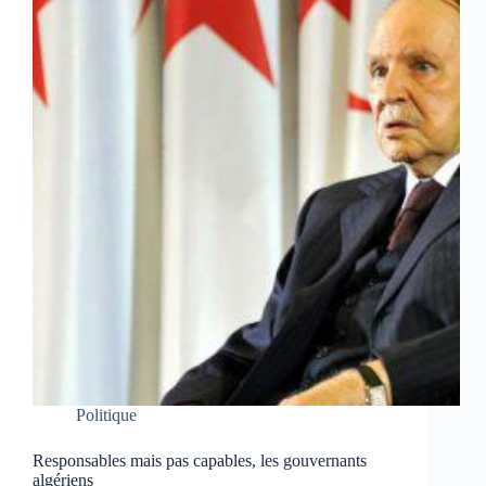
Politique
Responsables mais pas capables, les gouvernants
algériens