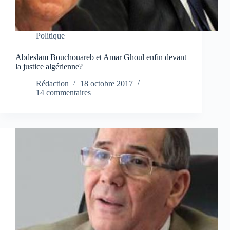
Politique
Abdeslam Bouchouareb et Amar Ghoul enfin devant
la justice algérienne?
Rédaction
18 octobre 2017
14 commentaires