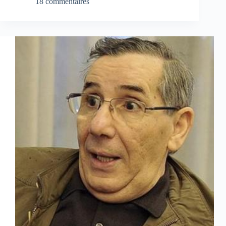
18 commentaires