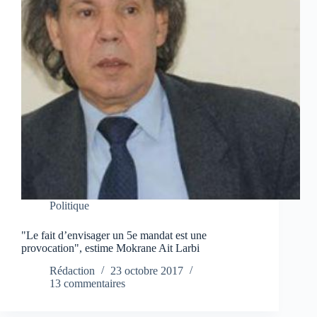
Politique
"Le fait d’envisager un 5e mandat est une
provocation", estime Mokrane Ait Larbi
Rédaction
23 octobre 2017
13 commentaires