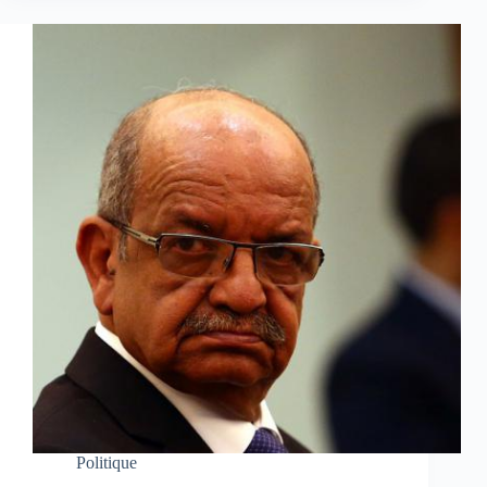
Politique