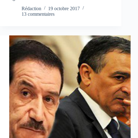
Rédaction
19 octobre 2017
13 commentaires