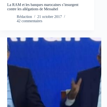
La RAM et les banques marocaines s’insurgent
contre les allégations de Messahel
Rédaction
21 octobre 2017
42 commentaires