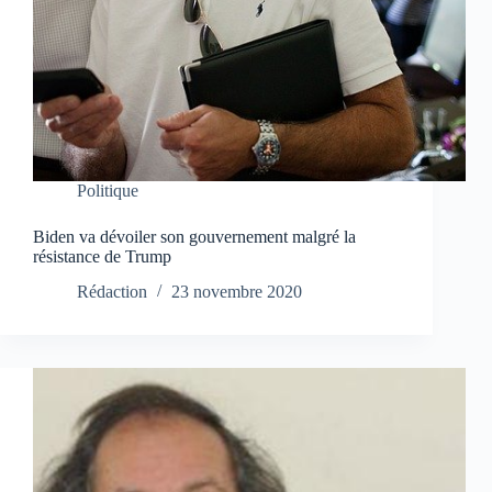
Politique
Biden va dévoiler son gouvernement malgré la
résistance de Trump
Rédaction
23 novembre 2020