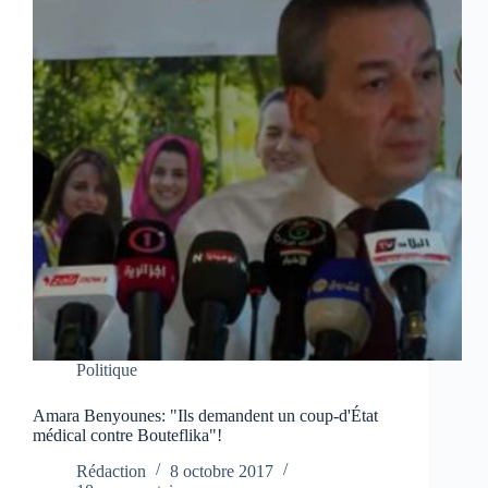
Politique
Amara Benyounes: "Ils demandent un coup-d'État
médical contre Bouteflika"!
Rédaction
8 octobre 2017