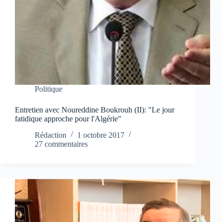
Politique
Entretien avec Noureddine Boukrouh (II): "Le jour
fatidique approche pour l'Algérie"
Rédaction
1 octobre 2017
27 commentaires