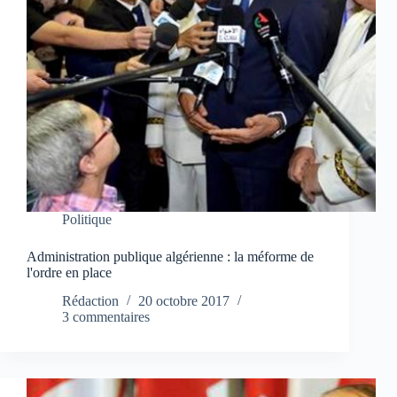
Politique
Administration publique algérienne : la méforme de
l'ordre en place
Rédaction
20 octobre 2017
3 commentaires