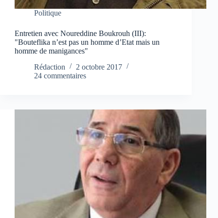
Politique
Entretien avec Noureddine Boukrouh (III):
"Bouteflika n’est pas un homme d’Etat mais un
homme de manigances"
Rédaction
2 octobre 2017
24 commentaires