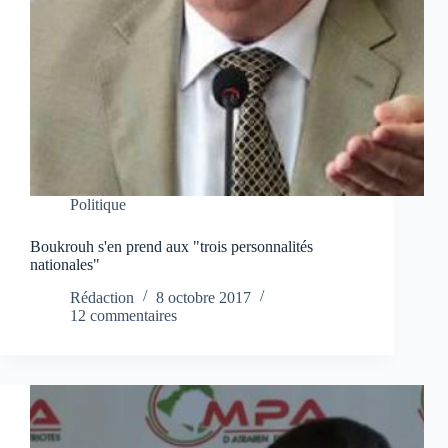
Politique
Boukrouh s'en prend aux "trois personnalités
nationales"
Rédaction
8 octobre 2017
12 commentaires