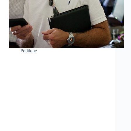
Politique