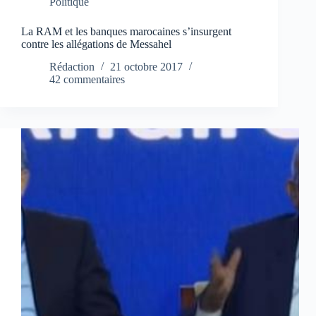
Politique
La RAM et les banques marocaines s’insurgent
contre les allégations de Messahel
Rédaction
21 octobre 2017
42 commentaires