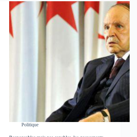
Politique