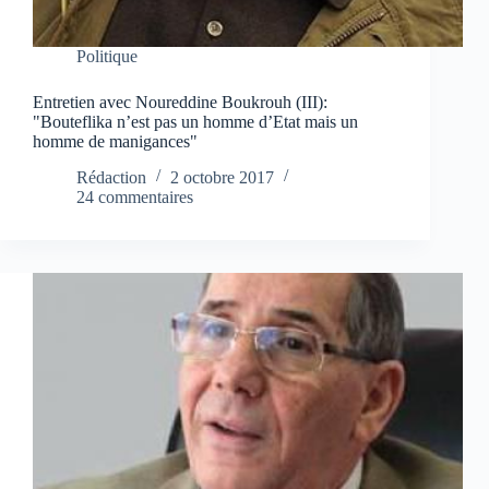
Politique
Entretien avec Noureddine Boukrouh (III):
"Bouteflika n’est pas un homme d’Etat mais un
homme de manigances"
Rédaction
2 octobre 2017
24 commentaires