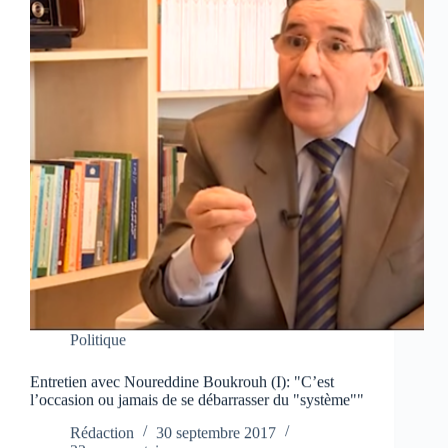
Politique
Entretien avec Noureddine Boukrouh (I): "C’est
l’occasion ou jamais de se débarrasser du "système""
Rédaction
30 septembre 2017