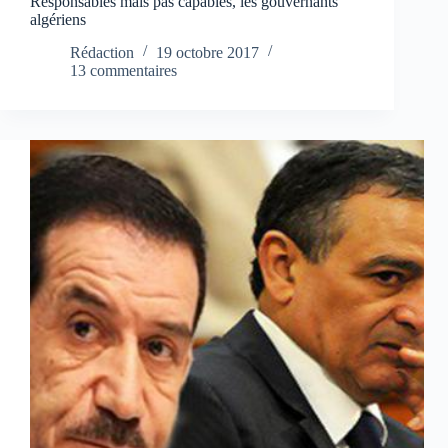
Responsables mais pas capables, les gouvernants
algériens
Rédaction
19 octobre 2017
13 commentaires