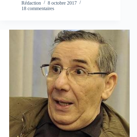
Rédaction
8 octobre 2017
18 commentaires