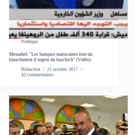
Politique
Messahel: "Les banques marocaines font du
blanchiment d’argent du haschich" (Vidéo)
Rédaction
21 octobre 2017
42 commentaires