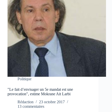
Politique
"Le fait d’envisager un 5e mandat est une
provocation", estime Mokrane Ait Larbi
Rédaction
23 octobre 2017
13 commentaires