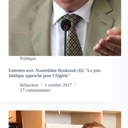
Politique
Entretien avec Noureddine Boukrouh (II): "Le jour
fatidique approche pour l'Algérie"
Rédaction
1 octobre 2017
27 commentaires