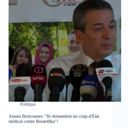
Politique
Amara Benyounes: "Ils demandent un coup-d'État
médical contre Bouteflika"!