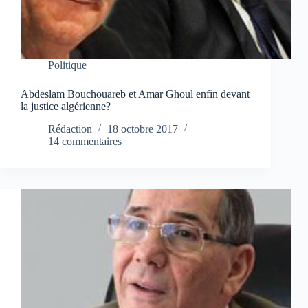
Politique
Abdeslam Bouchouareb et Amar Ghoul enfin devant
la justice algérienne?
Rédaction
18 octobre 2017
14 commentaires