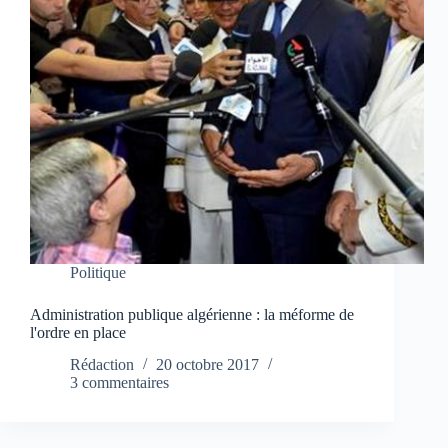
Politique
Administration publique algérienne : la méforme de
l'ordre en place
Rédaction
20 octobre 2017
3 commentaires