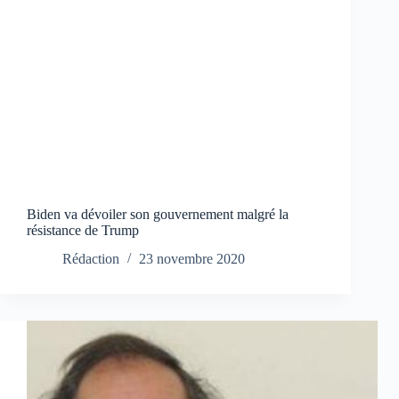
Biden va dévoiler son gouvernement malgré la
résistance de Trump
Rédaction
23 novembre 2020