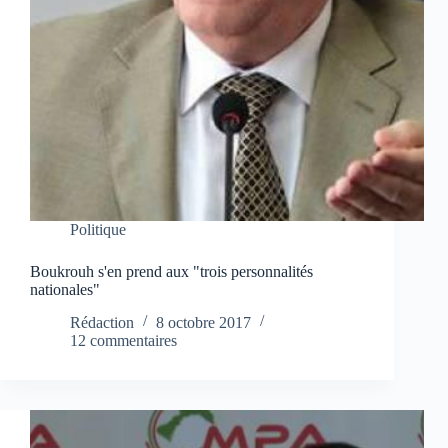
Politique
Boukrouh s'en prend aux "trois personnalités
nationales"
Rédaction
8 octobre 2017
12 commentaires